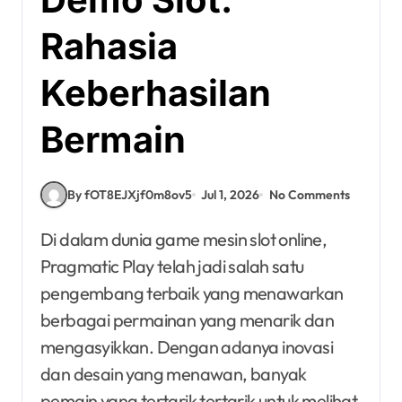
Rahasia
Keberhasilan
Bermain
By fOT8EJXjf0m8ov5
Jul 1, 2026
No Comments
Di dalam dunia game mesin slot online,
Pragmatic Play telah jadi salah satu
pengembang terbaik yang menawarkan
berbagai permainan yang menarik dan
mengasyikkan. Dengan adanya inovasi
dan desain yang menawan, banyak
pemain yang tertarik tertarik untuk melihat