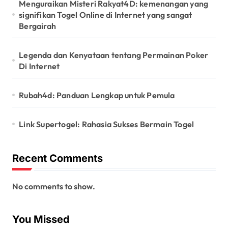
Menguraikan Misteri Rakyat4D: kemenangan yang
signifikan Togel Online di Internet yang sangat
Bergairah
Legenda dan Kenyataan tentang Permainan Poker
Di Internet
Rubah4d: Panduan Lengkap untuk Pemula
Link Supertogel: Rahasia Sukses Bermain Togel
Recent Comments
No comments to show.
You Missed