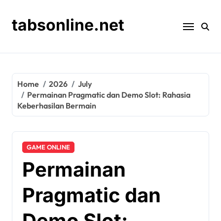
Skip
to
tabsonline.net
content
Home
2026
July
Permainan Pragmatic dan Demo Slot: Rahasia
Keberhasilan Bermain
GAME ONLINE
Permainan
Pragmatic dan
Demo Slot: