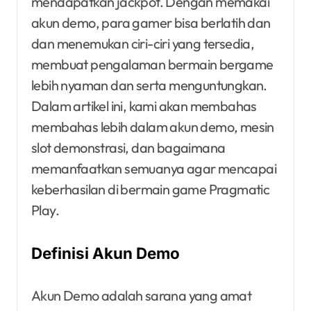
mendapatkan jackpot. Dengan memakai
akun demo, para gamer bisa berlatih dan
dan menemukan ciri-ciri yang tersedia,
membuat pengalaman bermain bergame
lebih nyaman dan serta menguntungkan.
Dalam artikel ini, kami akan membahas
membahas lebih dalam akun demo, mesin
slot demonstrasi, dan bagaimana
memanfaatkan semuanya agar mencapai
keberhasilan di bermain game Pragmatic
Play.
Definisi Akun Demo
Akun Demo adalah sarana yang amat