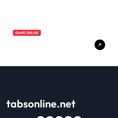
GAME ONLINE
Rubah4d: Panduan
Lengkap untuk Pemula
tabsonline.net