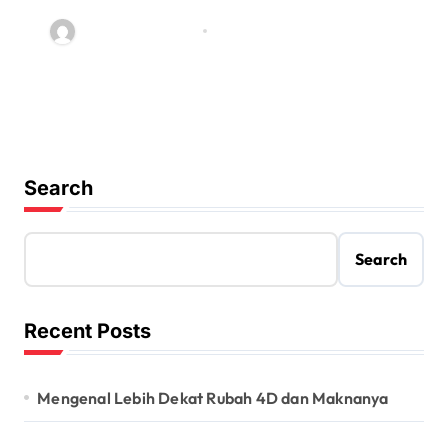
fOT8EJXjf0m8ov5
Jul 26, 2026
Search
Search
Recent Posts
Mengenal Lebih Dekat Rubah 4D dan Maknanya