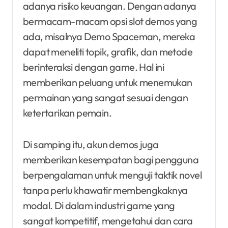
adanya risiko keuangan. Dengan adanya
bermacam-macam opsi slot demos yang
ada, misalnya Demo Spaceman, mereka
dapat meneliti topik, grafik, dan metode
berinteraksi dengan game. Hal ini
memberikan peluang untuk menemukan
permainan yang sangat sesuai dengan
ketertarikan pemain.
Di samping itu, akun demos juga
memberikan kesempatan bagi pengguna
berpengalaman untuk menguji taktik novel
tanpa perlu khawatir membengkaknya
modal. Di dalam industri game yang
sangat kompetitif, mengetahui dan cara