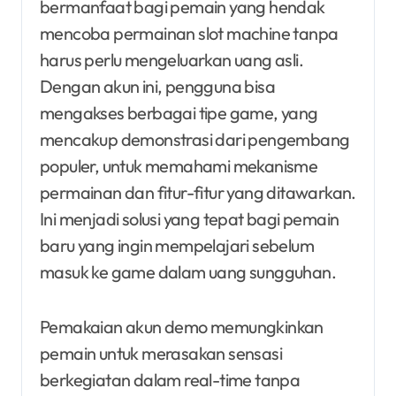
bermanfaat bagi pemain yang hendak
mencoba permainan slot machine tanpa
harus perlu mengeluarkan uang asli.
Dengan akun ini, pengguna bisa
mengakses berbagai tipe game, yang
mencakup demonstrasi dari pengembang
populer, untuk memahami mekanisme
permainan dan fitur-fitur yang ditawarkan.
Ini menjadi solusi yang tepat bagi pemain
baru yang ingin mempelajari sebelum
masuk ke game dalam uang sungguhan.
Pemakaian akun demo memungkinkan
pemain untuk merasakan sensasi
berkegiatan dalam real-time tanpa