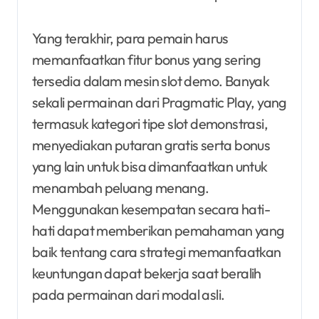
Yang terakhir, para pemain harus
memanfaatkan fitur bonus yang sering
tersedia dalam mesin slot demo. Banyak
sekali permainan dari Pragmatic Play, yang
termasuk kategori tipe slot demonstrasi,
menyediakan putaran gratis serta bonus
yang lain untuk bisa dimanfaatkan untuk
menambah peluang menang.
Menggunakan kesempatan secara hati-
hati dapat memberikan pemahaman yang
baik tentang cara strategi memanfaatkan
keuntungan dapat bekerja saat beralih
pada permainan dari modal asli.