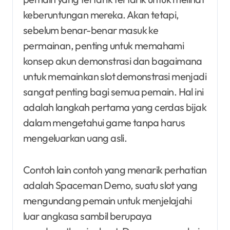
keberuntungan mereka. Akan tetapi,
sebelum benar-benar masuk ke
permainan, penting untuk memahami
konsep akun demonstrasi dan bagaimana
untuk memainkan slot demonstrasi menjadi
sangat penting bagi semua pemain. Hal ini
adalah langkah pertama yang cerdas bijak
dalam mengetahui game tanpa harus
mengeluarkan uang asli.
Contoh lain contoh yang menarik perhatian
adalah Spaceman Demo, suatu slot yang
mengundang pemain untuk menjelajahi
luar angkasa sambil berupaya