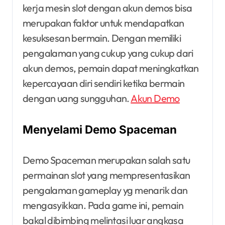
kerja mesin slot dengan akun demos bisa
merupakan faktor untuk mendapatkan
kesuksesan bermain. Dengan memiliki
pengalaman yang cukup yang cukup dari
akun demos, pemain dapat meningkatkan
kepercayaan diri sendiri ketika bermain
dengan uang sungguhan.
Akun Demo
Menyelami Demo Spaceman
Demo Spaceman merupakan salah satu
permainan slot yang mempresentasikan
pengalaman gameplay yg menarik dan
mengasyikkan. Pada game ini, pemain
bakal dibimbing melintasi luar angkasa