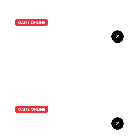
GAME ONLINE
Menguraikan Misteri
Rakyat4D: kemenangan
yang signifikan Togel Online
di Internet yang sangat
Bergairah
GAME ONLINE
Legenda dan Kenyataan
tentang Permainan Poker Di
Internet