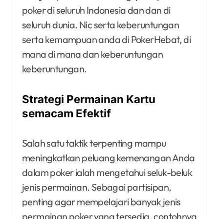
poker di seluruh Indonesia dan dan di
seluruh dunia. Nic serta keberuntungan
serta kemampuan anda di PokerHebat, di
mana di mana dan keberuntungan
keberuntungan.
Strategi Permainan Kartu
semacam Efektif
Salah satu taktik terpenting mampu
meningkatkan peluang kemenangan Anda
dalam poker ialah mengetahui seluk-beluk
jenis permainan. Sebagai partisipan,
penting agar mempelajari banyak jenis
permainan poker yang tersedia, contohnya