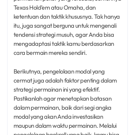
Texas Hold’em atau Omaha, dan
ketentuan dan taktik khususnya. Tak hanya
itu, juga sangat berguna untuk mengenali
tendensi strategi musuh, agar Anda bisa
mengadaptasi taktik kamu berdasarkan
cara bermain mereka sendiri.
Berikutnya, pengelolaan modal yang
cermat juga adalah faktor penting dalam
strategi permainan ini yang efektif.
Pastikanlah agar menetapkan batasan
dalam permainan, baik dari segi angka
modal yang akan Anda investasikan
maupun dalam waktu permainan. Melalui
pengelolaan bankroll yang baik, kamu bisa