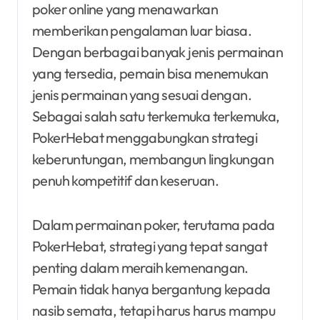
poker online yang menawarkan
memberikan pengalaman luar biasa.
Dengan berbagai banyak jenis permainan
yang tersedia, pemain bisa menemukan
jenis permainan yang sesuai dengan.
Sebagai salah satu terkemuka terkemuka,
PokerHebat menggabungkan strategi
keberuntungan, membangun lingkungan
penuh kompetitif dan keseruan.
Dalam permainan poker, terutama pada
PokerHebat, strategi yang tepat sangat
penting dalam meraih kemenangan.
Pemain tidak hanya bergantung kepada
nasib semata, tetapi harus harus mampu