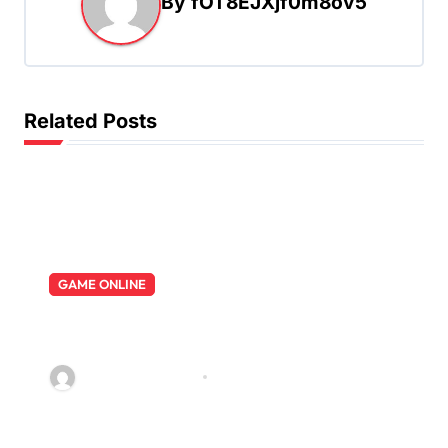
By
fOT8EJXjf0m8ov5
v
i
g
a
Related Posts
t
i
o
n
GAME ONLINE
Mengenal Lebih Dekat Rubah 4D
dan Maknanya
fOT8EJXjf0m8ov5
Jul 31, 2026