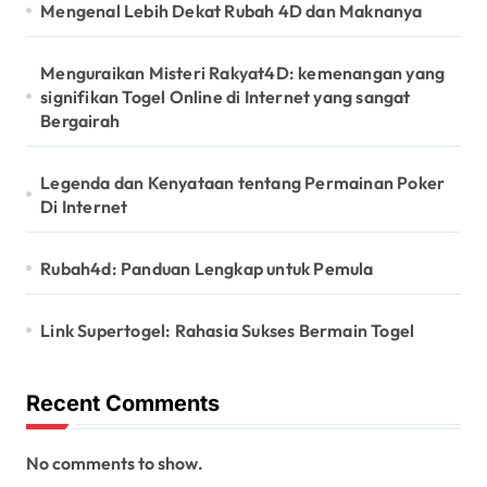
Mengenal Lebih Dekat Rubah 4D dan Maknanya
Menguraikan Misteri Rakyat4D: kemenangan yang
signifikan Togel Online di Internet yang sangat
Bergairah
Legenda dan Kenyataan tentang Permainan Poker
Di Internet
Rubah4d: Panduan Lengkap untuk Pemula
Link Supertogel: Rahasia Sukses Bermain Togel
Recent Comments
No comments to show.