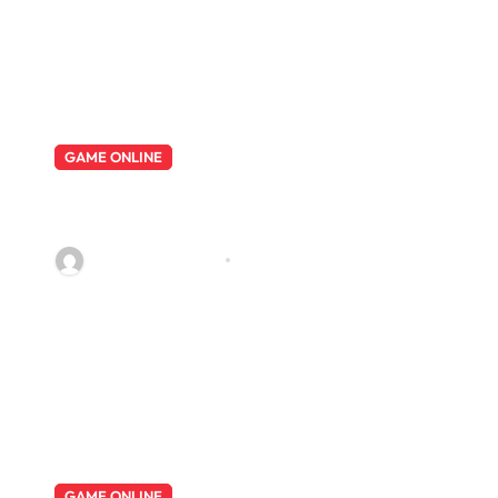
GAME ONLINE
Menguraikan Misteri Rakyat4D:
kemenangan yang signifikan
Togel Online di Internet yang
fOT8EJXjf0m8ov5
Jul 28, 2026
sangat Bergairah
GAME ONLINE