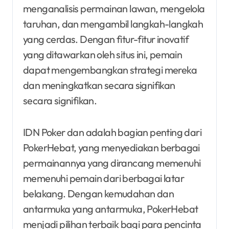
menganalisis permainan lawan, mengelola
taruhan, dan mengambil langkah-langkah
yang cerdas. Dengan fitur-fitur inovatif
yang ditawarkan oleh situs ini, pemain
dapat mengembangkan strategi mereka
dan meningkatkan secara signifikan
secara signifikan.
IDN Poker dan adalah bagian penting dari
PokerHebat, yang menyediakan berbagai
permainannya yang dirancang memenuhi
memenuhi pemain dari berbagai latar
belakang. Dengan kemudahan dan
antarmuka yang antarmuka, PokerHebat
menjadi pilihan terbaik bagi para pencinta