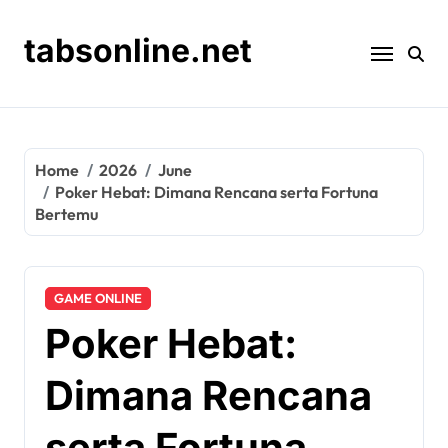
Skip
to
tabsonline.net
content
Home
2026
June
Poker Hebat: Dimana Rencana serta Fortuna
Bertemu
GAME ONLINE
Poker Hebat:
Dimana Rencana
serta Fortuna