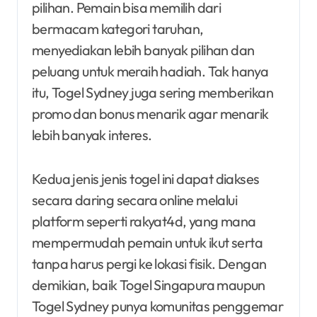
pilihan. Pemain bisa memilih dari
bermacam kategori taruhan,
menyediakan lebih banyak pilihan dan
peluang untuk meraih hadiah. Tak hanya
itu, Togel Sydney juga sering memberikan
promo dan bonus menarik agar menarik
lebih banyak interes.
Kedua jenis jenis togel ini dapat diakses
secara daring secara online melalui
platform seperti rakyat4d, yang mana
mempermudah pemain untuk ikut serta
tanpa harus pergi ke lokasi fisik. Dengan
demikian, baik Togel Singapura maupun
Togel Sydney punya komunitas penggemar