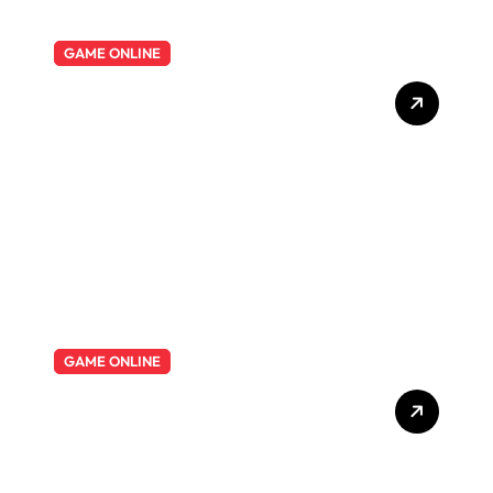
GAME ONLINE
Legenda dan Kenyataan
tentang Permainan Poker Di
Internet
GAME ONLINE
Rubah4d: Panduan
Lengkap untuk Pemula