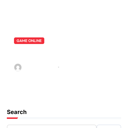
GAME ONLINE
Legenda dan Kenyataan tentang
Permainan Poker Di Internet
fOT8EJXjf0m8ov5
Jul 26, 2026
Search