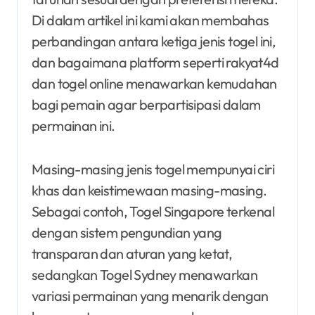
Di dalam artikel ini kami akan membahas
perbandingan antara ketiga jenis togel ini,
dan bagaimana platform seperti rakyat4d
dan togel online menawarkan kemudahan
bagi pemain agar berpartisipasi dalam
permainan ini.
Masing-masing jenis togel mempunyai ciri
khas dan keistimewaan masing-masing.
Sebagai contoh, Togel Singapore terkenal
dengan sistem pengundian yang
transparan dan aturan yang ketat,
sedangkan Togel Sydney menawarkan
variasi permainan yang menarik dengan