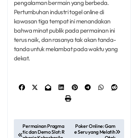
pengalaman bermain yang berbeda.
Pertumbuhan industri togel online di
kawasan tiga tempat ini menandakan
bahwa minat publik pada permainan ini
terus naik, dan rasanya tak akan tanda-
tanda untuk melambat pada waktu yang
dekat.
P
Permainan Pragma
Poker Online: Gam
tic dan Demo Slot: R
e Seru yang Melatih
o
ahasia Keberhasila
Otak