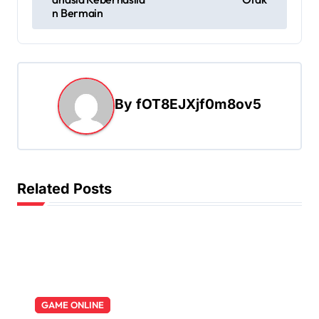
s
n Bermain
t
n
a
By
fOT8EJXjf0m8ov5
v
i
g
a
Related Posts
t
i
o
n
GAME ONLINE