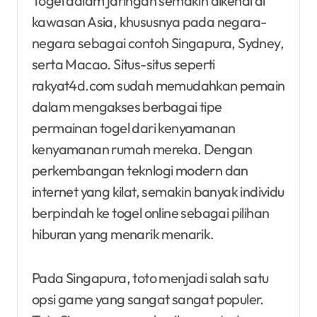
Togel dalam jaringan semakin dikenal di
kawasan Asia, khususnya pada negara-
negara sebagai contoh Singapura, Sydney,
serta Macao. Situs-situs seperti
rakyat4d.com sudah memudahkan pemain
dalam mengakses berbagai tipe
permainan togel dari kenyamanan
kenyamanan rumah mereka. Dengan
perkembangan teknlogi modern dan
internet yang kilat, semakin banyak individu
berpindah ke togel online sebagai pilihan
hiburan yang menarik menarik.
Pada Singapura, toto menjadi salah satu
opsi game yang sangat sangat populer.