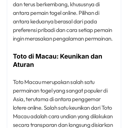
dan terus berkembang, khususnya di
antara pemain togel online. Pilihan di
antara keduanya berasal dari pada
preferensi pribadi dan cara setiap pemain
ingin merasakan pengalaman permainan.
Toto di Macau: Keunikan dan
Aturan
Toto Macau merupakan salah satu
permainan togel yang sangat populer di
Asia, terutama di antara penggemar
lotere online. Salah satu keunikan dari Toto
Macau adalah cara undian yang dilakukan
secara transparan dan langsung disiarkan