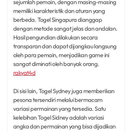
sejumlah pemain, dengan masing-masing
memiliki karakteristik dan aturan yang
berbeda. Togel Singapura dianggap
dengan metode sangat jelas dan andalan.
Hasil pengundian dilakukan secara
transparan dan dapat dijangkau langsung
oleh para pemain, menjadikan game ini
sangat diminati oleh banyak orang.
rakyat4d
Di sisi lain, Togel Sydney juga memberikan
pesona tersendiri melalui bermacam
variasi permainan yang tersedia. Satu
kelebihan Togel Sidney adalah variasi
angka dan permainan yang bisa dijadikan