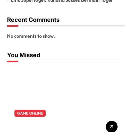
Recent Comments
No comments to show.
You Missed
GAME ONLINE
Mengenal Lebih Dekat
Rubah 4D dan Maknanya