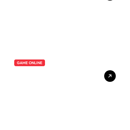
GAME ONLINE
Menguraikan Misteri
Rakyat4D: kemenangan
yang signifikan Togel Online
di Internet yang sangat
Bergairah