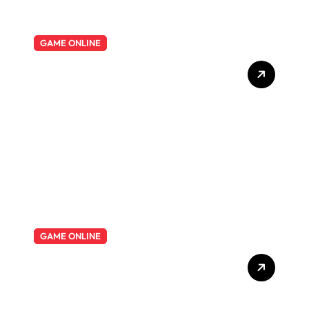
GAME ONLINE
Mengenal Lebih Dekat
Rubah 4D dan Maknanya
GAME ONLINE
Menguraikan Misteri
Rakyat4D: kemenangan
yang signifikan Togel Online