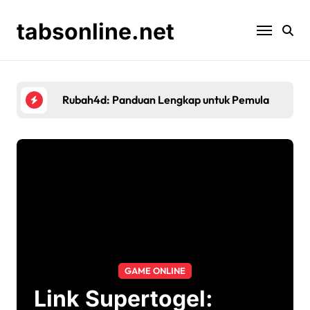
Skip
to
tabsonline.net
content
Link Supertogel: Rahasia S
GAME ONLINE
Link Supertogel: