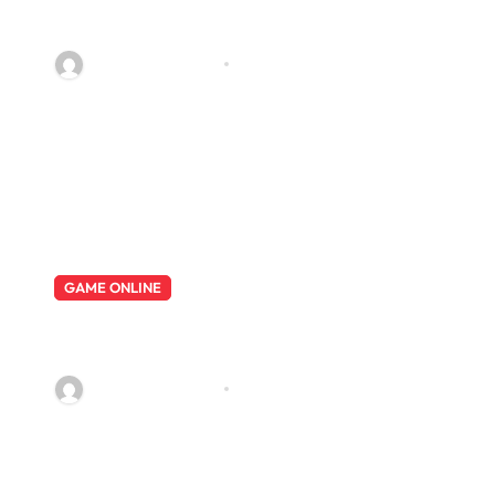
Permainan Poker Di Internet
fOT8EJXjf0m8ov5
Jul 26, 2026
GAME ONLINE
Rubah4d: Panduan Lengkap untuk
Pemula
fOT8EJXjf0m8ov5
Jul 21, 2026