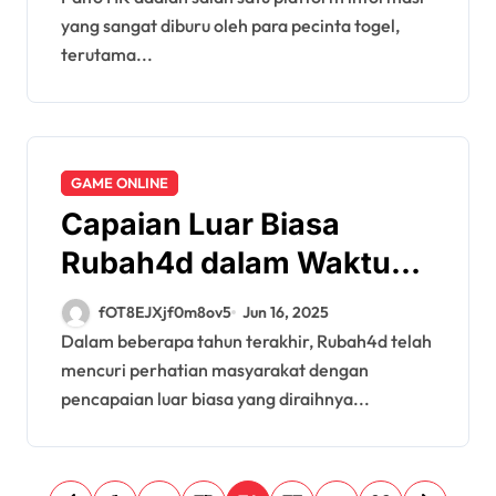
yang sangat diburu oleh para pecinta togel,
terutama...
GAME ONLINE
Capaian Luar Biasa
Rubah4d dalam Waktu
Singkat
fOT8EJXjf0m8ov5
Jun 16, 2025
Dalam beberapa tahun terakhir, Rubah4d telah
mencuri perhatian masyarakat dengan
pencapaian luar biasa yang diraihnya...