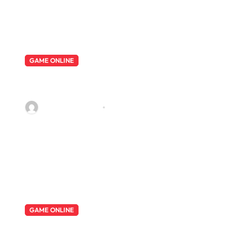
GAME ONLINE
Menguraikan Misteri Rakyat4D:
kemenangan yang signifikan Togel
Online di Internet yang sangat
fOT8EJXjf0m8ov5
Jul 28, 2026
Bergairah
GAME ONLINE
Legenda dan Kenyataan tentang