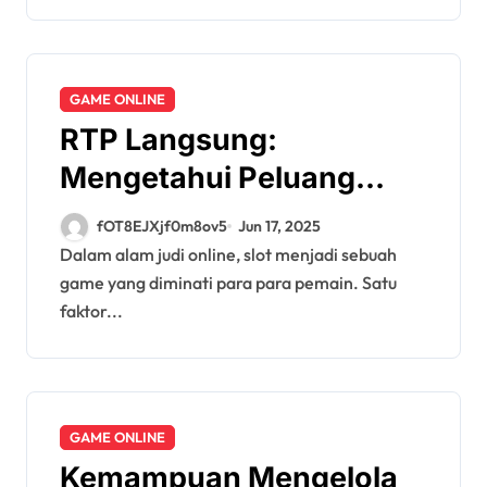
GAME ONLINE
RTP Langsung:
Mengetahui Peluang
Besar di Permainan Slot
fOT8EJXjf0m8ov5
Jun 17, 2025
Dalam alam judi online, slot menjadi sebuah
game yang diminati para para pemain. Satu
faktor...
GAME ONLINE
Kemampuan Mengelola