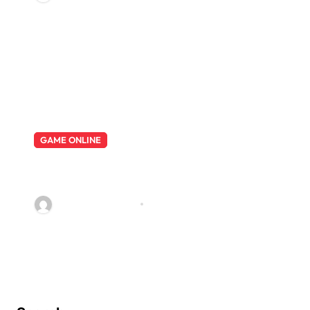
sangat Bergairah
GAME ONLINE
Legenda dan Kenyataan tentang
Permainan Poker Di Internet
fOT8EJXjf0m8ov5
Jul 26, 2026