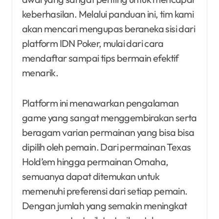
keberhasilan. Melalui panduan ini, tim kami
akan mencari mengupas beraneka sisi dari
platform IDN Poker, mulai dari cara
mendaftar sampai tips bermain efektif
menarik.
Platform ini menawarkan pengalaman
game yang sangat menggembirakan serta
beragam varian permainan yang bisa bisa
dipilih oleh pemain. Dari permainan Texas
Hold’em hingga permainan Omaha,
semuanya dapat ditemukan untuk
memenuhi preferensi dari setiap pemain.
Dengan jumlah yang semakin meningkat