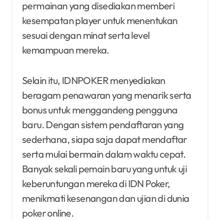
permainan yang disediakan memberi
kesempatan player untuk menentukan
sesuai dengan minat serta level
kemampuan mereka.
Selain itu, IDNPOKER menyediakan
beragam penawaran yang menarik serta
bonus untuk menggandeng pengguna
baru. Dengan sistem pendaftaran yang
sederhana, siapa saja dapat mendaftar
serta mulai bermain dalam waktu cepat.
Banyak sekali pemain baru yang untuk uji
keberuntungan mereka di IDN Poker,
menikmati kesenangan dan ujian di dunia
poker online.