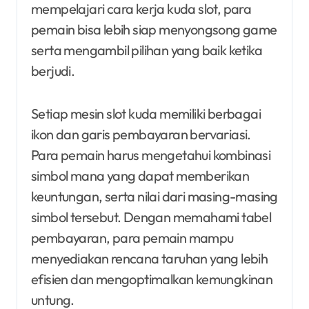
mempelajari cara kerja kuda slot, para
pemain bisa lebih siap menyongsong game
serta mengambil pilihan yang baik ketika
berjudi.
Setiap mesin slot kuda memiliki berbagai
ikon dan garis pembayaran bervariasi.
Para pemain harus mengetahui kombinasi
simbol mana yang dapat memberikan
keuntungan, serta nilai dari masing-masing
simbol tersebut. Dengan memahami tabel
pembayaran, para pemain mampu
menyediakan rencana taruhan yang lebih
efisien dan mengoptimalkan kemungkinan
untung.