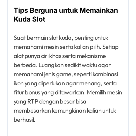
Tips Berguna untuk Memainkan
Kuda Slot
Saat bermain slot kuda, penting untuk
memahami mesin serta kalian pilih. Setiap
alat punya ciri khas serta mekanisme
berbeda. Luangkan sedikit waktu agar
memahami jenis game, seperti kombinasi
ikon yang diperlukan agar menang, serta
fitur bonus yang ditawarkan. Memilih mesin
yang RTP dengan besar bisa
membesarkan kemungkinan kalian untuk
berhasil.