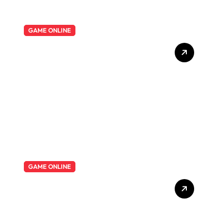
GAME ONLINE
Legenda dan Kenyataan
tentang Permainan Poker Di
Internet
GAME ONLINE
Rubah4d: Panduan
Lengkap untuk Pemula