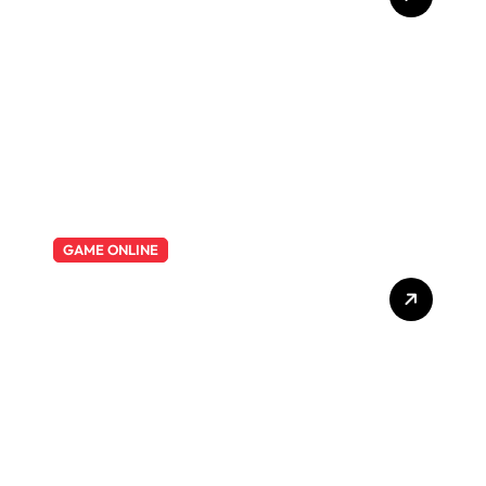
Rubah 4D dan Maknanya
GAME ONLINE
Menguraikan Misteri
Rakyat4D: kemenangan
yang signifikan Togel Online
di Internet yang sangat
Bergairah