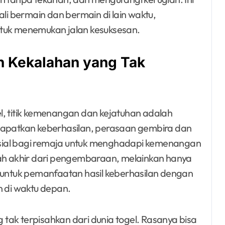
i bermain dan bermain di lain waktu,
uk menemukan jalan kesuksesan.
n Kekalahan yang Tak
 titik kemenangan dan kejatuhan adalah
ndapatkan keberhasilan, perasaan gembira dan
sial bagi remaja untuk menghadapi kemenangan
h akhir dari pengembaraan, melainkan hanya
ntuk pemanfaatan hasil keberhasilan dengan
 di waktu depan.
g tak terpisahkan dari dunia togel. Rasanya bisa