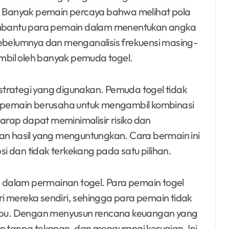
k. Banyak pemain percaya bahwa melihat pola
mbantu para pemain dalam menentukan angka
sebelumnya dan menganalisis frekuensi masing-
bil oleh banyak pemuda togel.
n strategi yang digunakan. Pemuda togel tidak
ra pemain berusaha untuk mengambil kombinasi
rap dapat meminimalisir risiko dan
 hasil yang menguntungkan. Cara bermain ini
 dan tidak terkekang pada satu pilihan.
dalam permainan togel. Para pemain togel
i mereka sendiri, sehingga para pemain tidak
pu. Dengan menyusun rencana keuangan yang
tanpa tekanan, dan mengurangi kerugian. Ini