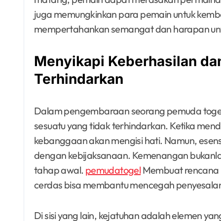
juga memungkinkan para pemain untuk kembal
mempertahankan semangat dan harapan unt
Menyikapi Keberhasilan da
Terhindarkan
Dalam pengembaraan seorang pemuda togel,
sesuatu yang tidak terhindarkan. Ketika me
kebanggaan akan mengisi hati. Namun, esen
dengan kebijaksanaan. Kemenangan bukanla
tahap awal.
pemudatogel
Membuat rencana u
cerdas bisa membantu mencegah penyesalan
Di sisi yang lain, kejatuhan adalah elemen yan