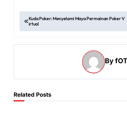
P
Kuda Poker: Menyelami Maya Permainan Poker V
irtual
o
s
t
By
fO
n
a
v
Related Posts
i
g
a