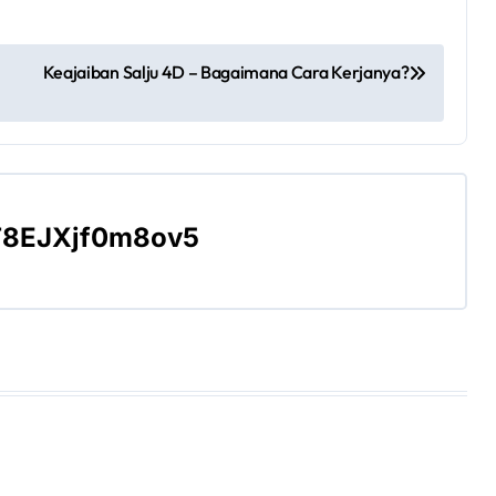
Keajaiban Salju 4D – Bagaimana Cara Kerjanya?
T8EJXjf0m8ov5