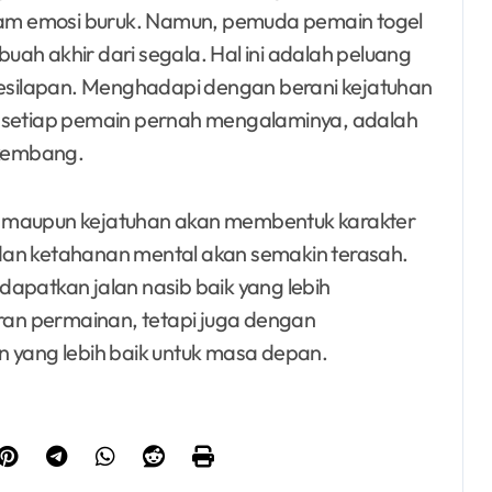
am emosi buruk. Namun, pemuda pemain togel
ah akhir dari segala. Hal ini adalah peluang
 kesilapan. Menghadapi dengan berani kejatuhan
setiap pemain pernah mengalaminya, adalah
rkembang.
n maupun kejatuhan akan membentuk karakter
dan ketahanan mental akan semakin terasah.
apatkan jalan nasib baik yang lebih
iran permainan, tetapi juga dengan
yang lebih baik untuk masa depan.