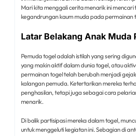
Mari kita menggali cerita menarik ini mencar
kegandrungan kaum muda pada permainan t
Latar Belakang Anak Muda 
Pemuda togel adalah istilah yang sering di
yang makin aktif dalam dunia togel, atau akti
permainan togel telah berubah menjadi gejala
kalangan pemuda. Ketertarikan mereka terhad
penghasilan, tetapi juga sebagai cara pelaria
menarik.
Di balik partisipasi mereka dalam togel, mu
untuk menggeluti kegiatan ini. Sebagian di a