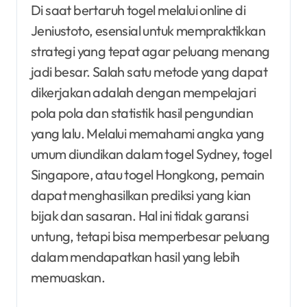
Di saat bertaruh togel melalui online di
Jeniustoto, esensial untuk mempraktikkan
strategi yang tepat agar peluang menang
jadi besar. Salah satu metode yang dapat
dikerjakan adalah dengan mempelajari
pola pola dan statistik hasil pengundian
yang lalu. Melalui memahami angka yang
umum diundikan dalam togel Sydney, togel
Singapore, atau togel Hongkong, pemain
dapat menghasilkan prediksi yang kian
bijak dan sasaran. Hal ini tidak garansi
untung, tetapi bisa memperbesar peluang
dalam mendapatkan hasil yang lebih
memuaskan.