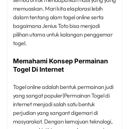
memuaskan. Mari kita eksplorasi lebih
dalam tentang alam togel online serta
bagaimana Jenius Toto bisa menjadi
pilihan utama untuk kalangan penggemar
togel.
Memahami Konsep Permainan
Togel Di Internet
Togel online adalah bentuk permainan judi
yang sangat populer|Permainan Togel di
internet menjadi salah satu bentuk
perjudian yang sangant digemari di
masyarakat. Dengan kemajuan teknologi,