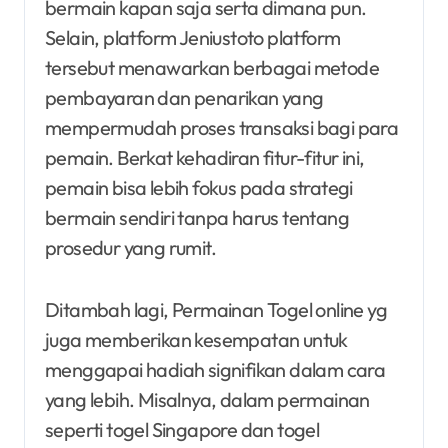
bermain kapan saja serta dimana pun.
Selain, platform Jeniustoto platform
tersebut menawarkan berbagai metode
pembayaran dan penarikan yang
mempermudah proses transaksi bagi para
pemain. Berkat kehadiran fitur-fitur ini,
pemain bisa lebih fokus pada strategi
bermain sendiri tanpa harus tentang
prosedur yang rumit.
Ditambah lagi, Permainan Togel online yg
juga memberikan kesempatan untuk
menggapai hadiah signifikan dalam cara
yang lebih. Misalnya, dalam permainan
seperti togel Singapore dan togel