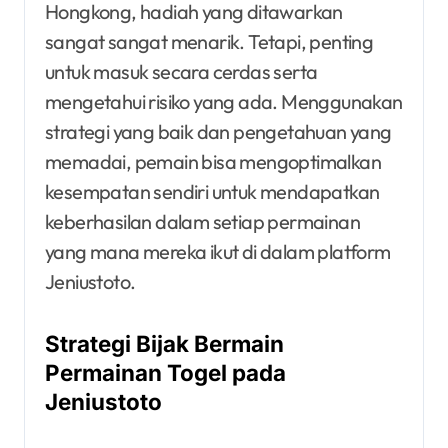
Hongkong, hadiah yang ditawarkan
sangat sangat menarik. Tetapi, penting
untuk masuk secara cerdas serta
mengetahui risiko yang ada. Menggunakan
strategi yang baik dan pengetahuan yang
memadai, pemain bisa mengoptimalkan
kesempatan sendiri untuk mendapatkan
keberhasilan dalam setiap permainan
yang mana mereka ikut di dalam platform
Jeniustoto.
Strategi Bijak Bermain
Permainan Togel pada
Jeniustoto