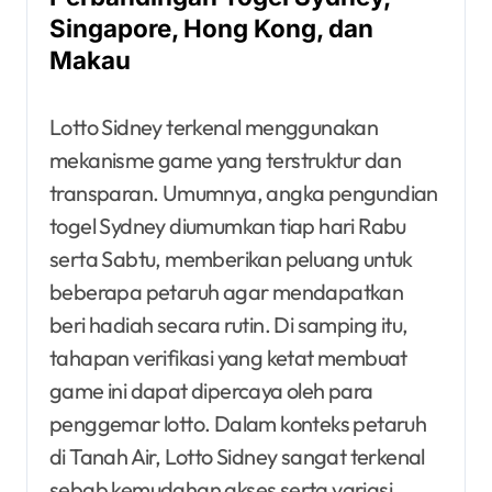
Singapore, Hong Kong, dan
Makau
Lotto Sidney terkenal menggunakan
mekanisme game yang terstruktur dan
transparan. Umumnya, angka pengundian
togel Sydney diumumkan tiap hari Rabu
serta Sabtu, memberikan peluang untuk
beberapa petaruh agar mendapatkan
beri hadiah secara rutin. Di samping itu,
tahapan verifikasi yang ketat membuat
game ini dapat dipercaya oleh para
penggemar lotto. Dalam konteks petaruh
di Tanah Air, Lotto Sidney sangat terkenal
sebab kemudahan akses serta variasi