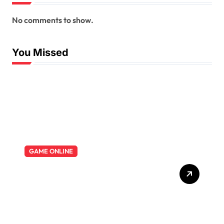
No comments to show.
You Missed
GAME ONLINE
Mengenal Lebih Dekat
Rubah 4D dan Maknanya