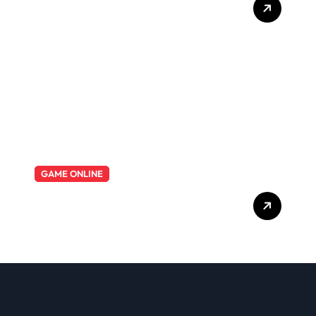
tentang Permainan Poker Di
Internet
GAME ONLINE
Rubah4d: Panduan
Lengkap untuk Pemula