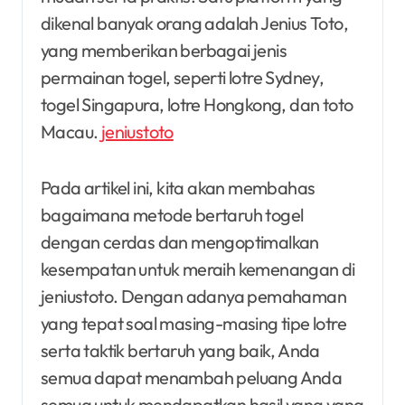
dikenal banyak orang adalah Jenius Toto,
yang memberikan berbagai jenis
permainan togel, seperti lotre Sydney,
togel Singapura, lotre Hongkong, dan toto
Macau.
jeniustoto
Pada artikel ini, kita akan membahas
bagaimana metode bertaruh togel
dengan cerdas dan mengoptimalkan
kesempatan untuk meraih kemenangan di
jeniustoto. Dengan adanya pemahaman
yang tepat soal masing-masing tipe lotre
serta taktik bertaruh yang baik, Anda
semua dapat menambah peluang Anda
semua untuk mendapatkan hasil yang yang