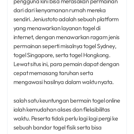
pengguna kini bisa merasakan permainan
dari dari kenyamanan rumah mereka
sendiri. Jeniustoto adalah sebuah platform
yang menawarkan layanan togel di
internet, dengan menawarkan ragam jenis
permainan seperti misalnya togel Sydney,
togel Singapore, serta togel Hongkong.
Lewat situs ini, para pemain dapat dengan
cepat memasang taruhan serta
mengawasi hasilnya dalam waktu nyata.
salah satu keuntungan bermain togel online
ialah kemudahan akses dan fleksibilitas
waktu. Peserta tidak perlu lagi lagi pergi ke
sebuah bandar togel fisik serta bisa