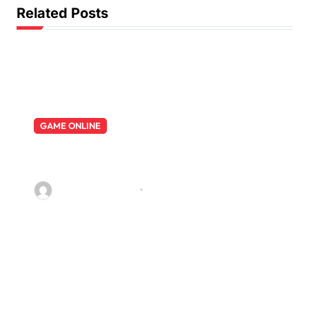
a
Related Posts
t
i
o
n
GAME ONLINE
Mengenal Lebih Dekat Rubah 4D
dan Maknanya
fOT8EJXjf0m8ov5
Jul 31, 2026