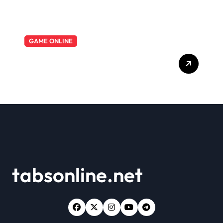
GAME ONLINE
Rubah4d: Panduan
Lengkap untuk Pemula
tabsonline.net