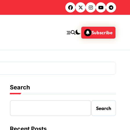
Subscribe
Search
Search
Recent Posts