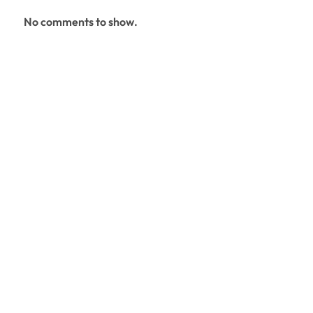
No comments to show.