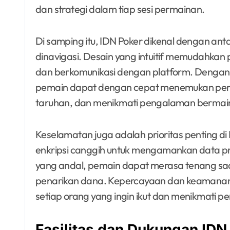
dan strategi dalam tiap sesi permainan.
Di samping itu, IDN Poker dikenal dengan 
dinavigasi. Desain yang intuitif memudahk
dan berkomunikasi dengan platform. Dengan p
pemain dapat dengan cepat menemukan perm
taruhan, dan menikmati pengalaman bermain
Keselamatan juga adalah prioritas penting di 
enkripsi canggih untuk mengamankan data pr
yang andal, pemain dapat merasa tenang sa
penarikan dana. Kepercayaan dan keamanan i
setiap orang yang ingin ikut dan menikmati p
Fasilitas dan Dukungan IDN