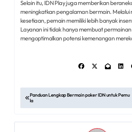
Selain itu, IDN Play juga memberikan berane
meningkatkan pengalaman bermain. Melalui r
kesetiaan, pemain memiliki lebih banyak insent
Layanan ini tidak hanya membuat permainan
mengoptimalkan potensi kemenangan mereka 
P
Panduan Lengkap Bermain poker IDN untuk Pemu
la
o
s
t