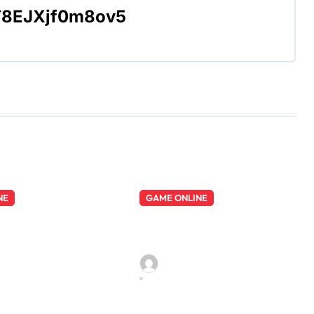
T8EJXjf0m8ov5
NE
GAME ONLINE
aikan
Legenda dan
 Rakyat4D:
Kenyataan
ngan
tentang
Xjf0m8ov5
fOT8EJXjf0m8ov5
gnifikan
Permainan Poker
6
Jul 26, 2026
line di
Di Internet