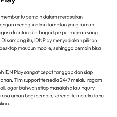
ng membantu pemain dalam merasakan
engan menggunakan tampilan yang ramah
asi di antara berbagai tipe permainan yang
Di samping itu, IDNPlay menyediakan pilihan
i desktop maupun mobile, sehingga pemain bisa
eh IDN Play sangat cepat tanggap dan siap
an. Tim support tersedia 24/7 melalui ragam
mail, agar bahwa setiap masalah atau inquiry
 rasa aman bagi pemain, karena itu mereka tahu
ukan.