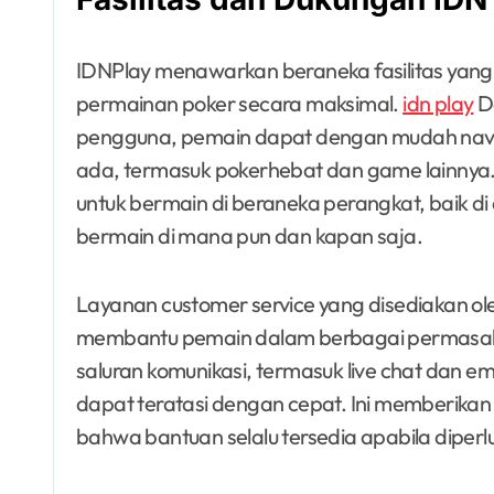
IDNPlay menawarkan beraneka fasilitas ya
permainan poker secara maksimal.
idn play
D
pengguna, pemain dapat dengan mudah navig
ada, termasuk pokerhebat dan game lainnya. 
untuk bermain di beraneka perangkat, baik d
bermain di mana pun dan kapan saja.
Layanan customer service yang disediakan ol
membantu pemain dalam berbagai permasalah
saluran komunikasi, termasuk live chat dan e
dapat teratasi dengan cepat. Ini memberikan
bahwa bantuan selalu tersedia apabila diperl