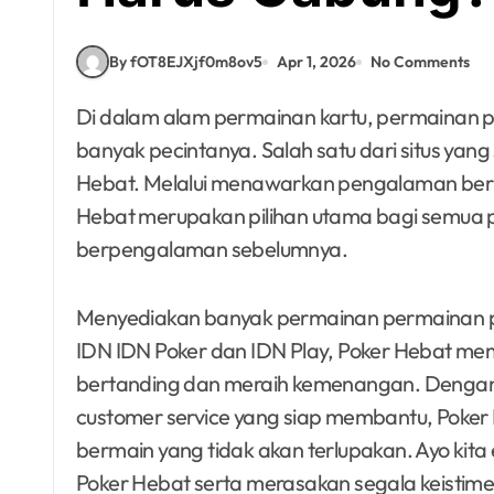
By fOT8EJXjf0m8ov5
Apr 1, 2026
No Comments
Di dalam alam permainan kartu, permainan poker memiliki tempat istimewa dalam jiwa
banyak pecintanya. Salah satu dari situs yan
Hebat. Melalui menawarkan pengalaman bermai
Hebat merupakan pilihan utama bagi semua 
berpengalaman sebelumnya.
Menyediakan banyak permainan permainan p
IDN IDN Poker dan IDN Play, Poker Hebat m
bertanding dan meraih kemenangan. Dengan 
customer service yang siap membantu, Poke
bermain yang tidak akan terlupakan. Ayo kita 
Poker Hebat serta merasakan segala keistim