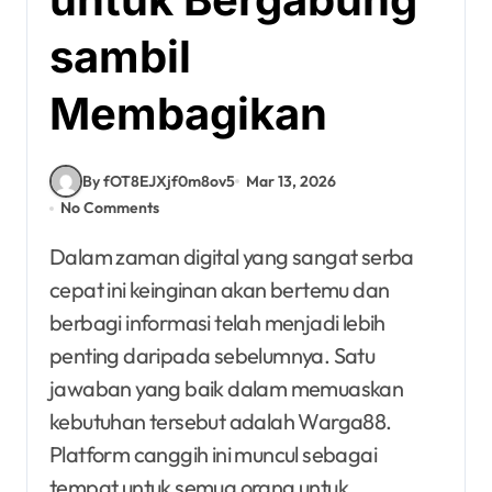
sambil
Membagikan
By fOT8EJXjf0m8ov5
Mar 13, 2026
No Comments
Dalam zaman digital yang sangat serba
cepat ini keinginan akan bertemu dan
berbagi informasi telah menjadi lebih
penting daripada sebelumnya. Satu
jawaban yang baik dalam memuaskan
kebutuhan tersebut adalah Warga88.
Platform canggih ini muncul sebagai
tempat untuk semua orang untuk