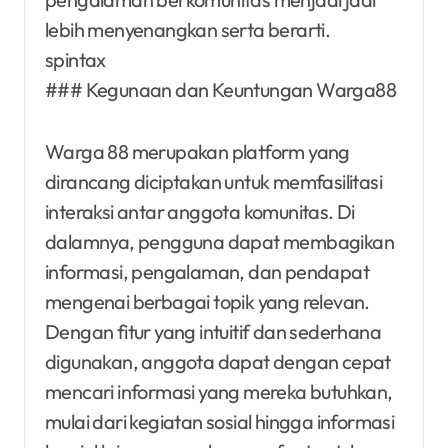
lebih menyenangkan serta berarti.
spintax
### Kegunaan dan Keuntungan Warga88
Warga 88 merupakan platform yang
dirancang diciptakan untuk memfasilitasi
interaksi antar anggota komunitas. Di
dalamnya, pengguna dapat membagikan
informasi, pengalaman, dan pendapat
mengenai berbagai topik yang relevan.
Dengan fitur yang intuitif dan sederhana
digunakan, anggota dapat dengan cepat
mencari informasi yang mereka butuhkan,
mulai dari kegiatan sosial hingga informasi