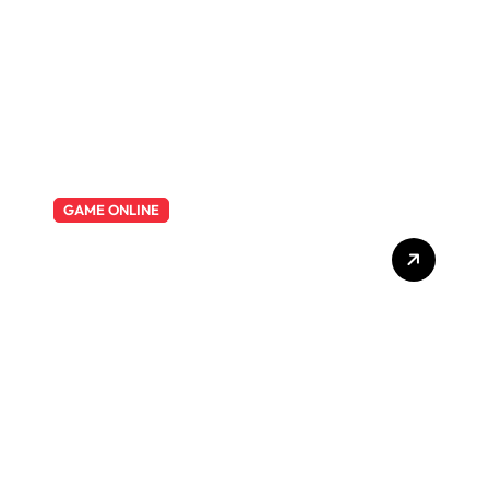
di Internet yang sangat
Bergairah
GAME ONLINE
Legenda dan Kenyataan
tentang Permainan Poker Di
Internet