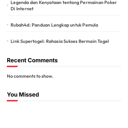
Legenda dan Kenyataan tentang Permainan Poker
Di Internet
Rubah4d: Panduan Lengkap untuk Pemula
Link Supertogel: Rahasia Sukses Bermain Togel
Recent Comments
No comments to show.
You Missed