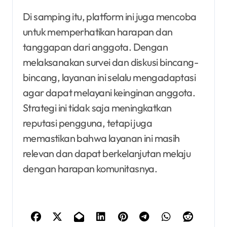
Di samping itu, platform ini juga mencoba
untuk memperhatikan harapan dan
tanggapan dari anggota. Dengan
melaksanakan survei dan diskusi bincang-
bincang, layanan ini selalu mengadaptasi
agar dapat melayani keinginan anggota.
Strategi ini tidak saja meningkatkan
reputasi pengguna, tetapi juga
memastikan bahwa layanan ini masih
relevan dan dapat berkelanjutan melaju
dengan harapan komunitasnya.