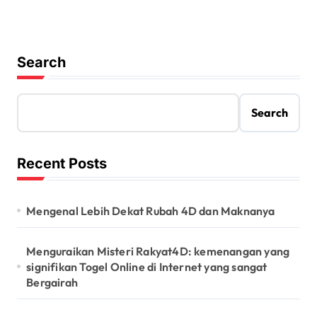
Search
Search
Recent Posts
Mengenal Lebih Dekat Rubah 4D dan Maknanya
Menguraikan Misteri Rakyat4D: kemenangan yang
signifikan Togel Online di Internet yang sangat
Bergairah