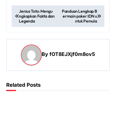
P
Jenius Toto: Mengu
Panduan Lengkap B
ngkapkan Fakta dan
ermain poker IDN u
o
Legenda
ntuk Pemula
s
t
n
a
By
fOT8EJXjf0m8ov5
v
i
g
Related Posts
a
t
i
o