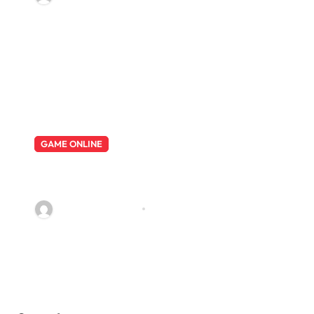
sangat Bergairah
GAME ONLINE
Legenda dan Kenyataan tentang
Permainan Poker Di Internet
fOT8EJXjf0m8ov5
Jul 26, 2026