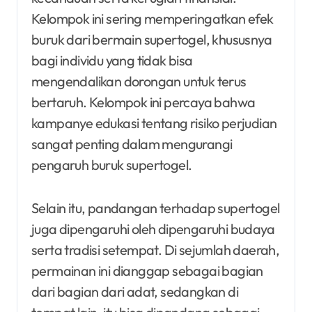
Kelompok ini sering memperingatkan efek
buruk dari bermain supertogel, khususnya
bagi individu yang tidak bisa
mengendalikan dorongan untuk terus
bertaruh. Kelompok ini percaya bahwa
kampanye edukasi tentang risiko perjudian
sangat penting dalam mengurangi
pengaruh buruk supertogel.
Selain itu, pandangan terhadap supertogel
juga dipengaruhi oleh dipengaruhi budaya
serta tradisi setempat. Di sejumlah daerah,
permainan ini dianggap sebagai bagian
dari bagian dari adat, sedangkan di