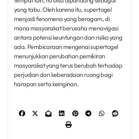
tempat lain, itu bisa dipandang sebagai
yang tabu. Oleh karena itu, supertogel
menjadi fenomena yang beragam, di
mana masyarakat berusaha menavigasi
antara potensi keuntungan dan risiko yang
ada. Pembicaraan mengenai supertogel
menunjukkan perubahan pemikiran
masyarakat yang terus berubah terhadap
perjudian dan keberadaan ruang bagi
harapan serta keinginan.