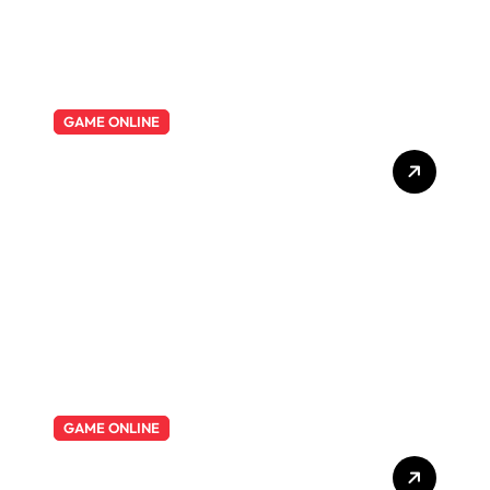
GAME ONLINE
Legenda dan Kenyataan
tentang Permainan Poker Di
Internet
GAME ONLINE
Rubah4d: Panduan