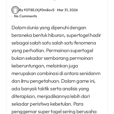
By fOT8EJXjf0m8ov5
Mar 31, 2026
No Comments
Dalam dunia yang dipenuhi dengan
beraneka bentuk hiburan, supertogel hadir
sebagai salah satu salah satu fenomena
yang perhatian. Permainan supertogel
bukan sekadar sembarang permainan
keberuntungan, melainkan juga
merupakan combinasi di antara senidanm
dan ilmu pengetahuan. Dalam game ini,
ada banyak taktik serta analisis yang
diterapkan, menjadikannya lebih dari
sekadar peristiwa kebetulan. Para
penggemar super togel sering berusaha