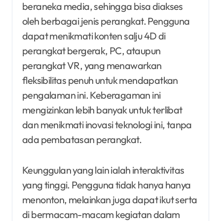
beraneka media, sehingga bisa diakses
oleh berbagai jenis perangkat. Pengguna
dapat menikmati konten salju 4D di
perangkat bergerak, PC, ataupun
perangkat VR, yang menawarkan
fleksibilitas penuh untuk mendapatkan
pengalaman ini. Keberagaman ini
mengizinkan lebih banyak untuk terlibat
dan menikmati inovasi teknologi ini, tanpa
ada pembatasan perangkat.
Keunggulan yang lain ialah interaktivitas
yang tinggi. Pengguna tidak hanya hanya
menonton, melainkan juga dapat ikut serta
di bermacam-macam kegiatan dalam