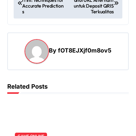
o
Accurate Prediction
untuk Deposit QRIS
s
s
Terkualitas
t
n
a
By
fOT8EJXjf0m8ov5
v
i
g
a
Related Posts
t
i
o
n
GAME ONLINE