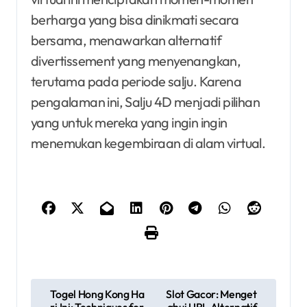
berharga yang bisa dinikmati secara
bersama, menawarkan alternatif
divertissement yang menyenangkan,
terutama pada periode salju. Karena
pengalaman ini, Salju 4D menjadi pilihan
yang untuk mereka yang ingin ingin
menemukan kegembiraan di alam virtual.
P
Togel Hong Kong Ha
Slot Gacor: Menget
ri Ini: Techniques for
ahui URL Alternatif