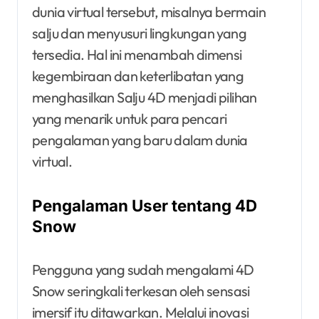
dunia virtual tersebut, misalnya bermain
salju dan menyusuri lingkungan yang
tersedia. Hal ini menambah dimensi
kegembiraan dan keterlibatan yang
menghasilkan Salju 4D menjadi pilihan
yang menarik untuk para pencari
pengalaman yang baru dalam dunia
virtual.
Pengalaman User tentang 4D
Snow
Pengguna yang sudah mengalami 4D
Snow seringkali terkesan oleh sensasi
imersif itu ditawarkan. Melalui inovasi