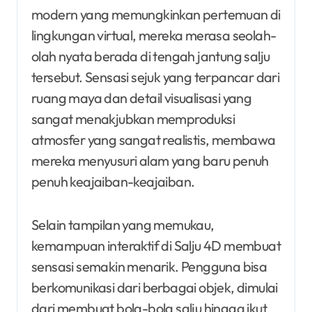
modern yang memungkinkan pertemuan di
lingkungan virtual, mereka merasa seolah-
olah nyata berada di tengah jantung salju
tersebut. Sensasi sejuk yang terpancar dari
ruang maya dan detail visualisasi yang
sangat menakjubkan memproduksi
atmosfer yang sangat realistis, membawa
mereka menyusuri alam yang baru penuh
penuh keajaiban-keajaiban.
Selain tampilan yang memukau,
kemampuan interaktif di Salju 4D membuat
sensasi semakin menarik. Pengguna bisa
berkomunikasi dari berbagai objek, dimulai
dari membuat bola-bola salju hingga ikut