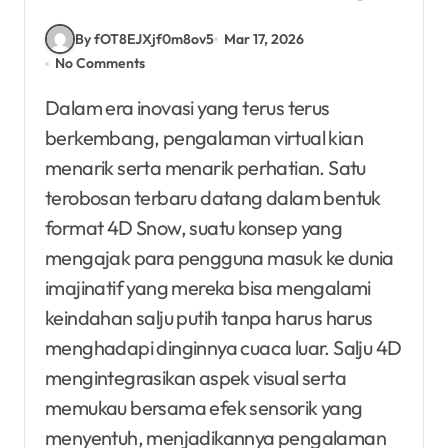
By fOT8EJXjf0m8ov5
Mar 17, 2026
No Comments
Dalam era inovasi yang terus terus
berkembang, pengalaman virtual kian
menarik serta menarik perhatian. Satu
terobosan terbaru datang dalam bentuk
format 4D Snow, suatu konsep yang
mengajak para pengguna masuk ke dunia
imajinatif yang mereka bisa mengalami
keindahan salju putih tanpa harus harus
menghadapi dinginnya cuaca luar. Salju 4D
mengintegrasikan aspek visual serta
memukau bersama efek sensorik yang
menyentuh, menjadikannya pengalaman