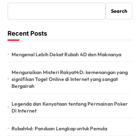
Search
Recent Posts
Mengenal Lebih Dekat Rubah 4D dan Maknanya
Menguraikan Misteri Rakyat4D: kemenangan yang
signifikan Togel Online di Internet yang sangat
Bergairah
Legenda dan Kenyataan tentang Permainan Poker
Di Internet
Rubah4d: Panduan Lengkap untuk Pemula