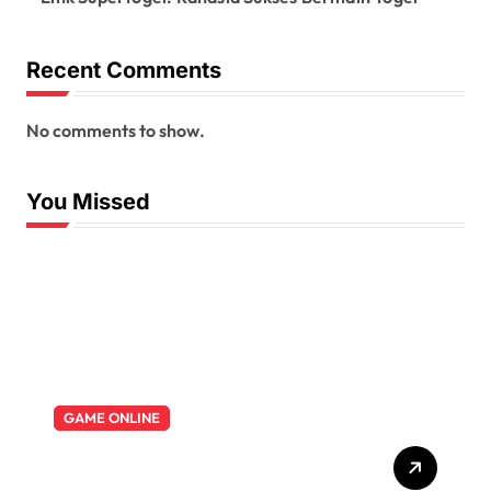
Recent Comments
No comments to show.
You Missed
GAME ONLINE
Mengenal Lebih Dekat
Rubah 4D dan Maknanya