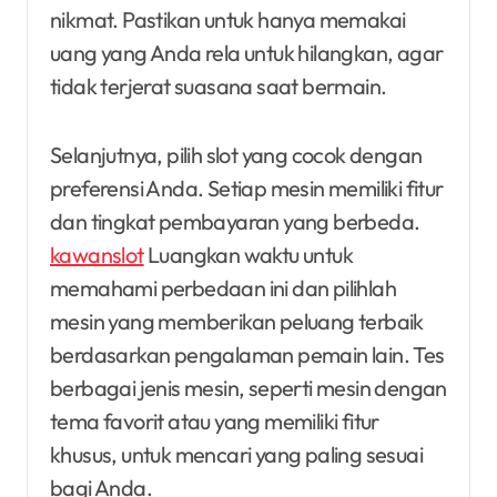
nikmat. Pastikan untuk hanya memakai
uang yang Anda rela untuk hilangkan, agar
tidak terjerat suasana saat bermain.
Selanjutnya, pilih slot yang cocok dengan
preferensi Anda. Setiap mesin memiliki fitur
dan tingkat pembayaran yang berbeda.
kawanslot
Luangkan waktu untuk
memahami perbedaan ini dan pilihlah
mesin yang memberikan peluang terbaik
berdasarkan pengalaman pemain lain. Tes
berbagai jenis mesin, seperti mesin dengan
tema favorit atau yang memiliki fitur
khusus, untuk mencari yang paling sesuai
bagi Anda.