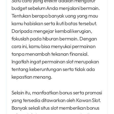
Satu cara yang efektif adalah mengatur
budget sebelum Anda menjalani bermain.
Tentukan berapa banyak uang yang mau
kamu habiskan serta ikuti batas tersebut.
Daripada mengejar kembali kerugian,
fokuslah pada hiburan bermain. Dengan
cara ini, kamu bisa menyukai permainan
tanpa menambah tekanan finansial.
Ingatlah ingat permainan slot merupakan
tentang keberuntungan serta tidak ada
kepastian menang.
Selain itu, manfaatkan bonus serta promosi
yang tersedia ditawarkan oleh Kawan Slot.
Banyak sekali situs slot memberikan bonus