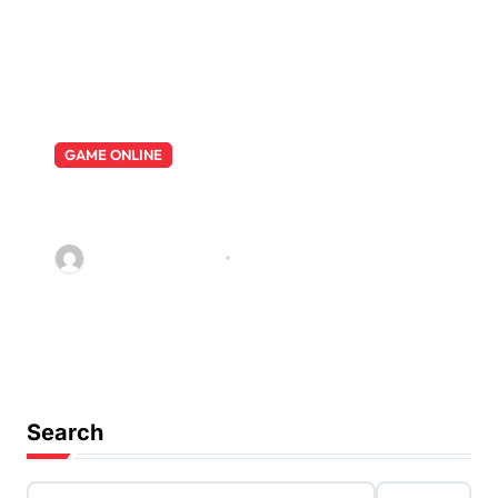
GAME ONLINE
Legenda dan Kenyataan tentang
Permainan Poker Di Internet
fOT8EJXjf0m8ov5
Jul 26, 2026
Search