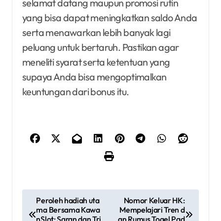
selamat datang maupun promosi rutin
yang bisa dapat meningkatkan saldo Anda
serta menawarkan lebih banyak lagi
peluang untuk bertaruh. Pastikan agar
meneliti syarat serta ketentuan yang
supaya Anda bisa mengoptimalkan
keuntungan dari bonus itu.
P
Peroleh hadiah uta
Nomor Keluar HK:
ma Bersama Kawa
Mempelajari Tren d
o
nSlot: Saran dan Tri
an Rumus Togel Pad