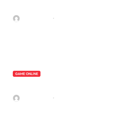
Mengenal Lebih Dekat Rubah 4D
dan Maknanya
fOT8EJXjf0m8ov5
Jul 31, 2026
GAME ONLINE
Menguraikan Misteri Rakyat4D:
kemenangan yang signifikan
Togel Online di Internet yang
fOT8EJXjf0m8ov5
Jul 28, 2026
sangat Bergairah