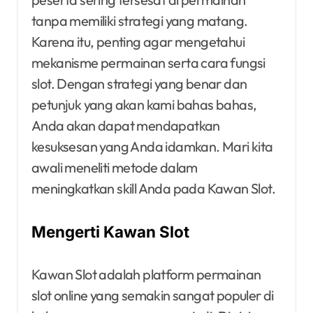
tanpa memiliki strategi yang matang.
Karena itu, penting agar mengetahui
mekanisme permainan serta cara fungsi
slot. Dengan strategi yang benar dan
petunjuk yang akan kami bahas bahas,
Anda akan dapat mendapatkan
kesuksesan yang Anda idamkan. Mari kita
awali meneliti metode dalam
meningkatkan skill Anda pada Kawan Slot.
Mengerti Kawan Slot
Kawan Slot adalah platform permainan
slot online yang semakin sangat populer di