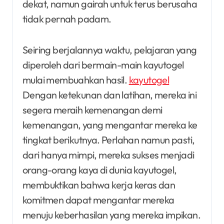
dekat, namun gairah untuk terus berusaha
tidak pernah padam.
Seiring berjalannya waktu, pelajaran yang
diperoleh dari bermain-main kayutogel
mulai membuahkan hasil.
kayutogel
Dengan ketekunan dan latihan, mereka ini
segera meraih kemenangan demi
kemenangan, yang mengantar mereka ke
tingkat berikutnya. Perlahan namun pasti,
dari hanya mimpi, mereka sukses menjadi
orang-orang kaya di dunia kayutogel,
membuktikan bahwa kerja keras dan
komitmen dapat mengantar mereka
menuju keberhasilan yang mereka impikan.