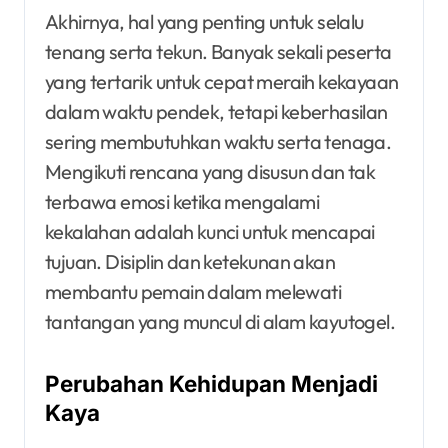
Akhirnya, hal yang penting untuk selalu
tenang serta tekun. Banyak sekali peserta
yang tertarik untuk cepat meraih kekayaan
dalam waktu pendek, tetapi keberhasilan
sering membutuhkan waktu serta tenaga.
Mengikuti rencana yang disusun dan tak
terbawa emosi ketika mengalami
kekalahan adalah kunci untuk mencapai
tujuan. Disiplin dan ketekunan akan
membantu pemain dalam melewati
tantangan yang muncul di alam kayutogel.
Perubahan Kehidupan Menjadi
Kaya