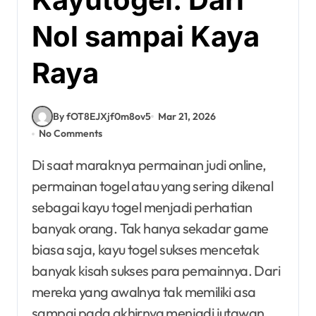
Nol sampai Kaya
Raya
By fOT8EJXjf0m8ov5
Mar 21, 2026
No Comments
Di saat maraknya permainan judi online,
permainan togel atau yang sering dikenal
sebagai kayu togel menjadi perhatian
banyak orang. Tak hanya sekadar game
biasa saja, kayu togel sukses mencetak
banyak kisah sukses para pemainnya. Dari
mereka yang awalnya tak memiliki asa
sampai pada akhirnya menjadi jutawan,