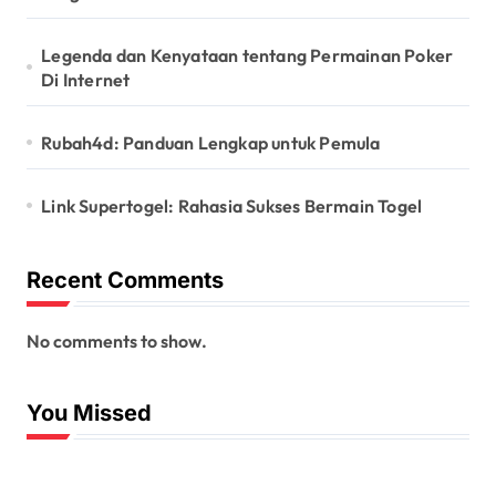
Legenda dan Kenyataan tentang Permainan Poker
Di Internet
Rubah4d: Panduan Lengkap untuk Pemula
Link Supertogel: Rahasia Sukses Bermain Togel
Recent Comments
No comments to show.
You Missed