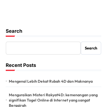
Search
Search
Recent Posts
Mengenal Lebih Dekat Rubah 4D dan Maknanya
Menguraikan Misteri Rakyat4D: kemenangan yang
signifikan Togel Online di Internet yang sangat
Bergairah