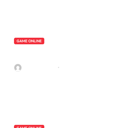
GAME ONLINE
Menguraikan Misteri Rakyat4D:
kemenangan yang signifikan
Togel Online di Internet yang
fOT8EJXjf0m8ov5
Jul 28, 2026
sangat Bergairah
GAME ONLINE