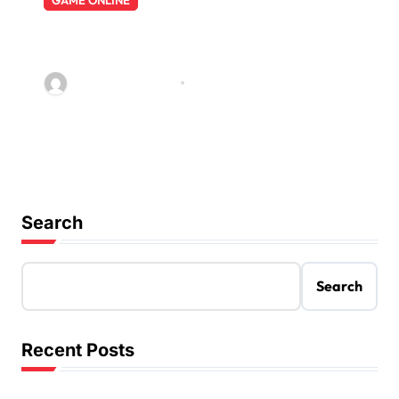
Legenda dan Kenyataan tentang
Permainan Poker Di Internet
fOT8EJXjf0m8ov5
Jul 26, 2026
Search
Search
Recent Posts