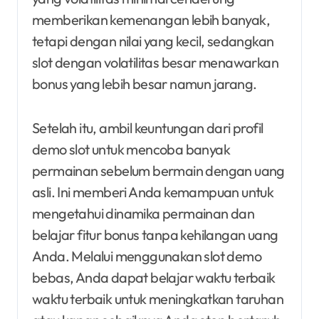
memberikan kemenangan lebih banyak,
tetapi dengan nilai yang kecil, sedangkan
slot dengan volatilitas besar menawarkan
bonus yang lebih besar namun jarang.
Setelah itu, ambil keuntungan dari profil
demo slot untuk mencoba banyak
permainan sebelum bermain dengan uang
asli. Ini memberi Anda kemampuan untuk
mengetahui dinamika permainan dan
belajar fitur bonus tanpa kehilangan uang
Anda. Melalui menggunakan slot demo
bebas, Anda dapat belajar waktu terbaik
waktu terbaik untuk meningkatkan taruhan