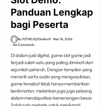
Panduan Lengkap
bagi Peserta
By fOT8EJXjf0m8ov5
Mar 16, 2026
No Comments
Di dalam judi digital, game slot game jadi
terjadi salah satu yang paling diminati dari
sejumlah petaruh. Dengan tampilan yang
menarik serta audio yang mengasyikkan,
game tersebut tidak hanya memberikan
kenikmatan, melainkan juga juga peluang
dalam mendapatkan kemenangan besar.
Salah satu metode untuk menikmati