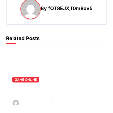
a
By
fOT8EJXjf0m8ov5
v
i
g
a
Related Posts
t
i
o
n
GAME ONLINE
Mengenal Lebih Dekat Rubah 4D
dan Maknanya
fOT8EJXjf0m8ov5
Jul 31, 2026