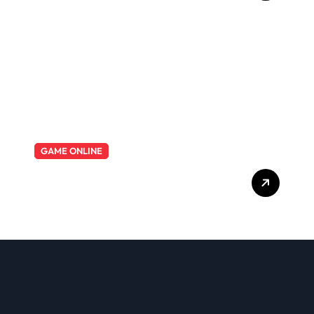
Internet
GAME ONLINE
Rubah4d: Panduan
Lengkap untuk Pemula