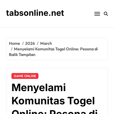
Skip
to
tabsonline.net
content
Home
2026
March
Menyelami Komunitas Togel Online: Pesona di
Balik Tampilan
GAME ONLINE
Menyelami
Komunitas Togel
Online: Pesona di