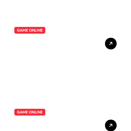
GAME ONLINE
Menguraikan Misteri
Rakyat4D: kemenangan
yang signifikan Togel Online
di Internet yang sangat
Bergairah
GAME ONLINE
Legenda dan Kenyataan
tentang Permainan Poker Di