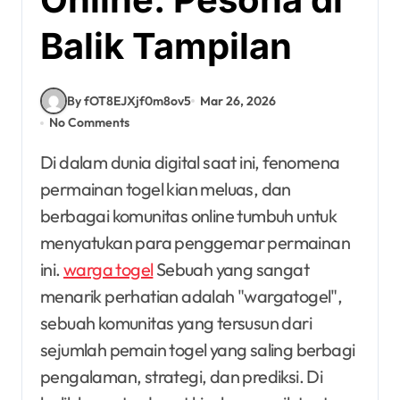
Balik Tampilan
By fOT8EJXjf0m8ov5
Mar 26, 2026
No Comments
Di dalam dunia digital saat ini, fenomena
permainan togel kian meluas, dan
berbagai komunitas online tumbuh untuk
menyatukan para penggemar permainan
ini.
warga togel
Sebuah yang sangat
menarik perhatian adalah "wargatogel",
sebuah komunitas yang tersusun dari
sejumlah pemain togel yang saling berbagi
pengalaman, strategi, dan prediksi. Di