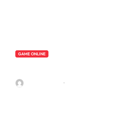
GAME ONLINE
Menguraikan Misteri Rakyat4D:
kemenangan yang signifikan
Togel Online di Internet yang
fOT8EJXjf0m8ov5
Jul 28, 2026
sangat Bergairah