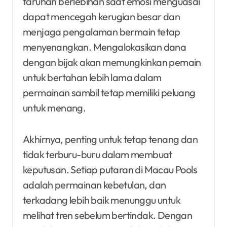
taruhan berlebihan saat emosi menguasai
dapat mencegah kerugian besar dan
menjaga pengalaman bermain tetap
menyenangkan. Mengalokasikan dana
dengan bijak akan memungkinkan pemain
untuk bertahan lebih lama dalam
permainan sambil tetap memiliki peluang
untuk menang.
Akhirnya, penting untuk tetap tenang dan
tidak terburu-buru dalam membuat
keputusan. Setiap putaran di Macau Pools
adalah permainan kebetulan, dan
terkadang lebih baik menunggu untuk
melihat tren sebelum bertindak. Dengan