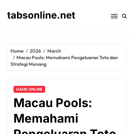
Skip
to
tabsonline.net
content
Home
2026
March
Macau Pools: Memahami Pengeluaran Toto dan
Strategi Menang
GAME ONLINE
Macau Pools:
Memahami
Pengeluaran Toto