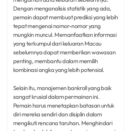
Dengan menganalisis statistik yang ada,
pemain dapat membuat prediksi yang lebih
tepat mengenai nomor-nomor yang
mungkin muncul. Memanfaatkan informasi
yang terkumpul dari keluaran Macau
sebelumnya dapat memberikan wawasan
penting, membantu dalam memilih
kombinasi angka yang lebih potensial.
Selain itu, manajemen bankroll yang baik
sangat krusial dalam permainan ini.
Pemain harus menetapkan batasan untuk
diri mereka sendiri dan disiplin dalam
mengikuti rencana taruhan. Menghindari