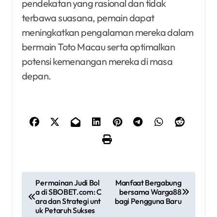
pendekatan yang rasional dan tidak
terbawa suasana, pemain dapat
meningkatkan pengalaman mereka dalam
bermain Toto Macau serta optimalkan
potensi kemenangan mereka di masa
depan.
P
Permainan Judi Bol
Manfaat Bergabung
a di SBOBET.com: C
bersama Warga88
o
ara dan Strategi unt
bagi Pengguna Baru
s
uk Petaruh Sukses