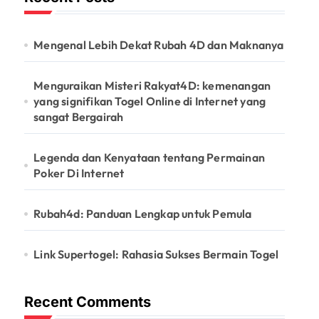
Mengenal Lebih Dekat Rubah 4D dan Maknanya
Menguraikan Misteri Rakyat4D: kemenangan
yang signifikan Togel Online di Internet yang
sangat Bergairah
Legenda dan Kenyataan tentang Permainan
Poker Di Internet
Rubah4d: Panduan Lengkap untuk Pemula
Link Supertogel: Rahasia Sukses Bermain Togel
Recent Comments