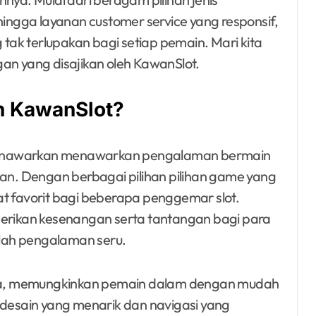
hingga layanan customer service yang responsif,
ak terlupakan bagi setiap pemain. Mari kita
an yang disajikan oleh KawanSlot.
n KawanSlot?
menawarkan menawarkan pengalaman bermain
kan. Dengan berbagai pilihan pilihan game yang
at favorit bagi beberapa penggemar slot.
rikan kesenangan serta tantangan bagi para
lah pengalaman seru.
na, memungkinkan pemain dalam dengan mudah
 desain yang menarik dan navigasi yang