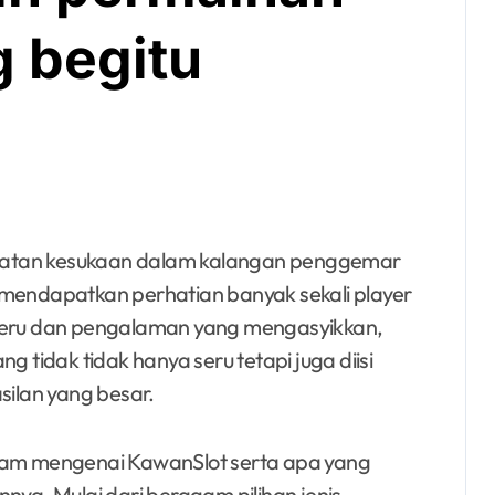
g begitu
 mendapatkan perhatian banyak sekali player
eru dan pengalaman yang mengasyikkan,
tidak tidak hanya seru tetapi juga diisi
ilan yang besar.
 dalam mengenai KawanSlot serta apa yang
nya. Mulai dari beragam pilihan jenis