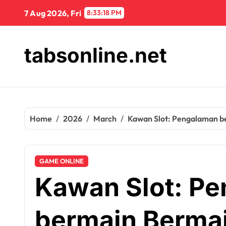
Skip
7 Aug 2026, Fri
8:33:19 PM
to
content
tabsonline.net
Home
2026
March
Kawan Slot: Pengalaman be
GAME ONLINE
Kawan Slot: P
bermain Berma