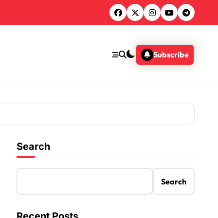
Subscribe
Search
Search
Recent Posts