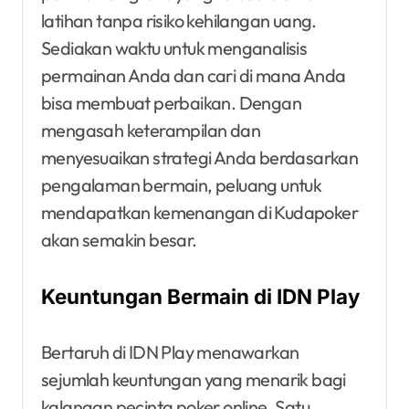
latihan tanpa risiko kehilangan uang.
Sediakan waktu untuk menganalisis
permainan Anda dan cari di mana Anda
bisa membuat perbaikan. Dengan
mengasah keterampilan dan
menyesuaikan strategi Anda berdasarkan
pengalaman bermain, peluang untuk
mendapatkan kemenangan di Kudapoker
akan semakin besar.
Keuntungan Bermain di IDN Play
Bertaruh di IDN Play menawarkan
sejumlah keuntungan yang menarik bagi
kalangan pecinta poker online. Satu