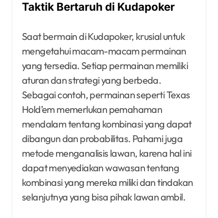
Taktik Bertaruh di Kudapoker
Saat bermain di Kudapoker, krusial untuk
mengetahui macam-macam permainan
yang tersedia. Setiap permainan memiliki
aturan dan strategi yang berbeda.
Sebagai contoh, permainan seperti Texas
Hold’em memerlukan pemahaman
mendalam tentang kombinasi yang dapat
dibangun dan probabilitas. Pahami juga
metode menganalisis lawan, karena hal ini
dapat menyediakan wawasan tentang
kombinasi yang mereka miliki dan tindakan
selanjutnya yang bisa pihak lawan ambil.