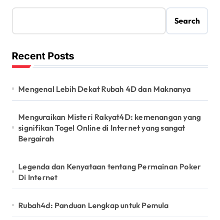
Search
Recent Posts
Mengenal Lebih Dekat Rubah 4D dan Maknanya
Menguraikan Misteri Rakyat4D: kemenangan yang
signifikan Togel Online di Internet yang sangat
Bergairah
Legenda dan Kenyataan tentang Permainan Poker
Di Internet
Rubah4d: Panduan Lengkap untuk Pemula