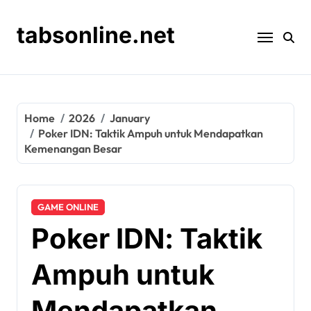
Skip
to
tabsonline.net
content
Home
2026
January
Poker IDN: Taktik Ampuh untuk Mendapatkan
Kemenangan Besar
GAME ONLINE
Poker IDN: Taktik
Ampuh untuk
Mendapatkan