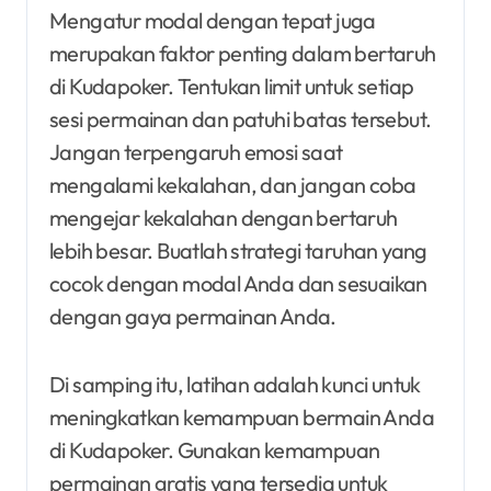
Mengatur modal dengan tepat juga
merupakan faktor penting dalam bertaruh
di Kudapoker. Tentukan limit untuk setiap
sesi permainan dan patuhi batas tersebut.
Jangan terpengaruh emosi saat
mengalami kekalahan, dan jangan coba
mengejar kekalahan dengan bertaruh
lebih besar. Buatlah strategi taruhan yang
cocok dengan modal Anda dan sesuaikan
dengan gaya permainan Anda.
Di samping itu, latihan adalah kunci untuk
meningkatkan kemampuan bermain Anda
di Kudapoker. Gunakan kemampuan
permainan gratis yang tersedia untuk