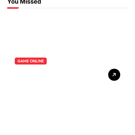
You Missed
GAME ONLINE
Mengenal Lebih Dekat
Rubah 4D dan Maknanya