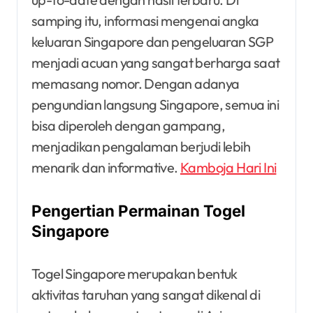
samping itu, informasi mengenai angka
keluaran Singapore dan pengeluaran SGP
menjadi acuan yang sangat berharga saat
memasang nomor. Dengan adanya
pengundian langsung Singapore, semua ini
bisa diperoleh dengan gampang,
menjadikan pengalaman berjudi lebih
menarik dan informative.
Kamboja Hari Ini
Pengertian Permainan Togel
Singapore
Togel Singapore merupakan bentuk
aktivitas taruhan yang sangat dikenal di