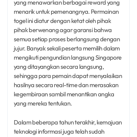
yang menawarkan berbagai reward yang
menarik untuk pemenangnya. Permainan
togel ini diatur dengan ketat oleh pihak
pihak berwenang agar garansi bahwa
semua setiap proses berlangsung dengan
jujur. Banyak sekali peserta memilih dalam
mengikuti pengundian langsung Singapore
yang ditayangkan secara langsung,
sehingga para pemain dapat menyaksikan
hasilnya secara real-time dan merasakan
kegembiraan sambil menantikan angka
yang mereka tentukan.
Dalam beberapa tahun terakhir, kemajuan
teknologi informasi juga telah sudah