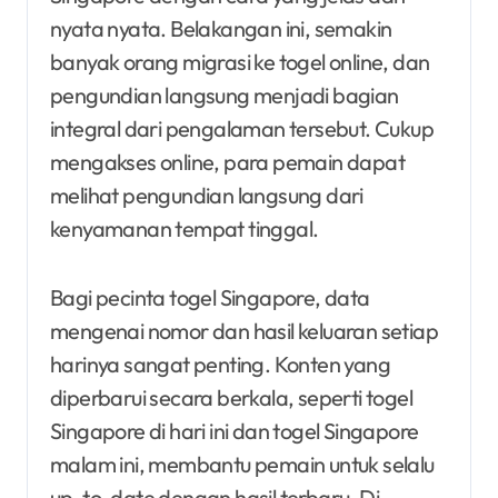
nyata nyata. Belakangan ini, semakin
banyak orang migrasi ke togel online, dan
pengundian langsung menjadi bagian
integral dari pengalaman tersebut. Cukup
mengakses online, para pemain dapat
melihat pengundian langsung dari
kenyamanan tempat tinggal.
Bagi pecinta togel Singapore, data
mengenai nomor dan hasil keluaran setiap
harinya sangat penting. Konten yang
diperbarui secara berkala, seperti togel
Singapore di hari ini dan togel Singapore
malam ini, membantu pemain untuk selalu
up-to-date dengan hasil terbaru. Di