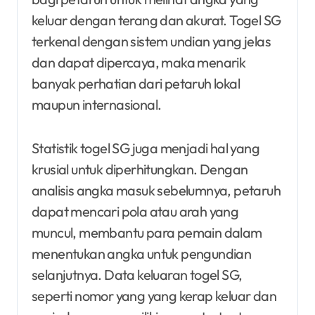
keluar dengan terang dan akurat. Togel SG
terkenal dengan sistem undian yang jelas
dan dapat dipercaya, maka menarik
banyak perhatian dari petaruh lokal
maupun internasional.
Statistik togel SG juga menjadi hal yang
krusial untuk diperhitungkan. Dengan
analisis angka masuk sebelumnya, petaruh
dapat mencari pola atau arah yang
muncul, membantu para pemain dalam
menentukan angka untuk pengundian
selanjutnya. Data keluaran togel SG,
seperti nomor yang yang kerap keluar dan