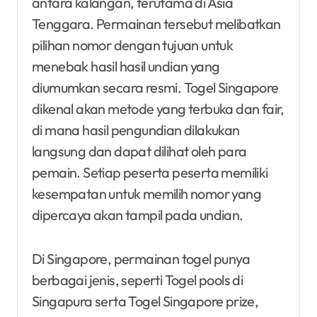
antara kalangan, terutama di Asia
Tenggara. Permainan tersebut melibatkan
pilihan nomor dengan tujuan untuk
menebak hasil hasil undian yang
diumumkan secara resmi. Togel Singapore
dikenal akan metode yang terbuka dan fair,
di mana hasil pengundian dilakukan
langsung dan dapat dilihat oleh para
pemain. Setiap peserta peserta memiliki
kesempatan untuk memilih nomor yang
dipercaya akan tampil pada undian.
Di Singapore, permainan togel punya
berbagai jenis, seperti Togel pools di
Singapura serta Togel Singapore prize,