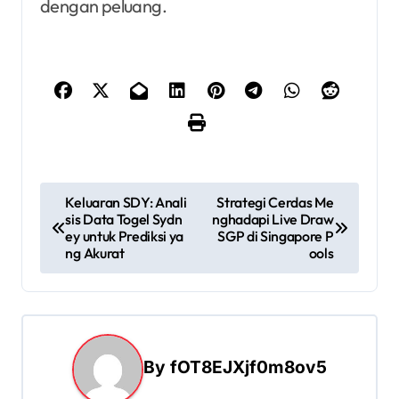
dengan peluang.
P
Keluaran SDY: Anali
Strategi Cerdas Me
sis Data Togel Sydn
nghadapi Live Draw
o
ey untuk Prediksi ya
SGP di Singapore P
s
ng Akurat
ools
t
n
a
By
fOT8EJXjf0m8ov5
v