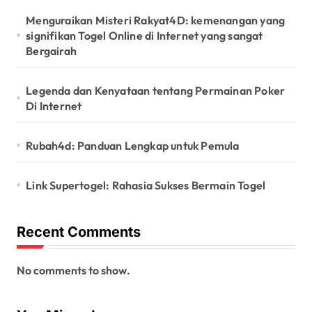
Menguraikan Misteri Rakyat4D: kemenangan yang
signifikan Togel Online di Internet yang sangat
Bergairah
Legenda dan Kenyataan tentang Permainan Poker
Di Internet
Rubah4d: Panduan Lengkap untuk Pemula
Link Supertogel: Rahasia Sukses Bermain Togel
Recent Comments
No comments to show.