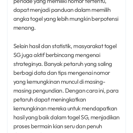
periode yang memiliki nomor tertentu,
dapat menjadi panduan dalam memilih
angka togel yang lebih mungkin berpotensi
menang.
Selain hasil dan statistik, masyarakat togel
SG juga aktif berbincang mengenai
strateginya. Banyak petaruh yang saling
berbagi data dan tips mengenai nomor
yang kemungkinan muncul di masing-
masing pengundian. Dengan cara ini, para
petaruh dapat meningkatkan
kemungkinan mereka untuk mendapatkan
hasil yang baik dalam togel SG, menjadikan
proses bermain kian seru dan penuh