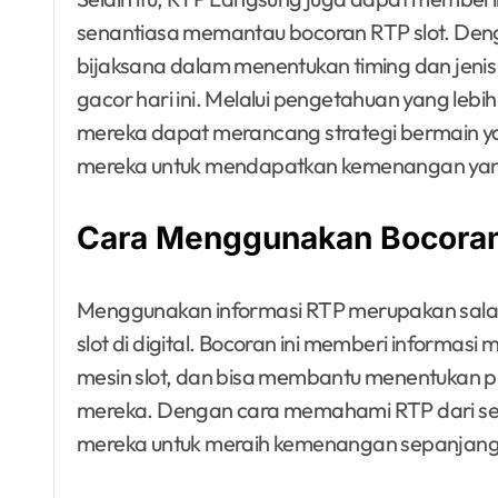
senantiasa memantau bocoran RTP slot. Deng
bijaksana dalam menentukan timing dan jenis
gacor hari ini. Melalui pengetahuan yang le
mereka dapat merancang strategi bermain ya
mereka untuk mendapatkan kemenangan yang
Cara Menggunakan Bocora
Menggunakan informasi RTP merupakan salah 
slot di digital. Bocoran ini memberi informas
mesin slot, dan bisa membantu menentukan p
mereka. Dengan cara memahami RTP dari seb
mereka untuk meraih kemenangan sepanjang