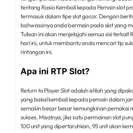
tentang Rasio Kembali kepada Pemain slot p
termasuk dalam tipe slot gacor. Dengan beri
bahwasanya anda bermain pada slot yang me
Tulisan ini akan menjelajahi semua sisi terkait R
hari ini, untuk membantu anda mencari tip s
rintangan ini.
Apa ini RTP Slot?
Return to Player Slot adalah istilah yang dip
yang bakal kembali kepada pemain dalam jan
semakin besar besar kemungkinan pemakai 
sukses. Misalnya, jika satu permainan slot pu
100 unit yang dipertaruhkan, 95 unit akan ke