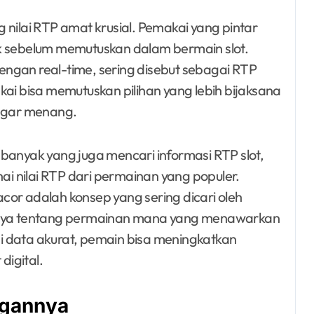
lai RTP amat krusial. Pemakai yang pintar
ik sebelum memutuskan dalam bermain slot.
ngan real-time, sering disebut sebagai RTP
kai bisa memutuskan pilihan yang lebih bijaksana
agar menang.
banyak yang juga mencari informasi RTP slot,
 nilai RTP dari permainan yang populer.
gacor adalah konsep yang sering dicari oleh
apnya tentang permainan mana yang menawarkan
i data akurat, pemain bisa meningkatkan
igital.
ngannya