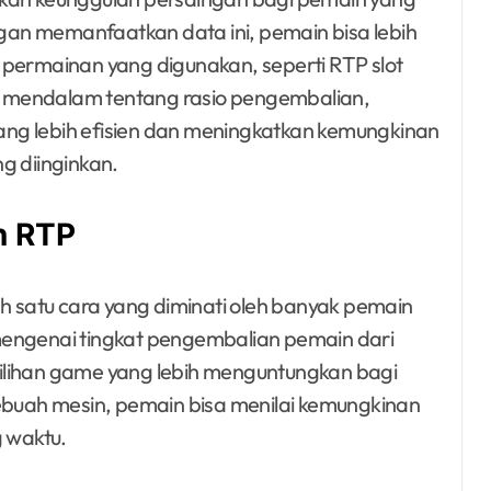
an memanfaatkan data ini, pemain bisa lebih
 permainan yang digunakan, seperti RTP slot
bih mendalam tentang rasio pengembalian,
ng lebih efisien dan meningkatkan kemungkinan
 diinginkan.
n RTP
satu cara yang diminati oleh banyak pemain
i mengenai tingkat pengembalian pemain dari
ilihan game yang lebih menguntungkan bagi
uah mesin, pemain bisa menilai kemungkinan
 waktu.