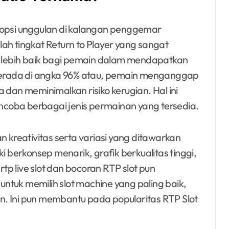
 opsi unggulan di kalangan penggemar
ah tingkat Return to Player yang sangat
lebih baik bagi pemain dalam mendapatkan
erada di angka 96% atau, pemain menganggap
 dan meminimalkan risiko kerugian. Hal ini
coba berbagai jenis permainan yang tersedia.
n kreativitas serta variasi yang ditawarkan
i berkonsep menarik, grafik berkualitas tinggi,
p live slot dan bocoran RTP slot pun
ntuk memilih slot machine yang paling baik,
Ini pun membantu pada popularitas RTP Slot