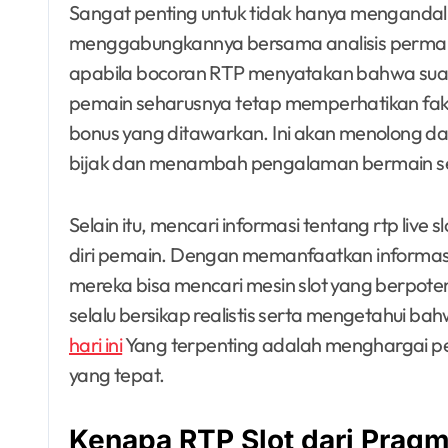
Sangat penting untuk tidak hanya mengandal
menggabungkannya bersama analisis permaina
apabila bocoran RTP menyatakan bahwa suat
pemain seharusnya tetap memperhatikan fakto
bonus yang ditawarkan. Ini akan menolong d
bijak dan menambah pengalaman bermain se
Selain itu, mencari informasi tentang rtp li
diri pemain. Dengan memanfaatkan informasi 
mereka bisa mencari mesin slot yang berpot
selalu bersikap realistis serta mengetahui b
hari ini
Yang terpenting adalah menghargai p
yang tepat.
Kenapa RTP Slot dari Prag