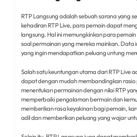
RTP Langsung adalah sebuah sarana yang sema
kehadiran RTP Live, para pemain dapat meng
langsung. Hal ini memungkinkan para pemain 
soal permainan yang mereka mainkan. Data in
yang ingin mendapatkan peluang untung mer
Salah satu keuntungan utama dari RTP Live 
dapat dengan mudah membandingkan rasio p
menentukan permainan dengan nilai RTP yang
memperbaiki pengalaman bermain dan kemungk
memberikan rasa keyakinan bagi pemain, ka
adil dan memberikan peluang yang wajar un
Selain itu, RTP Langsung juga dapat member