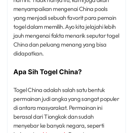
menyampaikan mengenai China pools
yang menjadi sebuah favorit para pemain
togel dalam memilih. Ayo kita jelajahi lebih
jauh mengenai fakta menarik seputar togel
China dan peluang menang yang bisa
didapatkan.
Apa Sih Togel China?
Togel China adalah salah satu bentuk
permainan judi angka yang sangat populer
di antara masyarakat. Permainan ini
berasal dari Tiongkok dan sudah
menyebar ke banyak negara, seperti