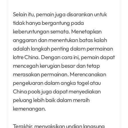
Selain itu, pemain juga disarankan untuk
tidak hanya bergantung pada
keberuntungan semata. Menetapkan
anggaran dan menentukan batas kalah
adalah langkah penting dalam permainan
lotre China. Dengan cara ini, pemain dapat
mencegah kerugian besar dan tetap
merasakan permainan. Merencanakan
pengeluaran dalam angka togel atau
China pools juga dapat menyediakan
peluang lebih baik dalam meraih
kemenangan.
Terakhir, menyaksikan undian langsung