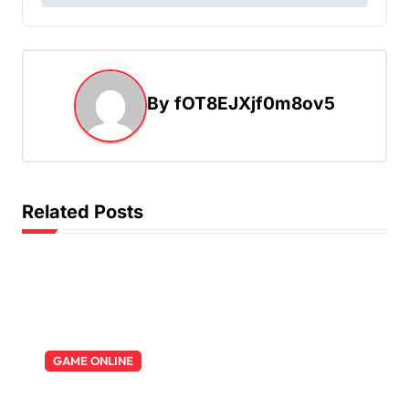
t
n
a
By
fOT8EJXjf0m8ov5
v
i
g
a
Related Posts
t
i
o
n
GAME ONLINE
Mengenal Lebih Dekat Rubah 4D