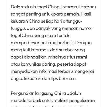
Dalam dunia togel China, informasi terbaru
sangat penting untuk para pemain. Hasil
keluaran China setiap hari ditunggu-
tunggu, dan banyak yang mencari nomor
togel China yang akurat untuk
memperbesar peluang berhasil. Dengan
mengikuti informasi dari sumber yang
dapat diandalkan, misalnya situs resmi
atau komunitas daring, peserta dapat
menyediakan informasi terbaru mengenai
angka keluaran dan tips bermain.
Pengundian langsung China adalah
metode terbaik untuk melihat pengeluaran