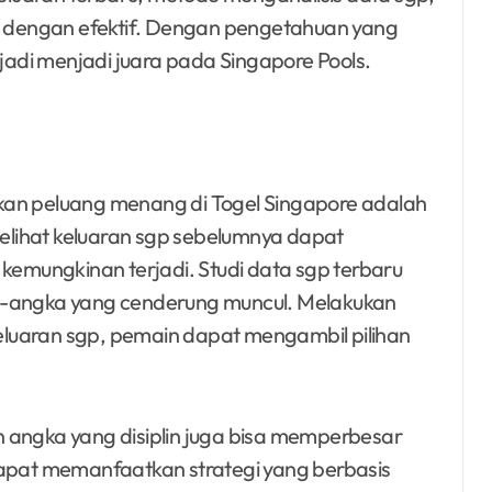
re dengan efektif. Dengan pengetahuan yang
adi menjadi juara pada Singapore Pools.
kan peluang menang di Togel Singapore adalah
lihat keluaran sgp sebelumnya dapat
mungkinan terjadi. Studi data sgp terbaru
angka yang cenderung muncul. Melakukan
luaran sgp, pemain dapat mengambil pilihan
 angka yang disiplin juga bisa memperbesar
pat memanfaatkan strategi yang berbasis