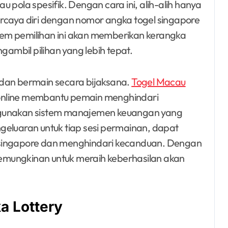
 pola spesifik. Dengan cara ini, alih-alih hanya
rcaya diri dengan nomor angka togel singapore
em pemilihan ini akan memberikan kerangka
mbil pilihan yang lebih tepat.
 dan bermain secara bijaksana.
Togel Macau
online membantu pemain menghindari
ggunakan sistem manajemen keuangan yang
geluaran untuk tiap sesi permainan, dapat
 singapore dan menghindari kecanduan. Dengan
 kemungkinan untuk meraih keberhasilan akan
a Lottery