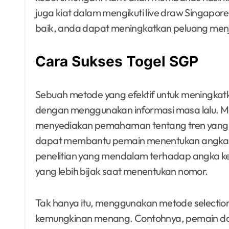
juga kiat dalam mengikuti live draw Singapo
baik, anda dapat meningkatkan peluang menj
Cara Sukses Togel SGP
Sebuah metode yang efektif untuk meningkat
dengan menggunakan informasi masa lalu. Me
menyediakan pemahaman tentang tren yang ke
dapat membantu pemain menentukan angka-
penelitian yang mendalam terhadap angka ke
yang lebih bijak saat menentukan nomor.
Tak hanya itu, menggunakan metode selection
kemungkinan menang. Contohnya, pemain da