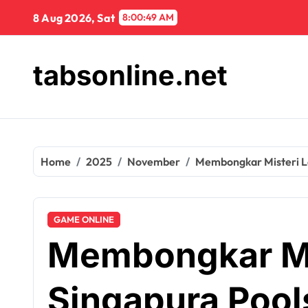
Skip
8 Aug 2026, Sat
8:00:50 AM
to
content
tabsonline.net
Home
2025
November
Membongkar Misteri Lo
GAME ONLINE
Membongkar Mis
Singapura Pool