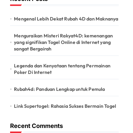
Mengenal Lebih Dekat Rubah 4D dan Maknanya
Menguraikan Misteri Rakyat4D: kemenangan
yang signifikan Togel Online di Internet yang
sangat Bergairah
Legenda dan Kenyataan tentang Permainan
Poker Di Internet
Rubah4d: Panduan Lengkap untuk Pemula
Link Supertogel: Rahasia Sukses Bermain Togel
Recent Comments