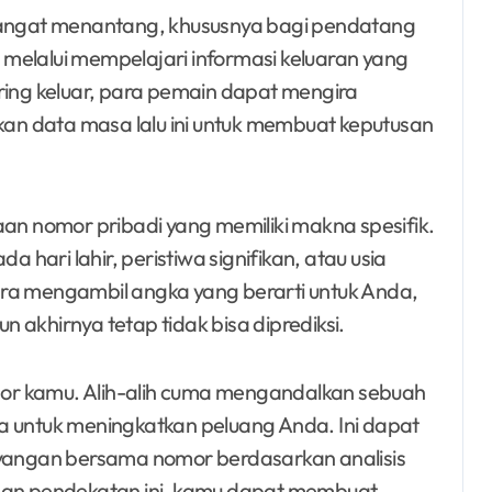
 sangat menantang, khususnya bagi pendatang
ah melalui mempelajari informasi keluaran yang
ring keluar, para pemain dapat mengira
n data masa lalu ini untuk membuat keputusan
aan nomor pribadi yang memiliki makna spesifik.
ari lahir, peristiwa signifikan, atau usia
 mengambil angka yang berarti untuk Anda,
un akhirnya tetap tidak bisa diprediksi.
or kamu. Alih-alih cuma mengandalkan sebuah
a untuk meningkatkan peluang Anda. Ini dapat
angan bersama nomor berdasarkan analisis
ngan pendekatan ini, kamu dapat membuat