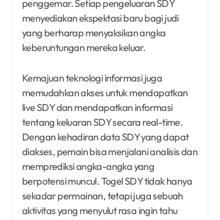
penggemar. Setiap pengeluaran SDY
menyediakan ekspektasi baru bagi judi
yang berharap menyaksikan angka
keberuntungan mereka keluar.
Kemajuan teknologi informasi juga
memudahkan akses untuk mendapatkan
live SDY dan mendapatkan informasi
tentang keluaran SDY secara real-time.
Dengan kehadiran data SDY yang dapat
diakses, pemain bisa menjalani analisis dan
memprediksi angka-angka yang
berpotensi muncul. Togel SDY tidak hanya
sekadar permainan, tetapi juga sebuah
aktivitas yang menyulut rasa ingin tahu