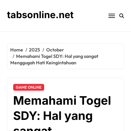
Skip
to
tabsonline.net
content
Home
2025
October
Memahami Togel SDY: Hal yang sangat
Menggugah Hati Keingintahuan
GAME ONLINE
Memahami Togel
SDY: Hal yang
sangat