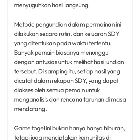
menyuguhkan hasil langsung.
Metode pengundian dalam permainan ini
dilakukan secara rutin, dan keluaran SDY
yang ditentukan pada waktu tertentu.
Banyak pemain biasanya menunggu
dengan antusias untuk melihat hasil undian
tersebut. Di samping itu, setiap hasil yang
dicatat dalam rekapan SDY, yang dapat
diakses oleh semua pemain untuk
menganalisis dan rencana taruhan di masa
mendatang.
Game togel ini bukan hanya hanya hiburan,
tetapi juga menciptakan komunitas di