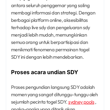
antara seluruh penggemar yang saling
membagi informasi dan strategi. Dengan
berbagai platform online, aksesibilitas
terhadap live sdy dan pengeluaran sdy
menjadi lebih mudah, memungkinkan
semua orang untuk berpartisipasi dan
menikmati fenomena permainan togel
SDY ini dengan lebih mendebarkan.
Proses acara undian SDY
Proses pengundian langsung SDY adalah
momen yang sangat ditunggu-tunggu oleh
sejumlah pecinta togel SDY.
sydney pools
,
angka-angka yang ditarik akan