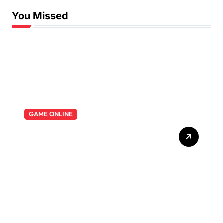
You Missed
GAME ONLINE
Mengenal Lebih Dekat
Rubah 4D dan Maknanya