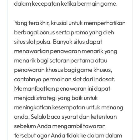
dalam kecepatan ketika bermain game.
Yang terakhir, krusial untuk memperhatikan
berbagai bonus serta promo yang oleh
situs slot pulsa. Banyak situs dapat
menawarkan penawaran menarik yang
menarik bagi setoran pertama atau
penawaran khusus bagi game khusus,
contohnya permainan slot dari Indosat.
Memanfaatkan penawaran ini dapat
menjadi strategi yang baik untuk
meningkatkan kesempatan untuk menang
anda. Selalu baca syarat dan ketentuan
sebelum Anda mengambil tawaran
tersebut agar Anda tidak ke dalam dalam