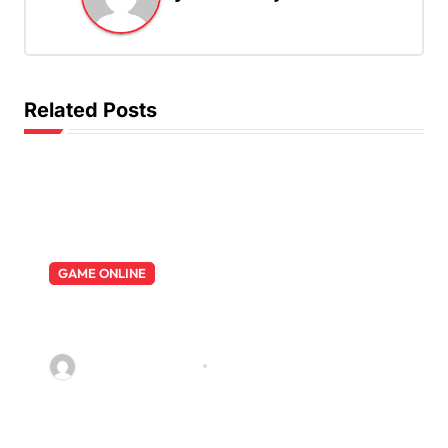
i
g
a
t
Related Posts
i
o
n
GAME ONLINE
Mengenal Lebih Dekat Rubah 4D
dan Maknanya
fOT8EJXjf0m8ov5
Jul 31, 2026