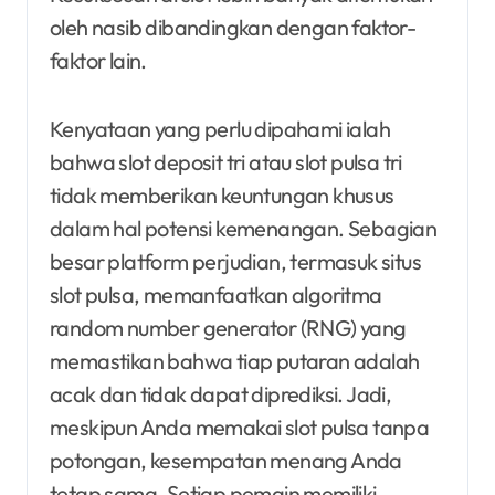
oleh nasib dibandingkan dengan faktor-
faktor lain.
Kenyataan yang perlu dipahami ialah
bahwa slot deposit tri atau slot pulsa tri
tidak memberikan keuntungan khusus
dalam hal potensi kemenangan. Sebagian
besar platform perjudian, termasuk situs
slot pulsa, memanfaatkan algoritma
random number generator (RNG) yang
memastikan bahwa tiap putaran adalah
acak dan tidak dapat diprediksi. Jadi,
meskipun Anda memakai slot pulsa tanpa
potongan, kesempatan menang Anda
tetap sama. Setiap pemain memiliki