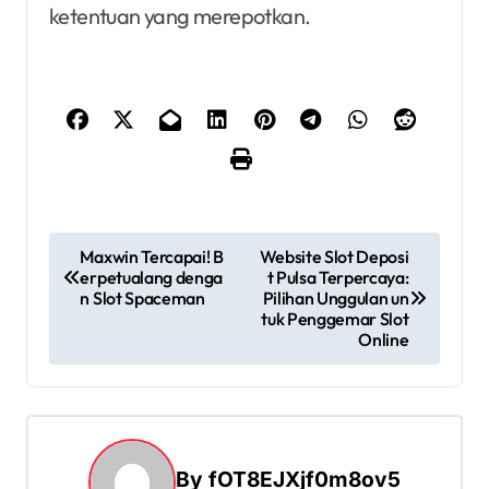
ketentuan yang merepotkan.
P
Maxwin Tercapai! B
Website Slot Deposi
erpetualang denga
t Pulsa Terpercaya:
o
n Slot Spaceman
Pilihan Unggulan un
s
tuk Penggemar Slot
Online
t
n
a
v
By
fOT8EJXjf0m8ov5