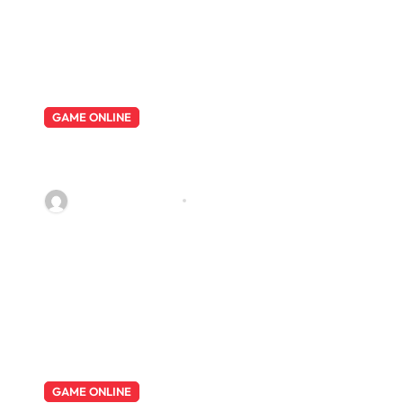
GAME ONLINE
Menguraikan Misteri Rakyat4D:
kemenangan yang signifikan
Togel Online di Internet yang
fOT8EJXjf0m8ov5
Jul 28, 2026
sangat Bergairah
GAME ONLINE