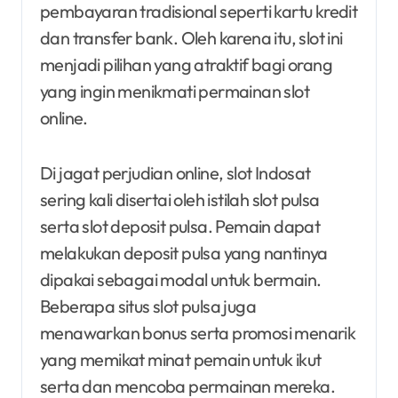
pembayaran tradisional seperti kartu kredit
dan transfer bank. Oleh karena itu, slot ini
menjadi pilihan yang atraktif bagi orang
yang ingin menikmati permainan slot
online.
Di jagat perjudian online, slot Indosat
sering kali disertai oleh istilah slot pulsa
serta slot deposit pulsa. Pemain dapat
melakukan deposit pulsa yang nantinya
dipakai sebagai modal untuk bermain.
Beberapa situs slot pulsa juga
menawarkan bonus serta promosi menarik
yang memikat minat pemain untuk ikut
serta dan mencoba permainan mereka.