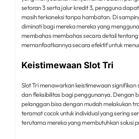
setoran 3 serta jalur kredit 3, pengguna da
masih terkoneksi tanpa hambatan. Di samping 
diminati bagi mereka mereka yang menggunakan
membahas membahas secara detail tentang ke
memanfaatkannya secara efektif untuk menunj
Keistimewaan Slot Tri
Slot Tri menawarkan keistimewaan signifikan s
dan fleksibilitas bagi penggunanya. Dengan be
pelanggan bisa dengan mudah melakukan tran
teramat cocok untuk individual yang sering s
terutama mereka yang membutuhkan solusi pra