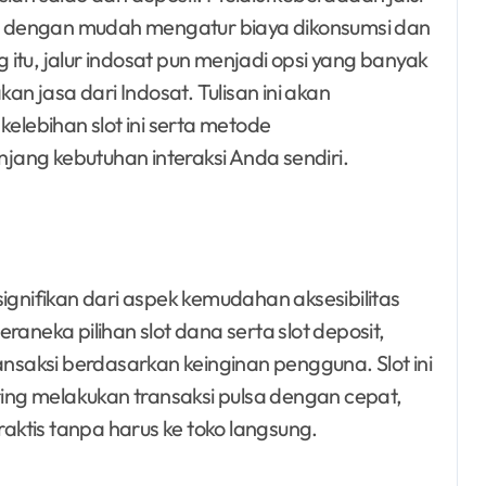
pat dengan mudah mengatur biaya dikonsumsi dan
itu, jalur indosat pun menjadi opsi yang banyak
 jasa dari Indosat. Tulisan ini akan
lebihan slot ini serta metode
ang kebutuhan interaksi Anda sendiri.
ignifikan dari aspek kemudahan aksesibilitas
raneka pilihan slot dana serta slot deposit,
saksi berdasarkan keinginan pengguna. Slot ini
ering melakukan transaksi pulsa dengan cepat,
ktis tanpa harus ke toko langsung.