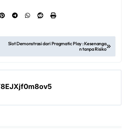
Slot Demonstrasi dari Pragmatic Play : Kesenanga
n tanpa Risiko
T8EJXjf0m8ov5