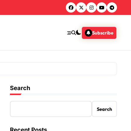
Subscribe
Search
Search
Recent Posts