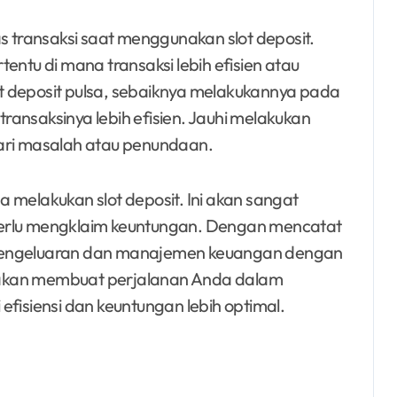
as transaksi saat menggunakan slot deposit.
entu di mana transaksi lebih efisien atau
t deposit pulsa, sebaiknya melakukannya pada
 transaksinya lebih efisien. Jauhi melakukan
dari masalah atau penundaan.
da melakukan slot deposit. Ini akan sangat
perlu mengklaim keuntungan. Dengan mencatat
 pengeluaran dan manajemen keuangan dengan
ni akan membuat perjalanan Anda dalam
efisiensi dan keuntungan lebih optimal.