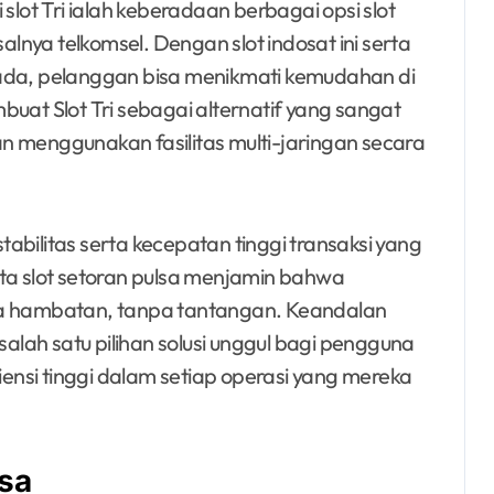
slot Tri ialah keberadaan berbagai opsi slot
nya telkomsel. Dengan slot indosat ini serta
 ada, pelanggan bisa menikmati kemudahan di
buat Slot Tri sebagai alternatif yang sangat
n menggunakan fasilitas multi-jaringan secara
stabilitas serta kecepatan tinggi transaksi yang
rta slot setoran pulsa menjamin bahwa
 hambatan, tanpa tantangan. Keandalan
lah satu pilihan solusi unggul bagi pengguna
nsi tinggi dalam setiap operasi yang mereka
sa