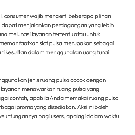
, consumer wajib mengerti beberapa pilihan
rs dapat menjalankan perdagangan yang lebih
guna melunasi layanan tertentu atau untuk
, memanfaatkan slot pulsa merupakan sebagai
ri kesulitan dalam menggunakan uang tunai
nggunakan jenis ruang pulsa cocok dengan
 layanan menawarkan ruang pulsa yang
gai contoh, apabila Anda memakai ruang pulsa
agai promo yang disediakan. Aksi ini boleh
untungannya bagi users, apalagi dalam waktu