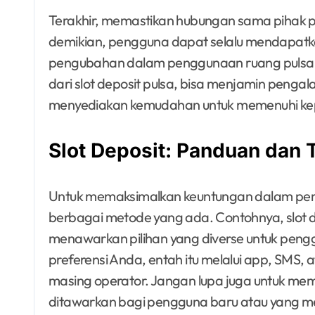
Terakhir, memastikan hubungan sama pihak pe
demikian, pengguna dapat selalu mendapatka
pengubahan dalam penggunaan ruang pulsa
dari slot deposit pulsa, bisa menjamin penga
menyediakan kemudahan untuk memenuhi kep
Slot Deposit: Panduan dan T
Untuk memaksimalkan keuntungan dalam pema
berbagai metode yang ada. Contohnya, slot de
menawarkan pilihan yang diverse untuk pengg
preferensi Anda, entah itu melalui app, SMS, a
masing operator. Jangan lupa juga untuk mem
ditawarkan bagi pengguna baru atau yang me