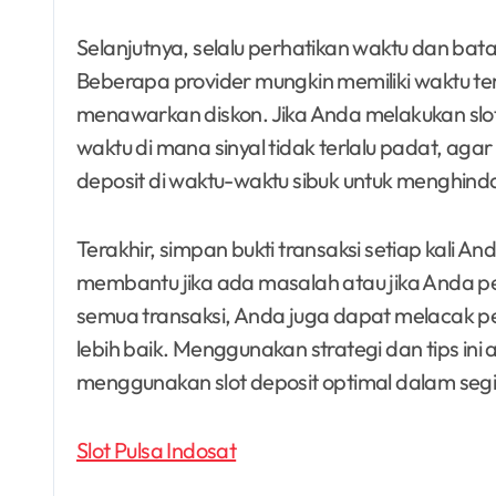
Selanjutnya, selalu perhatikan waktu dan bat
Beberapa provider mungkin memiliki waktu tert
menawarkan diskon. Jika Anda melakukan slo
waktu di mana sinyal tidak terlalu padat, agar
deposit di waktu-waktu sibuk untuk menghin
Terakhir, simpan bukti transaksi setiap kali An
membantu jika ada masalah atau jika Anda 
semua transaksi, Anda juga dapat melacak
lebih baik. Menggunakan strategi dan tips i
menggunakan slot deposit optimal dalam segi 
Slot Pulsa Indosat