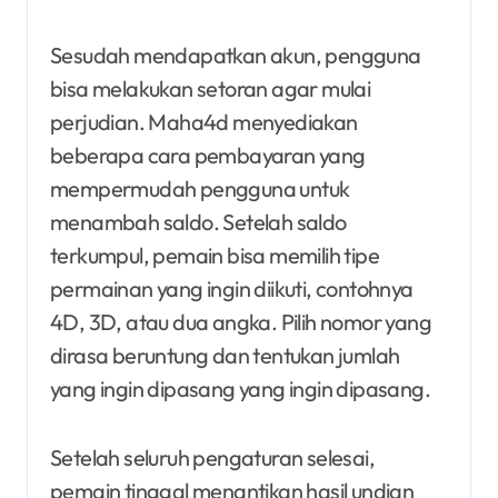
Sesudah mendapatkan akun, pengguna
bisa melakukan setoran agar mulai
perjudian. Maha4d menyediakan
beberapa cara pembayaran yang
mempermudah pengguna untuk
menambah saldo. Setelah saldo
terkumpul, pemain bisa memilih tipe
permainan yang ingin diikuti, contohnya
4D, 3D, atau dua angka. Pilih nomor yang
dirasa beruntung dan tentukan jumlah
yang ingin dipasang yang ingin dipasang.
Setelah seluruh pengaturan selesai,
pemain tinggal menantikan hasil undian