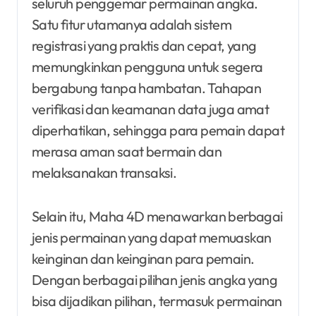
seluruh penggemar permainan angka.
Satu fitur utamanya adalah sistem
registrasi yang praktis dan cepat, yang
memungkinkan pengguna untuk segera
bergabung tanpa hambatan. Tahapan
verifikasi dan keamanan data juga amat
diperhatikan, sehingga para pemain dapat
merasa aman saat bermain dan
melaksanakan transaksi.
Selain itu, Maha 4D menawarkan berbagai
jenis permainan yang dapat memuaskan
keinginan dan keinginan para pemain.
Dengan berbagai pilihan jenis angka yang
bisa dijadikan pilihan, termasuk permainan