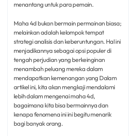
menantang untuk para pemain.
Maha 4d bukan bermain permainan biasa;
melainkan adalah kelompok tempat
strategi analisis dan keberuntungan. Hal ini
menjadikannya sebagai opsi populer di
tengah perjudian yang berkeinginan
menambah peluang mereka dalam
mendapatkan kemenangan yang Dalam
artikel ini, kita akan mengkaji mendalami
lebih dalam mengenai maha 4d,
bagaimana kita bisa bermainnya dan
kenapa fenomena ini ini begitu menarik
bagi banyak orang.