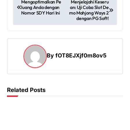
Mengoptimalkan Pe
Menjelajahi Keseru
luang Anda dengan
an: Uji Coba Slot De
o
Nomor SDY Hari Ini
mo Mahjong Ways 2
s
dengan PG Soft!
t
n
a
By
fOT8EJXjf0m8ov5
v
i
g
a
Related Posts
t
i
o
n