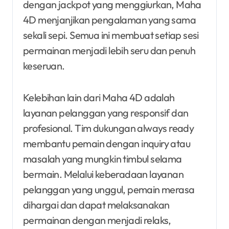
dengan jackpot yang menggiurkan, Maha
4D menjanjikan pengalaman yang sama
sekali sepi. Semua ini membuat setiap sesi
permainan menjadi lebih seru dan penuh
keseruan.
Kelebihan lain dari Maha 4D adalah
layanan pelanggan yang responsif dan
profesional. Tim dukungan always ready
membantu pemain dengan inquiry atau
masalah yang mungkin timbul selama
bermain. Melalui keberadaan layanan
pelanggan yang unggul, pemain merasa
dihargai dan dapat melaksanakan
permainan dengan menjadi relaks,