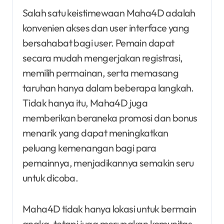
Salah satu keistimewaan Maha4D adalah
konvenien akses dan user interface yang
bersahabat bagi user. Pemain dapat
secara mudah mengerjakan registrasi,
memilih permainan, serta memasang
taruhan hanya dalam beberapa langkah.
Tidak hanya itu, Maha4D juga
memberikan beraneka promosi dan bonus
menarik yang dapat meningkatkan
peluang kemenangan bagi para
pemainnya, menjadikannya semakin seru
untuk dicoba.
Maha4D tidak hanya lokasi untuk bermain
angka, tetapi juga merupakan komunitas