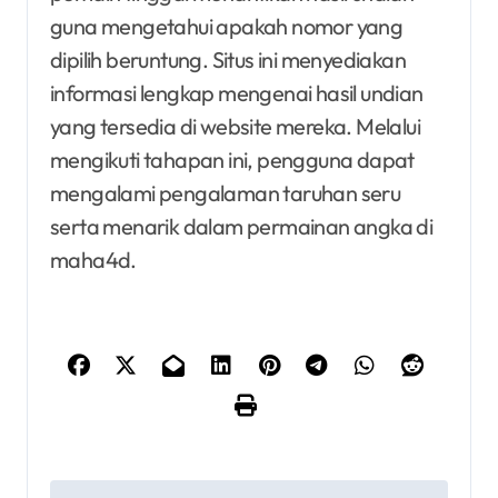
guna mengetahui apakah nomor yang
dipilih beruntung. Situs ini menyediakan
informasi lengkap mengenai hasil undian
yang tersedia di website mereka. Melalui
mengikuti tahapan ini, pengguna dapat
mengalami pengalaman taruhan seru
serta menarik dalam permainan angka di
maha4d.
P