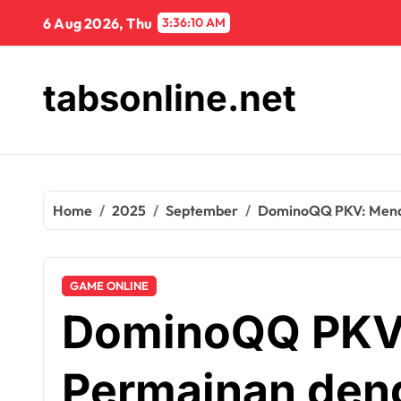
Skip
6 Aug 2026, Thu
3:36:11 AM
to
content
tabsonline.net
Home
2025
September
DominoQQ PKV: Menan
GAME ONLINE
DominoQQ PKV
Permainan deng