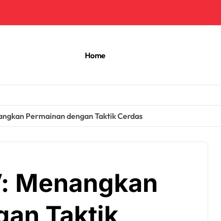
Home
gkan Permainan dengan Taktik Cerdas
: Menangkan
an Taktik