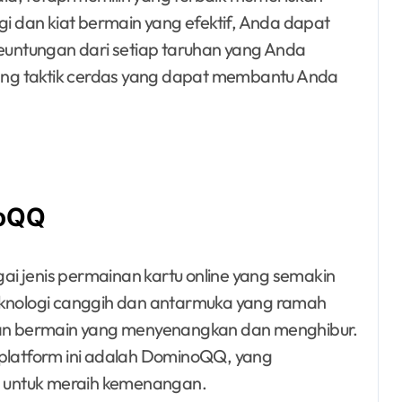
gi dan kiat bermain yang efektif, Anda dapat
untungan dari setiap taruhan yang Anda
ntang taktik cerdas yang dapat membantu Anda
noQQ
i jenis permainan kartu online yang semakin
teknologi canggih dan antarmuka yang ramah
an bermain yang menyenangkan dan menghibur.
 platform ini adalah DominoQQ, yang
 untuk meraih kemenangan.