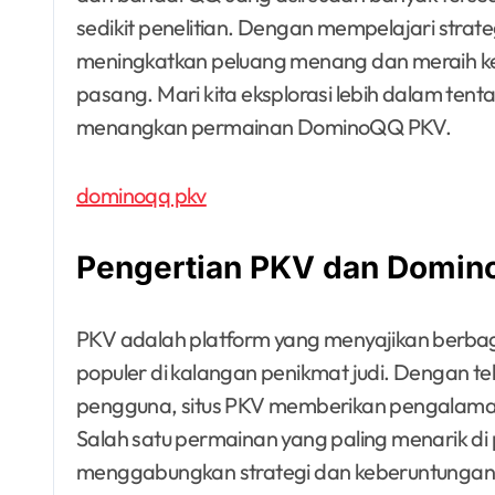
sedikit penelitian. Dengan mempelajari strate
meningkatkan peluang menang dan meraih ke
pasang. Mari kita eksplorasi lebih dalam te
menangkan permainan DominoQQ PKV.
dominoqq pkv
Pengertian PKV dan Domi
PKV adalah platform yang menyajikan berbaga
populer di kalangan penikmat judi. Dengan 
pengguna, situs PKV memberikan pengalam
Salah satu permainan yang paling menarik di
menggabungkan strategi dan keberuntungan