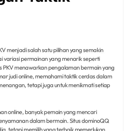
 variasi permainan yang menarik seperti
tus PKV menawarkan pengalaman bermain yang
r judi online, memahami taktik cerdas dalam
menangan, tetapi juga untuk menikmati setiap
nan online, banyak pemain yang mencari
enyamanan dalam bermain. Situs dominoQQ
a, tetapi memilih yang terbaik memerlukan