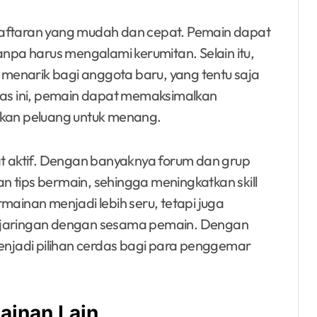
daftaran yang mudah dan cepat. Pemain dapat
pa harus mengalami kerumitan. Selain itu,
menarik bagi anggota baru, yang tentu saja
itas ini, pemain dapat memaksimalkan
kan peluang untuk menang.
at aktif. Dengan banyaknya forum dan grup
dan tips bermain, sehingga meningkatkan skill
mainan menjadi lebih seru, tetapi juga
jaringan dengan sesama pemain. Dengan
menjadi pilihan cerdas bagi para penggemar
ainan Lain