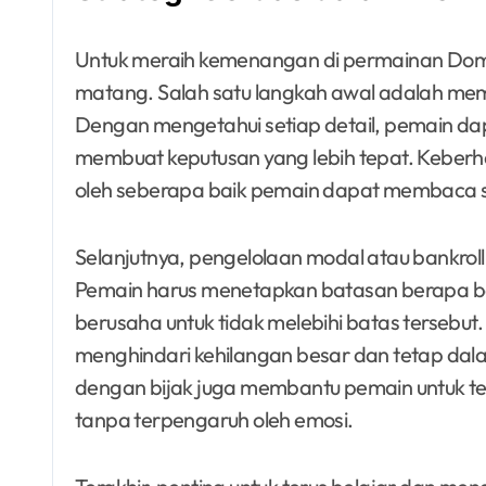
Untuk meraih kemenangan di permainan Domin
matang. Salah satu langkah awal adalah me
Dengan mengetahui setiap detail, pemain da
membuat keputusan yang lebih tepat. Keberhas
oleh seberapa baik pemain dapat membaca s
Selanjutnya, pengelolaan modal atau bankroll
Pemain harus menetapkan batasan berapa ba
berusaha untuk tidak melebihi batas tersebu
menghindari kehilangan besar dan tetap dal
dengan bijak juga membantu pemain untuk te
tanpa terpengaruh oleh emosi.