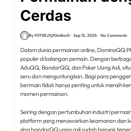
Cerdas
By fOT8EJXjf0m8ov5
Sep 15, 2025
No Comments
Dalam dunia permainan online, DominoQQ PKV menjadi salah satu pilihan yang semakin
populer di kalangan pemain. Dengan berbagai
AduQQ, BandarQQ, dan Poker Uang Asli, si
seru dan menguntungkan. Bagi para penggema
bermain tidak hanya penting untuk meraih ke
momen permainan.
Seiring dengan pertumbuhan industri permai
platform yang menawarkan keamanan dan k
dan bandarQQ uang asli sudah banyak tersedi