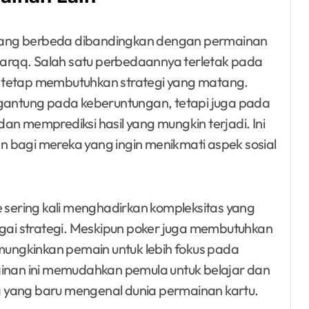
g berbeda dibandingkan dengan permainan
ndarqq. Salah satu perbedaannya terletak pada
 tetap membutuhkan strategi yang matang.
antung pada keberuntungan, tetapi juga pada
memprediksi hasil yang mungkin terjadi. Ini
 bagi mereka yang ingin menikmati aspek sosial
e sering kali menghadirkan kompleksitas yang
agai strategi. Meskipun poker juga membutuhkan
ungkinkan pemain untuk lebih fokus pada
ainan ini memudahkan pemula untuk belajar dan
 yang baru mengenal dunia permainan kartu.