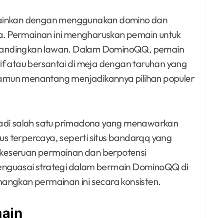
inkan dengan menggunakan domino dan
sia. Permainan ini mengharuskan pemain untuk
 dibandingkan lawan. Dalam DominoQQ, pemain
if atau bersantai di meja dengan taruhan yang
amun menantang menjadikannya pilihan populer
di salah satu primadona yang menawarkan
tus terpercaya, seperti situs bandarqq yang
keseruan permainan dan berpotensi
enguasai strategi dalam bermain DominoQQ di
angkan permainan ini secara konsisten.
main