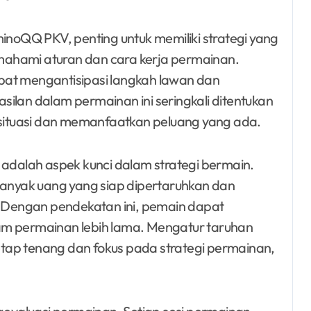
oQQ PKV, penting untuk memiliki strategi yang
mahami aturan dan cara kerja permainan.
pat mengantisipasi langkah lawan dan
ilan dalam permainan ini seringkali ditentukan
ituasi dan memanfaatkan peluang yang ada.
 adalah aspek kunci dalam strategi bermain.
nyak uang yang siap dipertaruhkan dan
t. Dengan pendekatan ini, pemain dapat
am permainan lebih lama. Mengatur taruhan
tap tenang dan fokus pada strategi permainan,