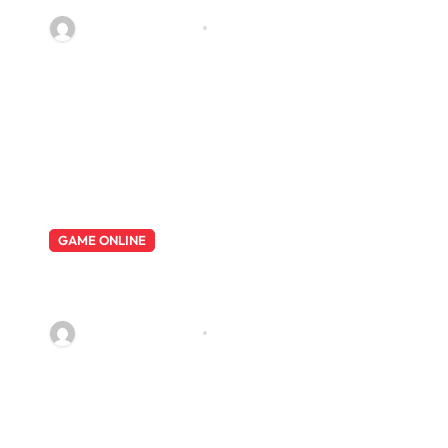
fOT8EJXjf0m8ov5
Jul 31, 2026
GAME ONLINE
Menguraikan Misteri Rakyat4D:
kemenangan yang signifikan
Togel Online di Internet yang
fOT8EJXjf0m8ov5
Jul 28, 2026
sangat Bergairah