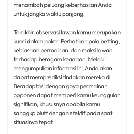
menambah peluang keberhasilan Anda
untuk jangka waktu panjang.
Terakhir, observasi lawan kamu merupakan
kunci dalam poker. Perhatikan pola betting,
kebiasaan permainan, dan reaksi lawan
terhadap beragam keadaan. Melalui
mengumpulkan informasi ini, Anda akan
dapat memprediksi tindakan mereka di.
Beradaptasi dengan gaya permainan
opponen dapat memberi kamu keunggulan
signifikan, khususnya apabila kamu
sanggup bluff dengan efektif pada saat
situasinya tepat.