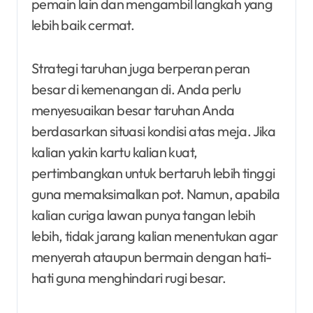
pemain lain dan mengambil langkah yang
lebih baik cermat.
Strategi taruhan juga berperan peran
besar di kemenangan di. Anda perlu
menyesuaikan besar taruhan Anda
berdasarkan situasi kondisi atas meja. Jika
kalian yakin kartu kalian kuat,
pertimbangkan untuk bertaruh lebih tinggi
guna memaksimalkan pot. Namun, apabila
kalian curiga lawan punya tangan lebih
lebih, tidak jarang kalian menentukan agar
menyerah ataupun bermain dengan hati-
hati guna menghindari rugi besar.