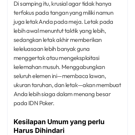
Di samping itu, krusial agar tidak hanya
terfokus pada tangan yang miliki namun
juga letak Anda pada meja. Letak pada
lebih awal menuntut taktik yang lebih,
sedangkan letak akhir memberikan
keleluasaan lebih banyak guna
menggertak atau mengeksploitasi
kelemahan musuh. Menggabungkan
seluruh elemen ini—membaca lawan,
ukuran taruhan, dan letak—akan membuat
Anda lebih siaga dalam menang besar
pada IDN Poker.
Kesilapan Umum yang perlu
Harus Dihindari