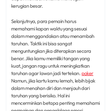
kerugian besar.
Selanjutnya, para pemain harus
memahami kapan waktu yang sesuai
dalam menggandakan atau menambah
taruhan. Taktik ini bisa sangat
menguntungkan jika diterapkan secara
benar. Jika kamu memiliki tangan yang
kuat, jangan ragu untuk meningkatkan
taruhan agar lawan jadi tertekan.
poker
Namun, jika kartu kamu lemah, lebih bijak
dalam menahan diri dan menjauh dari
taruhan yang berisiko. Hal ini
mencerminkan betapa penting memahami
permainan dan pengelolaan emosi.