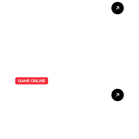
Mengenal Lebih Dekat
Rubah 4D dan Maknanya
GAME ONLINE
Menguraikan Misteri
Rakyat4D: kemenangan
yang signifikan Togel Online
di Internet yang sangat
Bergairah