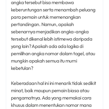
angka tersebut bisa membawa
keberuntungan serta menambah peluang
para pemain untuk memenangkan
pertandingan. Namun, apakah
sebenarnya menjadikan angka-angka
tersebut dikenal lebih istimewa daripada
yang lain? Apakah ada ada logika di
pemilihan angka nomor dalam togel, atau
mungkin apakah semua itu murni
kebetulan?
Keberadaan hal ini ini menarik tidak sedikit
minat, baik maupun pemain biasa atau
pengamatnya. Ada yang memakai cara
khusus dalam menentukan nomor mana