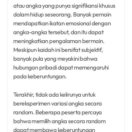
atau angka yang punya signifikansi khusus
dalam hidup seseorang. Banyak pemain
mendapatkan ikatan emosional dengan
angka-angka tersebut, dan itu dapat
meningkatkan pengalaman bermain.
Meskipun kaidah ini bersifat subjektif,
banyak pula yang meyakini bahwa
hubungan pribadi dapat memengaruhi
pada keberuntungan.
Terakhir, tidak ada kelirunya untuk
bereksperimen variasi angka secara
random. Beberapa peserta percaya
bahwa memilih angka secara random
dapat membawa keberuntungan