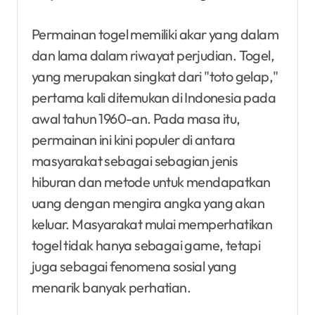
Permainan togel memiliki akar yang dalam
dan lama dalam riwayat perjudian. Togel,
yang merupakan singkat dari "toto gelap,"
pertama kali ditemukan di Indonesia pada
awal tahun 1960-an. Pada masa itu,
permainan ini kini populer di antara
masyarakat sebagai sebagian jenis
hiburan dan metode untuk mendapatkan
uang dengan mengira angka yang akan
keluar. Masyarakat mulai memperhatikan
togel tidak hanya sebagai game, tetapi
juga sebagai fenomena sosial yang
menarik banyak perhatian.