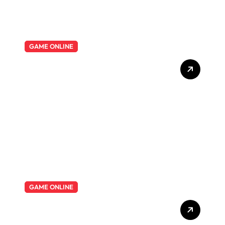
GAME ONLINE
Legenda dan Kenyataan
tentang Permainan Poker Di
Internet
GAME ONLINE
Rubah4d: Panduan
Lengkap untuk Pemula