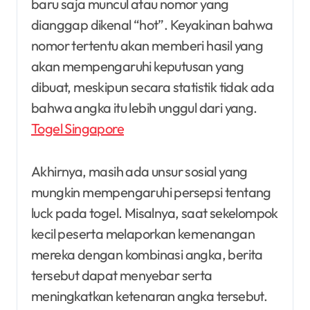
baru saja muncul atau nomor yang
dianggap dikenal “hot”. Keyakinan bahwa
nomor tertentu akan memberi hasil yang
akan mempengaruhi keputusan yang
dibuat, meskipun secara statistik tidak ada
bahwa angka itu lebih unggul dari yang.
Togel Singapore
Akhirnya, masih ada unsur sosial yang
mungkin mempengaruhi persepsi tentang
luck pada togel. Misalnya, saat sekelompok
kecil peserta melaporkan kemenangan
mereka dengan kombinasi angka, berita
tersebut dapat menyebar serta
meningkatkan ketenaran angka tersebut.