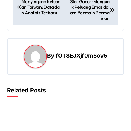
Menyingkap Keluar
Slot Gacor: Mengua
an Taiwan: Data da
k Peluang Emas dal
o
n Analisis Terbaru
am Bermain Perma
s
inan
t
n
a
By
fOT8EJXjf0m8ov5
v
i
g
a
Related Posts
t
i
o
n