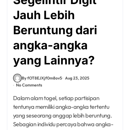
Jauh Lebih
Beruntung dari
angka-angka
yang Lainnya?
By fOT8EJXjf0m8ov5
Aug 23, 2025
No Comments
Dalam alam togel, setiap partisipan
tentunya memiliki angka-angka tertentu
yang seseorang anggap lebih beruntung.
Sebagian individu percaya bahwa angka-