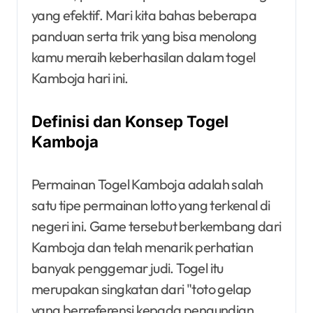
yang efektif. Mari kita bahas beberapa
panduan serta trik yang bisa menolong
kamu meraih keberhasilan dalam togel
Kamboja hari ini.
Definisi dan Konsep Togel
Kamboja
Permainan Togel Kamboja adalah salah
satu tipe permainan lotto yang terkenal di
negeri ini. Game tersebut berkembang dari
Kamboja dan telah menarik perhatian
banyak penggemar judi. Togel itu
merupakan singkatan dari "toto gelap
yang berreferensi kepada pengundian