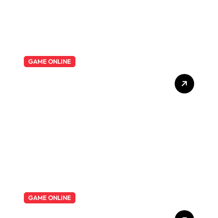
GAME ONLINE
Menguraikan Misteri
Rakyat4D: kemenangan
yang signifikan Togel Online
di Internet yang sangat
Bergairah
GAME ONLINE
Legenda dan Kenyataan