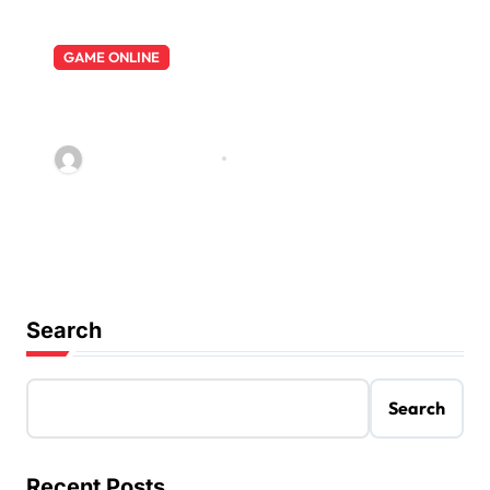
GAME ONLINE
Legenda dan Kenyataan tentang
Permainan Poker Di Internet
fOT8EJXjf0m8ov5
Jul 26, 2026
Search
Search
Recent Posts