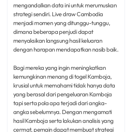
mengandalkan data ini untuk merumuskan
strategi sendiri. Live draw Cambodia
menjadi momen yang ditunggu-tunggu,
dimana beberapa penjudi dapat
menyaksikan langsung hasil keluaran
dengan harapan mendapatkan nasib baik.
Bagi mereka yang ingin meningkatkan
kemungkinan menang di togel Kamboja,
krusial untuk memahami tidak hanya data
yang berasal dari pengeluaran Kamboja
tapi serta pola apa terjadi dari angka-
angka sebelumnya. Dengan mengamati
hasil Kamboja serta lakukan analisis yang
cermat, pemain dapat membuat strategi