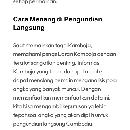
setiap permainan.
Cara Menang di Pengundian
Langsung
Saat memainkan togel Kamboja,
memahami pengeluaran Kamboja dengan
teratur sangatlah penting. Informasi
Kamboja yang tepat dan up-to-date
dapat menolong pemain menganalisis pola
angka yang banyak muncul. Dengan
memanfaatkan memanfaatkan data ini,
kita bisa mengambil keputusan yg lebih
tepat soal angka yang akan dipilih untuk
pengundian langsung Cambodia.