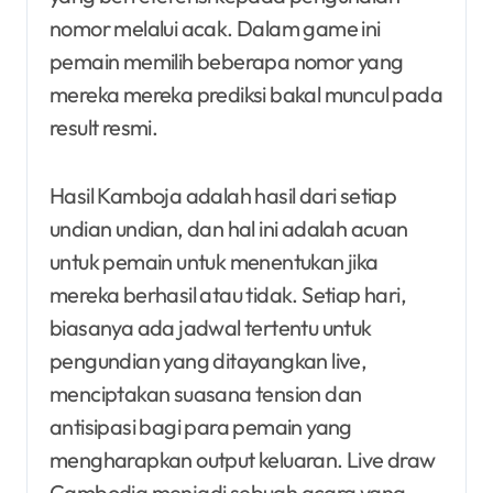
nomor melalui acak. Dalam game ini
pemain memilih beberapa nomor yang
mereka mereka prediksi bakal muncul pada
result resmi.
Hasil Kamboja adalah hasil dari setiap
undian undian, dan hal ini adalah acuan
untuk pemain untuk menentukan jika
mereka berhasil atau tidak. Setiap hari,
biasanya ada jadwal tertentu untuk
pengundian yang ditayangkan live,
menciptakan suasana tension dan
antisipasi bagi para pemain yang
mengharapkan output keluaran. Live draw
Cambodia menjadi sebuah acara yang