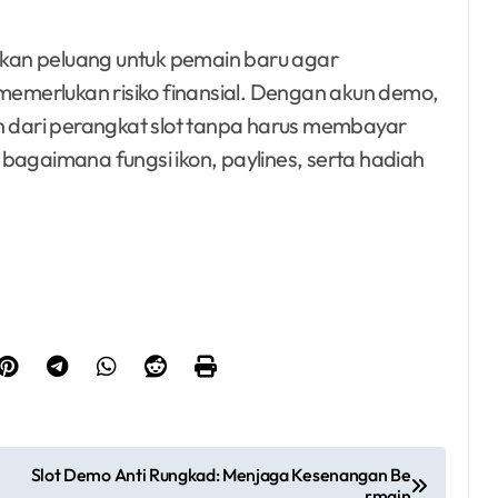
kan peluang untuk pemain baru agar
merlukan risiko finansial. Dengan akun demo,
an dari perangkat slot tanpa harus membayar
bagaimana fungsi ikon, paylines, serta hadiah
Slot Demo Anti Rungkad: Menjaga Kesenangan Be
rmain