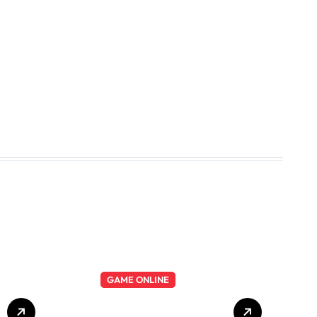
GAME ONLINE
Rubah4d: