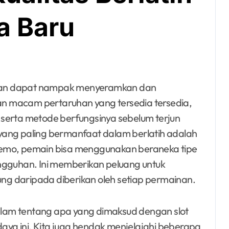
a Baru
n macam pertaruhan yang tersedia tersedia,
serta metode berfungsinya sebelum terjun
a yang paling bermanfaat dalam berlatih adalah
demo, pemain bisa menggunakan beraneka tipe
ngguhan. Ini memberikan peluang untuk
tung daripada diberikan oleh setiap permainan.
dalam tentang apa yang dimaksud dengan slot
ya ini. Kita juga hendak menjelajahi beberapa