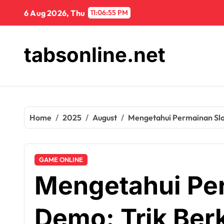
Skip
6 Aug 2026, Thu
11:06:56 PM
to
content
tabsonline.net
Home
2025
August
Mengetahui Permainan Slot
GAME ONLINE
Mengetahui Per
Demo: Trik Berk