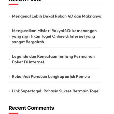
Mengenal Lebih Dekat Rubah 4D dan Maknanya
Menguraikan Misteri Rakyat4D: kemenangan
yang signifikan Togel Online di Internet yang
sangat Bergairah
Legenda dan Kenyataan tentang Permainan
Poker Di Internet
Rubah4d: Panduan Lengkap untuk Pemula
Link Supertogel: Rahasia Sukses Bermain Togel
Recent Comments