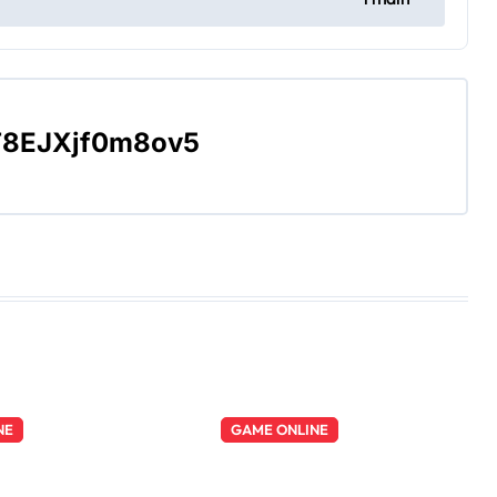
T8EJXjf0m8ov5
NE
GAME ONLINE
aikan
Legenda dan