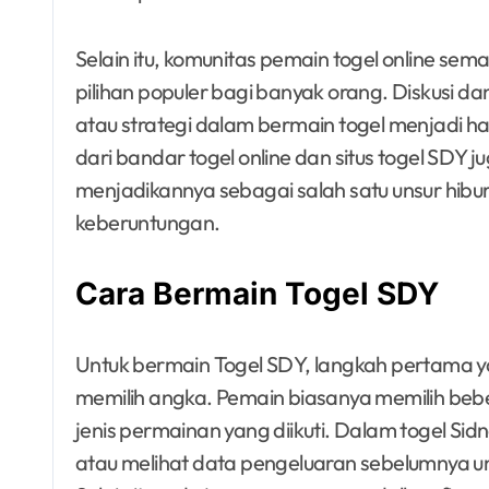
Selain itu, komunitas pemain togel online s
pilihan populer bagi banyak orang. Diskusi dan
atau strategi dalam bermain togel menjadi ha
dari bandar togel online dan situs togel SDY 
menjadikannya sebagai salah satu unsur hib
keberuntungan.
Cara Bermain Togel SDY
Untuk bermain Togel SDY, langkah pertama 
memilih angka. Pemain biasanya memilih bebe
jenis permainan yang diikuti. Dalam togel Si
atau melihat data pengeluaran sebelumnya u