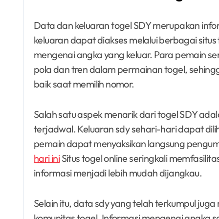
Data dan keluaran togel SDY merupakan infor
keluaran dapat diakses melalui berbagai situ
mengenai angka yang keluar. Para pemain ser
pola dan tren dalam permainan togel, sehin
baik saat memilih nomor.
Salah satu aspek menarik dari togel SDY ada
terjadwal. Keluaran sdy sehari-hari dapat dil
pemain dapat menyaksikan langsung pengumu
hari ini
Situs togel online seringkali memfasili
informasi menjadi lebih mudah dijangkau.
Selain itu, data sdy yang telah terkumpul jug
komunitas togel. Informasi mengenai angka s