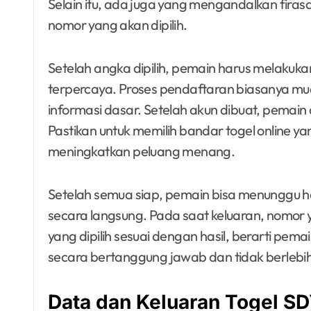
Selain itu, ada juga yang mengandalkan fira
nomor yang akan dipilih.
Setelah angka dipilih, pemain harus melakuka
terpercaya. Proses pendaftaran biasanya m
informasi dasar. Setelah akun dibuat, pemai
Pastikan untuk memilih bandar togel online 
meningkatkan peluang menang.
Setelah semua siap, pemain bisa menunggu 
secara langsung. Pada saat keluaran, nomor y
yang dipilih sesuai dengan hasil, berarti pema
secara bertanggung jawab dan tidak berlebi
Data dan Keluaran Togel S