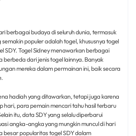
g semakin populer adalah togel, khususnya togel
ogel SDY. Togel Sidney menawarkan berbagai
erbeda dari jenis togel lainnya. Banyak
ngan mereka dalam permainan ini, baik secara
e.
ena hadiah yang ditawarkan, tetapi juga karena
p hari, para pemain mencari tahu hasil terbaru
lain itu, data SDY yang selalu diperbarui
si angka-angka yang mungkin muncul di hari
a besar popularitas togel SDY dalam