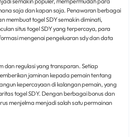
 menjadi semakin populer, mempermudah para
mana saja dan kapan saja. Penawaran berbagai
an membuat togel SDY semakin diminati,
nculan situs togel SDY yang terpercaya, para
ormasi mengenai pengeluaran sdy dan data
em dan regulasi yang transparan. Setiap
 memberikan jaminan kepada pemain tentang
angun kepercayaan di kalangan pemain, yang
aritas togel SDY. Dengan berbagai bonus dan
terus menjelma menjadi salah satu permainan