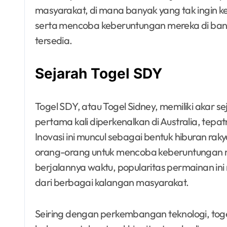
masyarakat, di mana banyak yang tak ingin ke
serta mencoba keberuntungan mereka di banda
tersedia.
Sejarah Togel SDY
Togel SDY, atau Togel Sidney, memiliki akar s
pertama kali diperkenalkan di Australia, tepa
Inovasi ini muncul sebagai bentuk hiburan r
orang-orang untuk mencoba keberuntungan 
berjalannya waktu, popularitas permainan in
dari berbagai kalangan masyarakat.
Seiring dengan perkembangan teknologi, togel