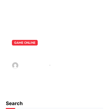
GAME ONLINE
Legenda dan Kenyataan tentang
Permainan Poker Di Internet
fOT8EJXjf0m8ov5
Jul 26, 2026
Search