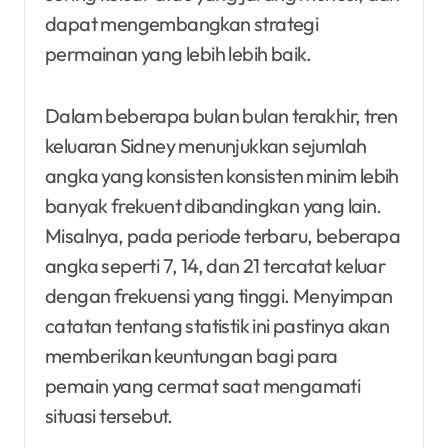
dapat mengembangkan strategi
permainan yang lebih lebih baik.
Dalam beberapa bulan bulan terakhir, tren
keluaran Sidney menunjukkan sejumlah
angka yang konsisten konsisten minim lebih
banyak frekuent dibandingkan yang lain.
Misalnya, pada periode terbaru, beberapa
angka seperti 7, 14, dan 21 tercatat keluar
dengan frekuensi yang tinggi. Menyimpan
catatan tentang statistik ini pastinya akan
memberikan keuntungan bagi para
pemain yang cermat saat mengamati
situasi tersebut.