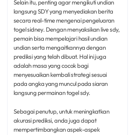
Selain itu, penting agar mengikuti undian
langsung SDY yang menyediakan berita
secara real-time mengenai pengeluaran
togel sidney. Dengan menyaksikan live sdy,
pemain bisa mempelajari hasil undian
undian serta mengaitkannya dengan
prediksi yang telah dibuat. Hal ini juga
adalah masa yang cocok bagi
menyesuaikan kembali strategi sesuai
pada angka yang muncul pada siaran
langsung permainan togel sdy.
Sebagai penutup, untuk meningkatkan
akurasi prediksi, anda juga dapat
mempertimbangkan aspek-aspek