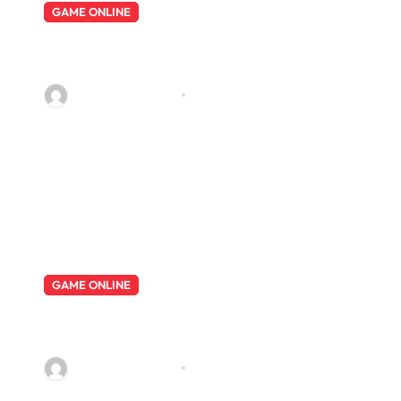
GAME ONLINE
Mengenal Lebih Dekat Rubah 4D
dan Maknanya
fOT8EJXjf0m8ov5
Jul 31, 2026
GAME ONLINE
Menguraikan Misteri Rakyat4D:
kemenangan yang signifikan
Togel Online di Internet yang
fOT8EJXjf0m8ov5
Jul 28, 2026
sangat Bergairah