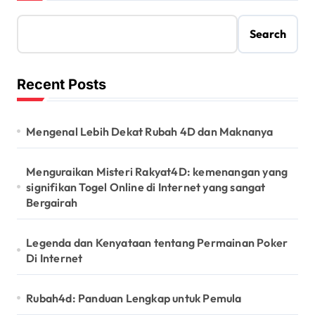
Search
Recent Posts
Mengenal Lebih Dekat Rubah 4D dan Maknanya
Menguraikan Misteri Rakyat4D: kemenangan yang
signifikan Togel Online di Internet yang sangat
Bergairah
Legenda dan Kenyataan tentang Permainan Poker
Di Internet
Rubah4d: Panduan Lengkap untuk Pemula