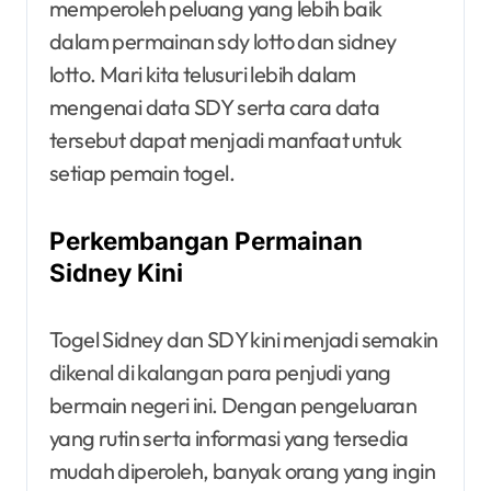
memperoleh peluang yang lebih baik
dalam permainan sdy lotto dan sidney
lotto. Mari kita telusuri lebih dalam
mengenai data SDY serta cara data
tersebut dapat menjadi manfaat untuk
setiap pemain togel.
Perkembangan Permainan
Sidney Kini
Togel Sidney dan SDY kini menjadi semakin
dikenal di kalangan para penjudi yang
bermain negeri ini. Dengan pengeluaran
yang rutin serta informasi yang tersedia
mudah diperoleh, banyak orang yang ingin