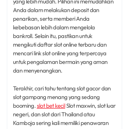
yang lebih mudah. Pilihan ini memudahkan
Anda dalam melakukan deposit dan
penarikan, serta memberi Anda
kebebasan lebih dalam mengelola
bankroll. Selain itu, pastikan untuk
mengikuti daftar slot online terbaru dan
mencari link slot online yang terpercaya
untuk pengalaman bermain yang aman
dan menyenangkan.
Terakhir, cari tahu tentang slot gacor dan
slot gampang menang yang sedang
booming.
slot bet kecil
Slot maxwin, slot luar
negeri, dan slot dari Thailand atau
Kamboja sering kali memiliki penawaran