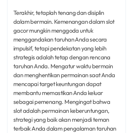
Terakhir, tetaplah tenang dan disiplin
dalam bermain. Kemenangan dalam slot
gacor mungkin menggoda untuk
menggandakan taruhan Anda secara
impulsif, tetapi pendekatan yang lebih
strategis adalah tetap dengan rencana
taruhan Anda. Mengatur waktu bermain
dan menghentikan permainan saat Anda
mencapai target keuntungan dapat
membantu memastikan Anda keluar
sebagai pemenang. Mengingat bahwa
slot adalah permainan keberuntungan,
strategi yang baik akan menjadi teman
terbaik Anda dalam pengalaman taruhan