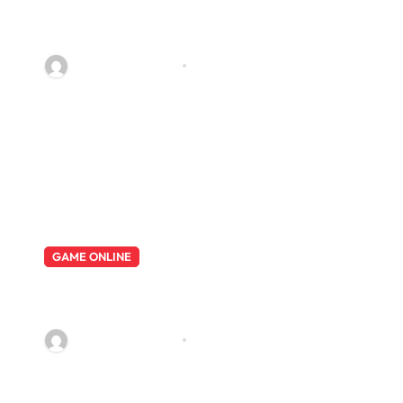
Mengenal Lebih Dekat Rubah 4D
dan Maknanya
fOT8EJXjf0m8ov5
Jul 31, 2026
GAME ONLINE
Menguraikan Misteri Rakyat4D:
kemenangan yang signifikan
Togel Online di Internet yang
fOT8EJXjf0m8ov5
Jul 28, 2026
sangat Bergairah