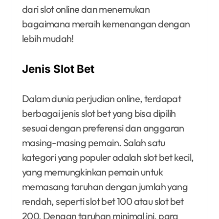
dari slot online dan menemukan
bagaimana meraih kemenangan dengan
lebih mudah!
Jenis Slot Bet
Dalam dunia perjudian online, terdapat
berbagai jenis slot bet yang bisa dipilih
sesuai dengan preferensi dan anggaran
masing-masing pemain. Salah satu
kategori yang populer adalah slot bet kecil,
yang memungkinkan pemain untuk
memasang taruhan dengan jumlah yang
rendah, seperti slot bet 100 atau slot bet
200. Dengan taruhan minimal ini, para