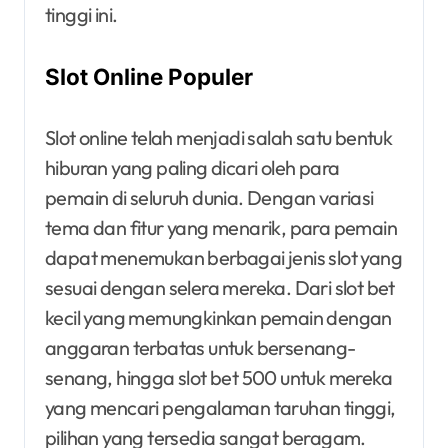
tinggi ini.
Slot Online Populer
Slot online telah menjadi salah satu bentuk
hiburan yang paling dicari oleh para
pemain di seluruh dunia. Dengan variasi
tema dan fitur yang menarik, para pemain
dapat menemukan berbagai jenis slot yang
sesuai dengan selera mereka. Dari slot bet
kecil yang memungkinkan pemain dengan
anggaran terbatas untuk bersenang-
senang, hingga slot bet 500 untuk mereka
yang mencari pengalaman taruhan tinggi,
pilihan yang tersedia sangat beragam.