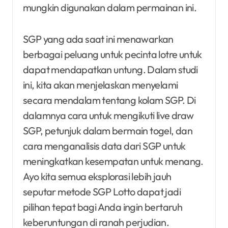
mungkin digunakan dalam permainan ini.
SGP yang ada saat ini menawarkan
berbagai peluang untuk pecinta lotre untuk
dapat mendapatkan untung. Dalam studi
ini, kita akan menjelaskan menyelami
secara mendalam tentang kolam SGP. Di
dalamnya cara untuk mengikuti live draw
SGP, petunjuk dalam bermain togel, dan
cara menganalisis data dari SGP untuk
meningkatkan kesempatan untuk menang.
Ayo kita semua eksplorasi lebih jauh
seputar metode SGP Lotto dapat jadi
pilihan tepat bagi Anda ingin bertaruh
keberuntungan di ranah perjudian.