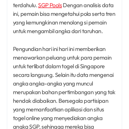
terdahulu.
SGP Pools
Dengan analisis data
ini, pemain bisa mengetahui pola serta tren
yang kemungkinan menolong si pemain
untuk mengambil angka dari taruhan.
Pengundian hari ini hari ini memberikan
menawarkan peluang untuk para pemain
untuk terlibat dalam togel di Singapore
secara langsung. Selain itu data mengenai
angka angka-angka yang muncul
merupakan bahan pertimbangan yang tak
hendak diabaikan. Bersegala partisipan
yang memanfaatkan aplikasi dan situs
togel online yang menyediakan angka
angka SGP, sehingga mereka bisa