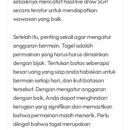
sebaiknya mencatat hasil live draw SGP
secara teratur untuk mendapatkan
wawasan yang baik.
Setelah itu, penting sekali agar mengatur
anggaran bermain. Togel adalah
permainan yang harus harus dimainkan
dengan bijak. Tentukan batas seberapa
besar uang yang siap anda habiskan untuk
bermain setiap hari, dan ikuti batasan
tersebut. Dengan mengatur anggaran
dengan baik, Anda dapat menghindari
kerugian yang signifikan dan memastikan
bahwa permainan masih menarik. Perlu
diingat bahwa togel merupakan