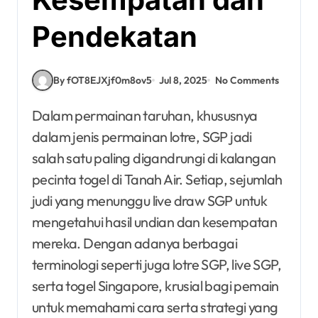
Pendekatan
By fOT8EJXjf0m8ov5
Jul 8, 2025
No Comments
Dalam permainan taruhan, khususnya
dalam jenis permainan lotre, SGP jadi
salah satu paling digandrungi di kalangan
pecinta togel di Tanah Air. Setiap, sejumlah
judi yang menunggu live draw SGP untuk
mengetahui hasil undian dan kesempatan
mereka. Dengan adanya berbagai
terminologi seperti juga lotre SGP, live SGP,
serta togel Singapore, krusial bagi pemain
untuk memahami cara serta strategi yang