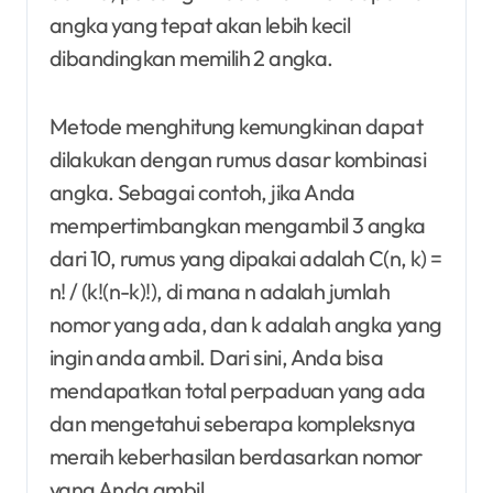
angka yang tepat akan lebih kecil
dibandingkan memilih 2 angka.
Metode menghitung kemungkinan dapat
dilakukan dengan rumus dasar kombinasi
angka. Sebagai contoh, jika Anda
mempertimbangkan mengambil 3 angka
dari 10, rumus yang dipakai adalah C(n, k) =
n! / (k!(n-k)!), di mana n adalah jumlah
nomor yang ada, dan k adalah angka yang
ingin anda ambil. Dari sini, Anda bisa
mendapatkan total perpaduan yang ada
dan mengetahui seberapa kompleksnya
meraih keberhasilan berdasarkan nomor
yang Anda ambil.