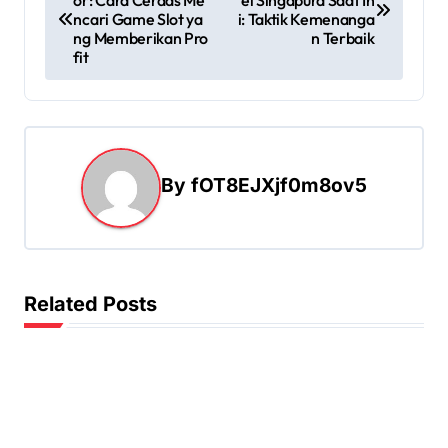
o
ncari Game Slot ya
i: Taktik Kemenanga
s
ng Memberikan Pro
n Terbaik
fit
t
n
a
v
By
fOT8EJXjf0m8ov5
i
g
a
t
Related Posts
i
o
n