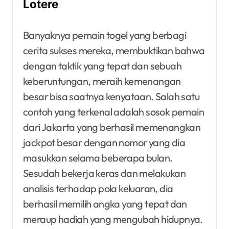
Lotere
Banyaknya pemain togel yang berbagi
cerita sukses mereka, membuktikan bahwa
dengan taktik yang tepat dan sebuah
keberuntungan, meraih kemenangan
besar bisa saatnya kenyataan. Salah satu
contoh yang terkenal adalah sosok pemain
dari Jakarta yang berhasil memenangkan
jackpot besar dengan nomor yang dia
masukkan selama beberapa bulan.
Sesudah bekerja keras dan melakukan
analisis terhadap pola keluaran, dia
berhasil memilih angka yang tepat dan
meraup hadiah yang mengubah hidupnya.