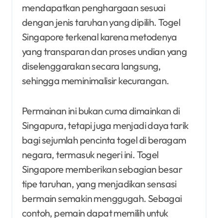
mendapatkan penghargaan sesuai
dengan jenis taruhan yang dipilih. Togel
Singapore terkenal karena metodenya
yang transparan dan proses undian yang
diselenggarakan secara langsung,
sehingga meminimalisir kecurangan.
Permainan ini bukan cuma dimainkan di
Singapura, tetapi juga menjadi daya tarik
bagi sejumlah pencinta togel di beragam
negara, termasuk negeri ini. Togel
Singapore memberikan sebagian besar
tipe taruhan, yang menjadikan sensasi
bermain semakin menggugah. Sebagai
contoh, pemain dapat memilih untuk