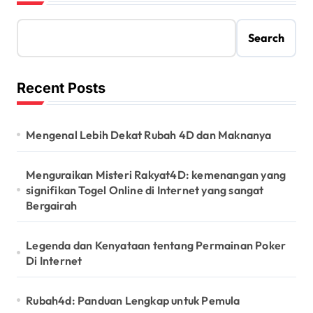
Search
Recent Posts
Mengenal Lebih Dekat Rubah 4D dan Maknanya
Menguraikan Misteri Rakyat4D: kemenangan yang
signifikan Togel Online di Internet yang sangat
Bergairah
Legenda dan Kenyataan tentang Permainan Poker
Di Internet
Rubah4d: Panduan Lengkap untuk Pemula