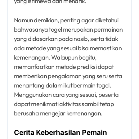
yang istimewa dan menarik.
Namun demikian, penting agar diketahui
bahwasanya togel merupakan permainan
yang didasarkan pada nasib, serta tidak
ada metode yang sesuai bisa memastikan
kemenangan. Walaupun begitu,
memanfaatkan metode prediksi dapat
memberikan pengalaman yang seru serta
menantang dalam ikut bermain togel.
Menggunakan cara yang sesuai, peserta
dapat menikmati aktivitas sambil tetap
berusaha mengejar kemenangan.
Cerita Keberhasilan Pemain