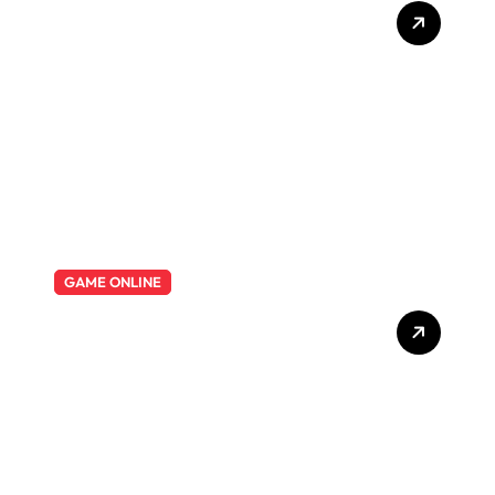
Mengenal Lebih Dekat
Rubah 4D dan Maknanya
GAME ONLINE
Menguraikan Misteri
Rakyat4D: kemenangan
yang signifikan Togel Online
di Internet yang sangat
Bergairah