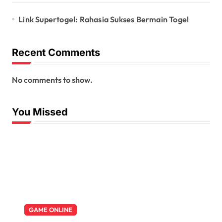
Link Supertogel: Rahasia Sukses Bermain Togel
Recent Comments
No comments to show.
You Missed
GAME ONLINE