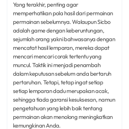
Yang terakhir, penting agar
memperhatikan pola hasil dari permainan
permainan sebelumnya. Walaupun Sicbo
adalah game dengan keberuntungan,
sejumlah orang yakni bahwasanya dengan
mencatat hasil lemparan, mereka dapat
mencari mencari corak tertentu yang
muncul. Taktik ini menjadi penambah
dalam keputusan sebelum anda bertaruh
pertaruhan. Tetapi, tetap ingat setiap
setiap lemparan dadu merupakan acak,
sehingga tiada garansi kesuksesan, namun
pengetahuan yang lebih baik tentang
permainan akan menolong meningkatkan
kemungkinan Anda.