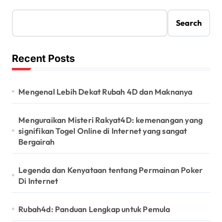
Search
Recent Posts
Mengenal Lebih Dekat Rubah 4D dan Maknanya
Menguraikan Misteri Rakyat4D: kemenangan yang
signifikan Togel Online di Internet yang sangat
Bergairah
Legenda dan Kenyataan tentang Permainan Poker
Di Internet
Rubah4d: Panduan Lengkap untuk Pemula