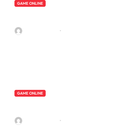
GAME ONLINE
Mengenal Lebih Dekat Rubah 4D
dan Maknanya
fOT8EJXjf0m8ov5
Jul 31, 2026
GAME ONLINE
Menguraikan Misteri Rakyat4D:
kemenangan yang signifikan
Togel Online di Internet yang
fOT8EJXjf0m8ov5
Jul 28, 2026
sangat Bergairah