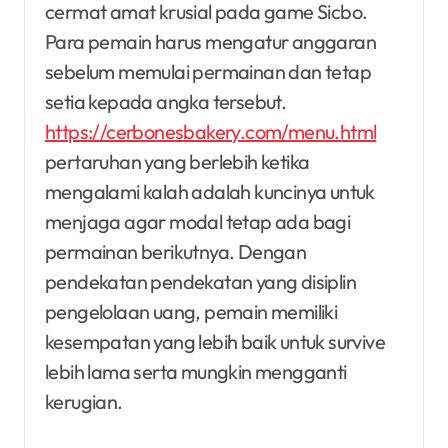
cermat amat krusial pada game Sicbo.
Para pemain harus mengatur anggaran
sebelum memulai permainan dan tetap
setia kepada angka tersebut.
https://cerbonesbakery.com/menu.html
pertaruhan yang berlebih ketika
mengalami kalah adalah kuncinya untuk
menjaga agar modal tetap ada bagi
permainan berikutnya. Dengan
pendekatan pendekatan yang disiplin
pengelolaan uang, pemain memiliki
kesempatan yang lebih baik untuk survive
lebih lama serta mungkin mengganti
kerugian.