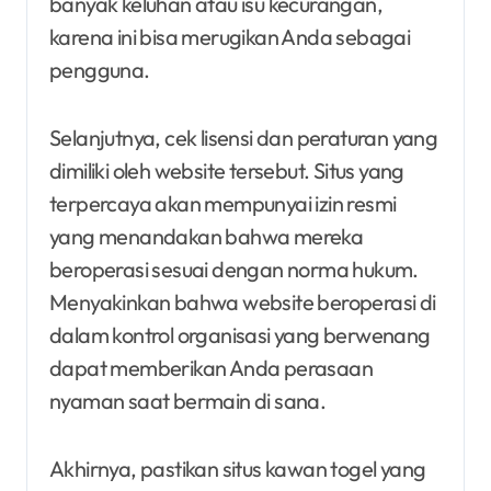
banyak keluhan atau isu kecurangan,
karena ini bisa merugikan Anda sebagai
pengguna.
Selanjutnya, cek lisensi dan peraturan yang
dimiliki oleh website tersebut. Situs yang
terpercaya akan mempunyai izin resmi
yang menandakan bahwa mereka
beroperasi sesuai dengan norma hukum.
Menyakinkan bahwa website beroperasi di
dalam kontrol organisasi yang berwenang
dapat memberikan Anda perasaan
nyaman saat bermain di sana.
Akhirnya, pastikan situs kawan togel yang