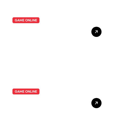
GAME ONLINE
Legenda dan Kenyataan
tentang Permainan Poker Di
Internet
GAME ONLINE
Rubah4d: Panduan
Lengkap untuk Pemula