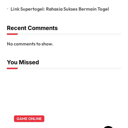
Link Supertogel: Rahasia Sukses Bermain Togel
Recent Comments
No comments to show.
You Missed
GAME ONLINE
Mengenal Lebih Dekat