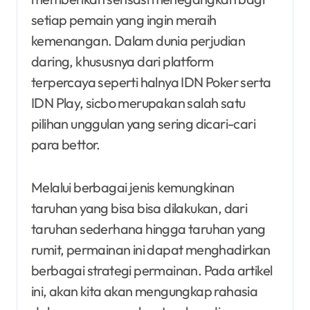
setiap pemain yang ingin meraih
kemenangan. Dalam dunia perjudian
daring, khususnya dari platform
terpercaya seperti halnya IDN Poker serta
IDN Play, sicbo merupakan salah satu
pilihan unggulan yang sering dicari-cari
para bettor.
Melalui berbagai jenis kemungkinan
taruhan yang bisa bisa dilakukan, dari
taruhan sederhana hingga taruhan yang
rumit, permainan ini dapat menghadirkan
berbagai strategi permainan. Pada artikel
ini, akan kita akan mengungkap rahasia