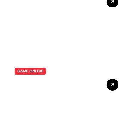
Rakyat4D: kemenangan
yang signifikan Togel Online
di Internet yang sangat
Bergairah
GAME ONLINE
Legenda dan Kenyataan
tentang Permainan Poker Di
Internet