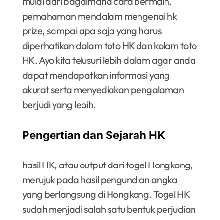
mulai dari bagaimana cara bermain,
pemahaman mendalam mengenai hk
prize, sampai apa saja yang harus
diperhatikan dalam toto HK dan kolam toto
HK. Ayo kita telusuri lebih dalam agar anda
dapat mendapatkan informasi yang
akurat serta menyediakan pengalaman
berjudi yang lebih.
Pengertian dan Sejarah HK
hasil HK, atau output dari togel Hongkong,
merujuk pada hasil pengundian angka
yang berlangsung di Hongkong. Togel HK
sudah menjadi salah satu bentuk perjudian