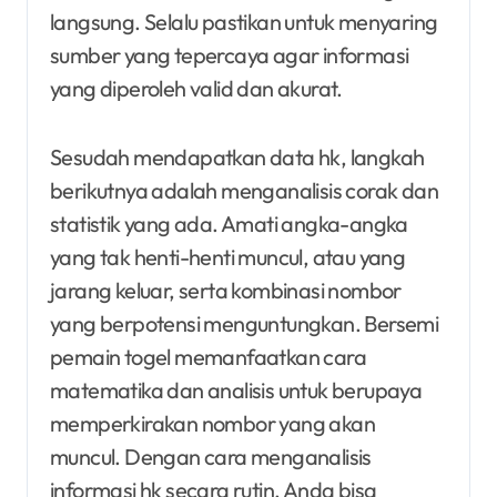
langsung. Selalu pastikan untuk menyaring
sumber yang tepercaya agar informasi
yang diperoleh valid dan akurat.
Sesudah mendapatkan data hk, langkah
berikutnya adalah menganalisis corak dan
statistik yang ada. Amati angka-angka
yang tak henti-henti muncul, atau yang
jarang keluar, serta kombinasi nombor
yang berpotensi menguntungkan. Bersemi
pemain togel memanfaatkan cara
matematika dan analisis untuk berupaya
memperkirakan nombor yang akan
muncul. Dengan cara menganalisis
informasi hk secara rutin, Anda bisa