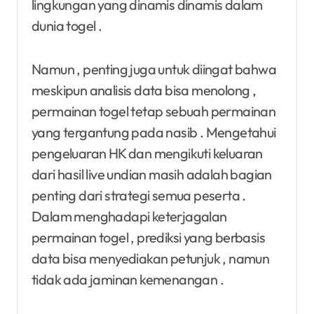
lingkungan yang dinamis dinamis dalam
dunia togel .
Namun , penting juga untuk diingat bahwa
meskipun analisis data bisa menolong ,
permainan togel tetap sebuah permainan
yang tergantung pada nasib . Mengetahui
pengeluaran HK dan mengikuti keluaran
dari hasil live undian masih adalah bagian
penting dari strategi semua peserta .
Dalam menghadapi keterjagalan
permainan togel , prediksi yang berbasis
data bisa menyediakan petunjuk , namun
tidak ada jaminan kemenangan .