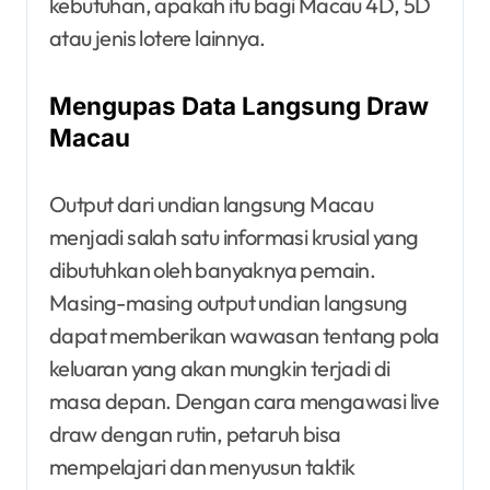
kebutuhan, apakah itu bagi Macau 4D, 5D
atau jenis lotere lainnya.
Mengupas Data Langsung Draw
Macau
Output dari undian langsung Macau
menjadi salah satu informasi krusial yang
dibutuhkan oleh banyaknya pemain.
Masing-masing output undian langsung
dapat memberikan wawasan tentang pola
keluaran yang akan mungkin terjadi di
masa depan. Dengan cara mengawasi live
draw dengan rutin, petaruh bisa
mempelajari dan menyusun taktik