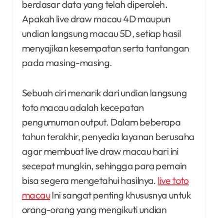
berdasar data yang telah diperoleh.
Apakah live draw macau 4D maupun
undian langsung macau 5D, setiap hasil
menyajikan kesempatan serta tantangan
pada masing-masing.
Sebuah ciri menarik dari undian langsung
toto macau adalah kecepatan
pengumuman output. Dalam beberapa
tahun terakhir, penyedia layanan berusaha
agar membuat live draw macau hari ini
secepat mungkin, sehingga para pemain
bisa segera mengetahui hasilnya.
live toto
macau
Ini sangat penting khususnya untuk
orang-orang yang mengikuti undian