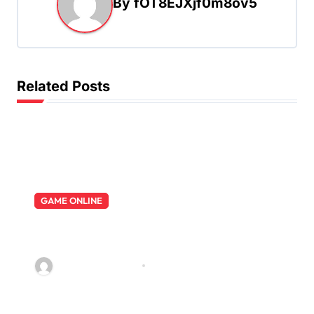
By
fOT8EJXjf0m8ov5
v
i
g
a
Related Posts
t
i
o
n
GAME ONLINE
Mengenal Lebih Dekat Rubah 4D
dan Maknanya
fOT8EJXjf0m8ov5
Jul 31, 2026