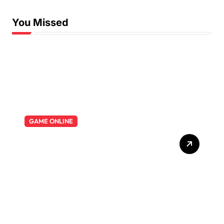
You Missed
GAME ONLINE
Mengenal Lebih Dekat
Rubah 4D dan Maknanya