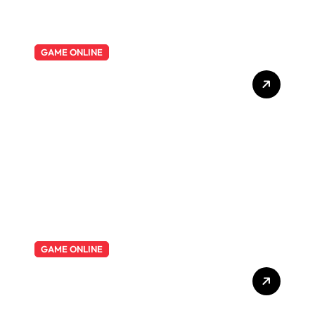
GAME ONLINE
Menguraikan Misteri
Rakyat4D: kemenangan
yang signifikan Togel Online
di Internet yang sangat
Bergairah
GAME ONLINE
Legenda dan Kenyataan
tentang Permainan Poker Di
Internet