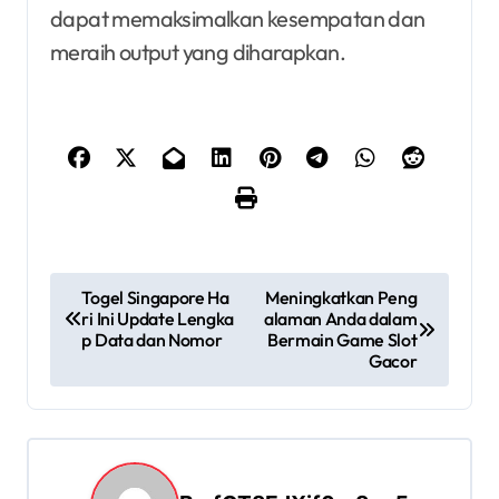
dapat memaksimalkan kesempatan dan
meraih output yang diharapkan.
P
Togel Singapore Ha
Meningkatkan Peng
ri Ini Update Lengka
alaman Anda dalam
o
p Data dan Nomor
Bermain Game Slot
s
Gacor
t
n
a