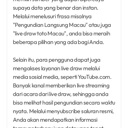
supaya data yang benar dan instan.
Melalui menelusuri frasa misalnya
"Pengundian Langsung Macau" atau juga
"live draw toto Macau", anda bisa meraih
beberapa pilihan yang ada bagi Anda.
Selain itu, para pengguna dapat juga
mengakses layanan live draw melalui
media sosial media, seperti YouTube.com.
Banyak kanal memberikan live streaming
dari acara dari live draw, sehingga anda
bisa melihat hasil pengundian secara waktu
nyata. Melalui menyubscribe saluran resmi,
Anda akan mendapatkan informasi