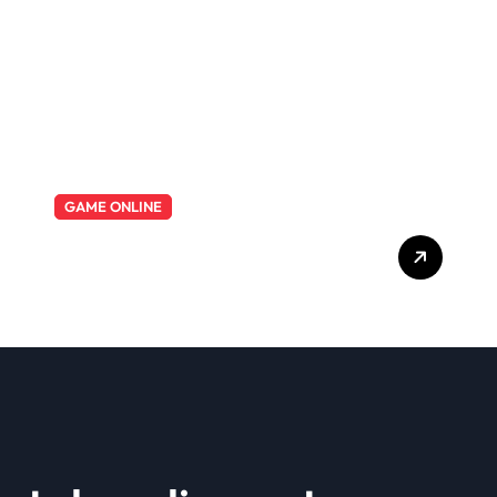
GAME ONLINE
Rubah4d: Panduan
Lengkap untuk Pemula