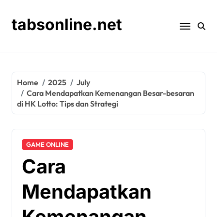
Skip
to
tabsonline.net
content
Home
2025
July
Cara Mendapatkan Kemenangan Besar-besaran
di HK Lotto: Tips dan Strategi
GAME ONLINE
Cara
Mendapatkan
Kemenangan