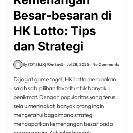
Besar-besaran di
HK Lotto: Tips
dan Strategi
By fOT8EJXjf0m8ov5
Jul 28, 2025
No Comments
Di jagat game togel, HK Lotto merupakan
salah satu pilihan favorit untuk banyak
penikmat. Dengan popularitas yang terus
selalu meningkat, banyak orang ingin
mengetahui bagaimana strategi
mendapatkan kemenangan besar pada
permainan ini. Artikel ini hendak