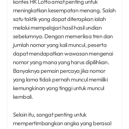
kontes HK Lotto amat penting untuk
meningkatkan kesempatan menang. Salah
satu taktik yang dapat diterapkan ialah
melalui mempelajari hasil hasil undian
sebelumnya. Dengan memeriksa tren dan
jumlah nomor yang kali muncul, peserta
dapat mendapatkan wawasan mengenai
nomor yang mana yang harus dipilihkan.
Banyaknya pemain percaya jika nomor
yang lama tidak pernah muncul memiliki
kemungkinan yang tinggi untuk muncul
kembali.
Selain itu, sangat penting untuk
mempertimbangkan angka yang berasal