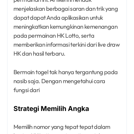
menjelaskan berbagai saran dan trik yang
dapat dapat Anda aplikasikan untuk
meningkatkan kemungkinan kemenangan
pada permainan HK Lotto, serta
memberikan informasi terkini dari live draw
HK dan hasil terbaru.
Bermain togel tak hanya tergantung pada
nasib saja. Dengan mengetahui cara
fungsi dari
Strategi Memilih Angka
Memilih nomor yang tepat tepat dalam