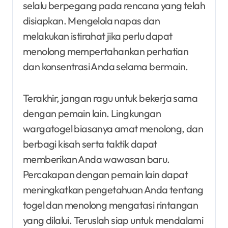
selalu berpegang pada rencana yang telah
disiapkan. Mengelola napas dan
melakukan istirahat jika perlu dapat
menolong mempertahankan perhatian
dan konsentrasi Anda selama bermain.
Terakhir, jangan ragu untuk bekerja sama
dengan pemain lain. Lingkungan
wargatogel biasanya amat menolong, dan
berbagi kisah serta taktik dapat
memberikan Anda wawasan baru.
Percakapan dengan pemain lain dapat
meningkatkan pengetahuan Anda tentang
togel dan menolong mengatasi rintangan
yang dilalui. Teruslah siap untuk mendalami