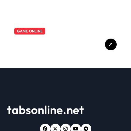
GAME ONLINE
Rubah4d: Panduan
Lengkap untuk Pemula
tabsonline.net