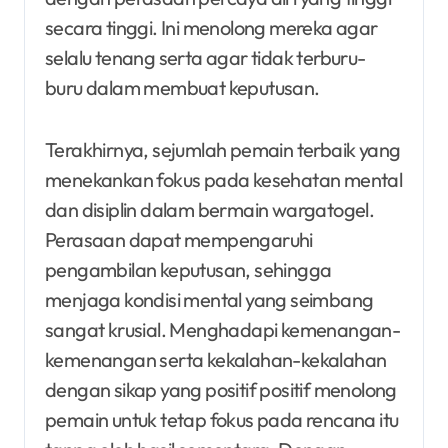
secara tinggi. Ini menolong mereka agar
selalu tenang serta agar tidak terburu-
buru dalam membuat keputusan.
Terakhirnya, sejumlah pemain terbaik yang
menekankan fokus pada kesehatan mental
dan disiplin dalam bermain wargatogel.
Perasaan dapat mempengaruhi
pengambilan keputusan, sehingga
menjaga kondisi mental yang seimbang
sangat krusial. Menghadapi kemenangan-
kemenangan serta kekalahan-kekalahan
dengan sikap yang positif positif menolong
pemain untuk tetap fokus pada rencana itu