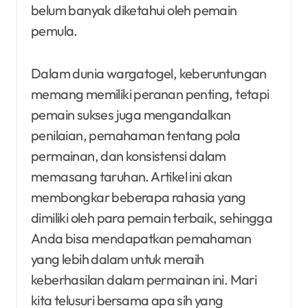
belum banyak diketahui oleh pemain
pemula.
Dalam dunia wargatogel, keberuntungan
memang memiliki peranan penting, tetapi
pemain sukses juga mengandalkan
penilaian, pemahaman tentang pola
permainan, dan konsistensi dalam
memasang taruhan. Artikel ini akan
membongkar beberapa rahasia yang
dimiliki oleh para pemain terbaik, sehingga
Anda bisa mendapatkan pemahaman
yang lebih dalam untuk meraih
keberhasilan dalam permainan ini. Mari
kita telusuri bersama apa sih yang