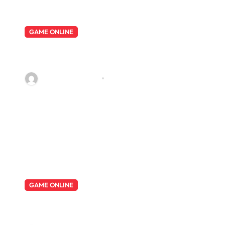
GAME ONLINE
Menguraikan Misteri Rakyat4D:
kemenangan yang signifikan
Togel Online di Internet yang
fOT8EJXjf0m8ov5
Jul 28, 2026
sangat Bergairah
GAME ONLINE
Legenda dan Kenyataan tentang
Permainan Poker Di Internet