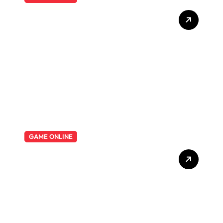
Menguraikan Misteri
Rakyat4D: kemenangan
yang signifikan Togel Online
di Internet yang sangat
Bergairah
GAME ONLINE
Legenda dan Kenyataan
tentang Permainan Poker Di
Internet