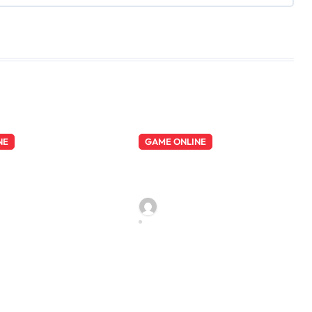
NE
GAME ONLINE
aikan
Legenda dan
 Rakyat4D:
Kenyataan
ngan
tentang
Xjf0m8ov5
fOT8EJXjf0m8ov5
gnifikan
Permainan Poker
6
Jul 26, 2026
line di
Di Internet
t yang
Bergairah