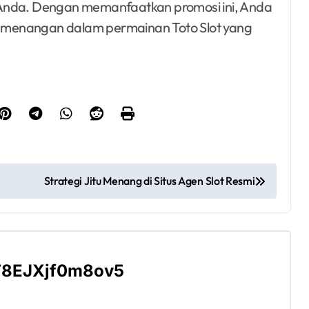
 Anda. Dengan memanfaatkan promosi ini, Anda
emenangan dalam permainan Toto Slot yang
Strategi Jitu Menang di Situs Agen Slot Resmi
T8EJXjf0m8ov5