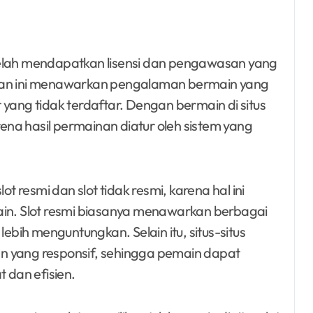
telah mendapatkan lisensi dan pengawasan yang
inan ini menawarkan pengalaman bermain yang
 yang tidak terdaftar. Dengan bermain di situs
na hasil permainan diatur oleh sistem yang
resmi dan slot tidak resmi, karena hal ini
n. Slot resmi biasanya menawarkan berbagai
lebih menguntungkan. Selain itu, situs-situs
n yang responsif, sehingga pemain dapat
dan efisien.