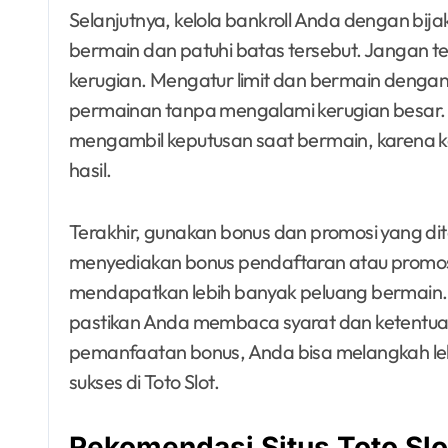
Selanjutnya, kelola bankroll Anda dengan bi
bermain dan patuhi batas tersebut. Jangan t
kerugian. Mengatur limit dan bermain denga
permainan tanpa mengalami kerugian besar. P
mengambil keputusan saat bermain, karena 
hasil.
Terakhir, gunakan bonus dan promosi yang dita
menyediakan bonus pendaftaran atau promos
mendapatkan lebih banyak peluang bermain. 
pastikan Anda membaca syarat dan ketentuan
pemanfaatan bonus, Anda bisa melangkah le
sukses di Toto Slot.
Rekomendasi Situs Toto Slo