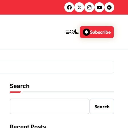
Subscribe
Search
Search
Recent Posts