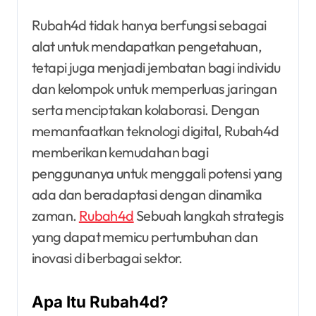
Rubah4d tidak hanya berfungsi sebagai
alat untuk mendapatkan pengetahuan,
tetapi juga menjadi jembatan bagi individu
dan kelompok untuk memperluas jaringan
serta menciptakan kolaborasi. Dengan
memanfaatkan teknologi digital, Rubah4d
memberikan kemudahan bagi
penggunanya untuk menggali potensi yang
ada dan beradaptasi dengan dinamika
zaman.
Rubah4d
Sebuah langkah strategis
yang dapat memicu pertumbuhan dan
inovasi di berbagai sektor.
Apa Itu Rubah4d?