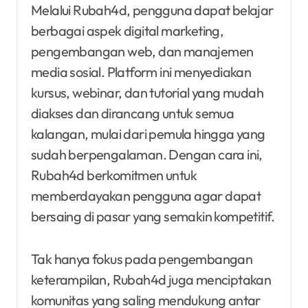
Melalui Rubah4d, pengguna dapat belajar
berbagai aspek digital marketing,
pengembangan web, dan manajemen
media sosial. Platform ini menyediakan
kursus, webinar, dan tutorial yang mudah
diakses dan dirancang untuk semua
kalangan, mulai dari pemula hingga yang
sudah berpengalaman. Dengan cara ini,
Rubah4d berkomitmen untuk
memberdayakan pengguna agar dapat
bersaing di pasar yang semakin kompetitif.
Tak hanya fokus pada pengembangan
keterampilan, Rubah4d juga menciptakan
komunitas yang saling mendukung antar