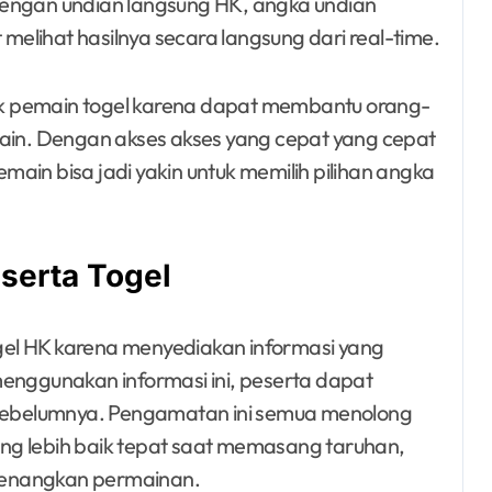
Dengan undian langsung HK, angka undian
elihat hasilnya secara langsung dari real-time.
k pemain togel karena dapat membantu orang-
n. Dengan akses akses yang cepat yang cepat
ain bisa jadi yakin untuk memilih pilihan angka
serta Togel
el HK karena menyediakan informasi yang
menggunakan informasi ini, peserta dapat
l sebelumnya. Pengamatan ini semua menolong
ng lebih baik tepat saat memasang taruhan,
nangkan permainan.