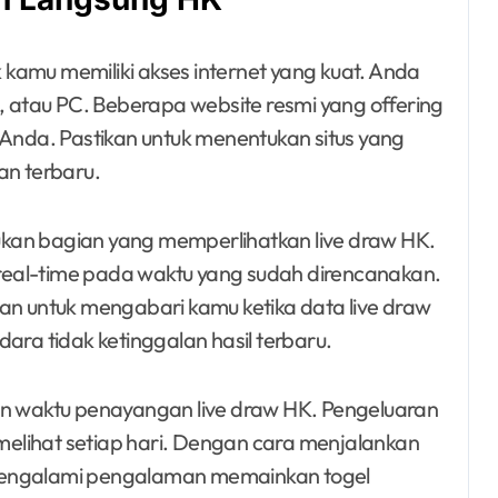
kamu memiliki akses internet yang kuat. Anda
d, atau PC. Beberapa website resmi yang offering
 Anda. Pastikan untuk menentukan situs yang
an terbaru.
kan bagian yang memperlihatkan live draw HK.
eal-time pada waktu yang sudah direncanakan.
an untuk mengabari kamu ketika data live draw
ara tidak ketinggalan hasil terbaru.
an waktu penayangan live draw HK. Pengeluaran
 melihat setiap hari. Dengan cara menjalankan
 mengalami pengalaman memainkan togel