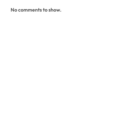
No comments to show.