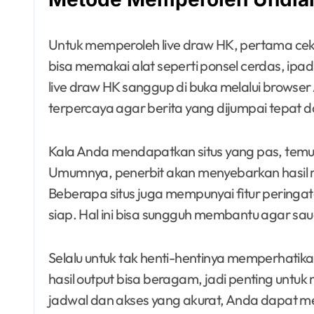
Untuk memperoleh live draw HK, pertama cek 
bisa memakai alat seperti ponsel cerdas, ipa
live draw HK sanggup di buka melalui browser
terpercaya agar berita yang dijumpai tepat d
Kala Anda mendapatkan situs yang pas, temu
Umumnya, penerbit akan menyebarkan hasil r
Beberapa situs juga mempunyai fitur peringat
siap. Hal ini bisa sungguh membantu agar saud
Selalu untuk tak henti-hentinya memperhatik
hasil output bisa beragam, jadi penting untuk
jadwal dan akses yang akurat, Anda dapat