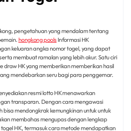
 pemain.
hongkong pools
Informasi HK
ngan keluaran angka nomor togel, yang dapat
rta membuat ramalan yang lebih akur. Satu ciri
live draw HK yang memberikan memberikan hasil
 yang mendebarkan seru bagi para penggemar.
enyediakan resmi lotto HK menawarkan
gan transparan. Dengan cara mengawasi
aruh bisa mendongkrak kemungkinan untuk untuk
 ini akan membahas mengupas dengan lengkap
 togel HK, termasuk cara metode mendapatkan