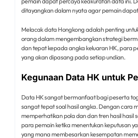
pemain dapat percaya keakuratan data ini. 
ditayangkan dalam nyata agar pemain dapat m
Melacak data Hongkong adalah penting untu
orang dalam mengembangkan strategi bermai
dan tepat kepada angka keluaran HK, para pem
yang akan dipasang pada setiap undian.
Kegunaan Data HK untuk Pe
Data HK sangat bermanfaat bagi peserta tog
sangat tepat soal hasil angka. Dengan cara 
memperhatikan pola dan dan tren hasil hasi
para pemain ketika menentukan keputusan ya
yang mana membesarkan kesempatan meme