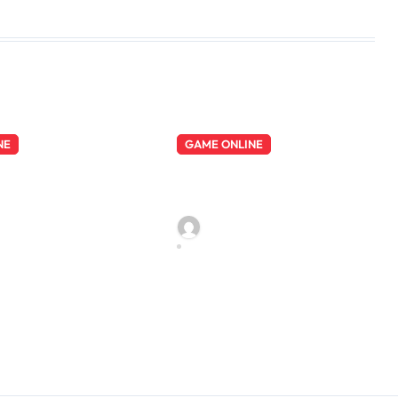
NE
GAME ONLINE
aikan
Legenda dan
 Rakyat4D:
Kenyataan
ngan
tentang
Xjf0m8ov5
fOT8EJXjf0m8ov5
gnifikan
Permainan Poker
6
Jul 26, 2026
line di
Di Internet
t yang
Bergairah