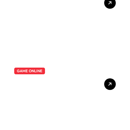
Game Ini Semua Mengubah
Hidup
GAME ONLINE
Kunci Keberhasilan
Bertaruh Kuda Togel