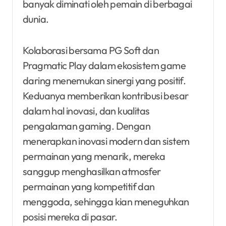
banyak diminati oleh pemain di berbagai
dunia.
Kolaborasi bersama PG Soft dan
Pragmatic Play dalam ekosistem game
daring menemukan sinergi yang positif.
Keduanya memberikan kontribusi besar
dalam hal inovasi, dan kualitas
pengalaman gaming. Dengan
menerapkan inovasi modern dan sistem
permainan yang menarik, mereka
sanggup menghasilkan atmosfer
permainan yang kompetitif dan
menggoda, sehingga kian meneguhkan
posisi mereka di pasar.