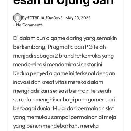
By fOT8EJXjf0m8ov5
May 28, 2025
No Comments
Di dalam dunia game daring yang semakin
berkembang, Pragmatic dan PG telah
menjadi sebagai 2 brand terkemuka yang
mendominasi mendominasi sektor ini
Kedua penyedia game ini terkenal dengan
inovasi dan kreativitas mereka dalam
menghadirkan sensasi bermain terserah
seru dan menghibur bagi para gamer dari
berbagai dunia. Mulai dari permainan slot
yang memukau sampai permainan di meja
yang penuh mendebarkan, mereka