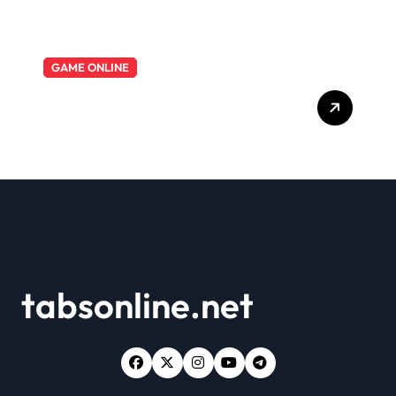
GAME ONLINE
Mengenal Lebih Dekat
Rubah 4D dan Maknanya
tabsonline.net