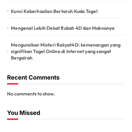
Kunci Keberhasilan Bertaruh Kuda Togel
Mengenal Lebih Dekat Rubah 4D dan Maknanya
Menguraikan Misteri Rakyat4D: kemenangan yang
signifikan Togel Online di Internet yang sangat
Bergairah
Recent Comments
No comments to show.
You Missed