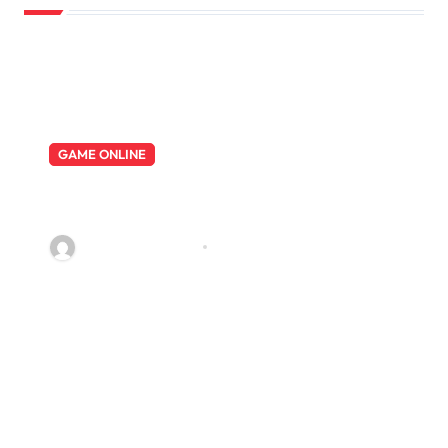
t
i
o
n
GAME ONLINE
Strategi Meningkatkan Peluang
Anda Sahabat di Dewi 4D Lotere
fOT8EJXjf0m8ov5
Aug 10, 2026