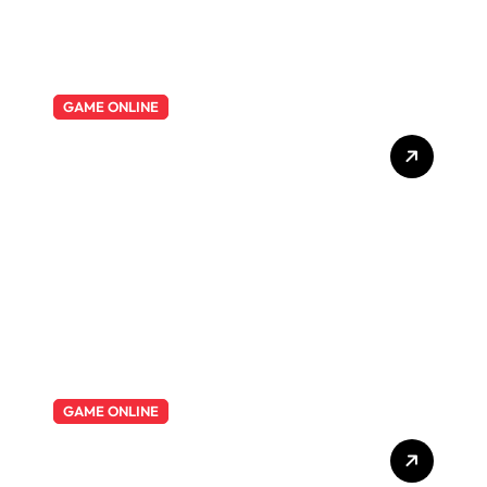
GAME ONLINE
Mengenal Lebih Dekat
Rubah 4D dan Maknanya
GAME ONLINE
Menguraikan Misteri
Rakyat4D: kemenangan