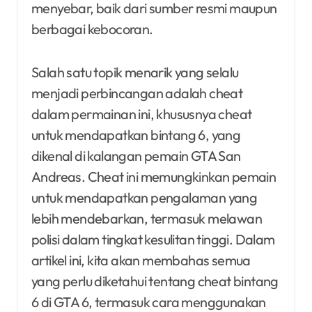
menyebar, baik dari sumber resmi maupun
berbagai kebocoran.
Salah satu topik menarik yang selalu
menjadi perbincangan adalah cheat
dalam permainan ini, khususnya cheat
untuk mendapatkan bintang 6, yang
dikenal di kalangan pemain GTA San
Andreas. Cheat ini memungkinkan pemain
untuk mendapatkan pengalaman yang
lebih mendebarkan, termasuk melawan
polisi dalam tingkat kesulitan tinggi. Dalam
artikel ini, kita akan membahas semua
yang perlu diketahui tentang cheat bintang
6 di GTA 6, termasuk cara menggunakan