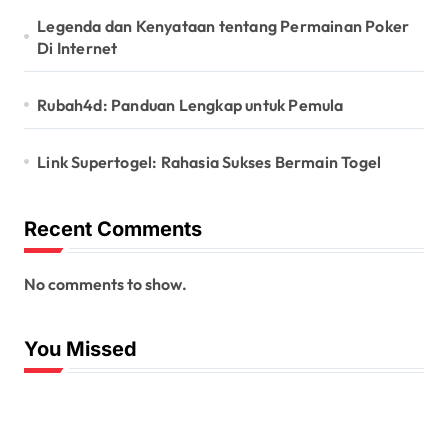
Legenda dan Kenyataan tentang Permainan Poker
Di Internet
Rubah4d: Panduan Lengkap untuk Pemula
Link Supertogel: Rahasia Sukses Bermain Togel
Recent Comments
No comments to show.
You Missed