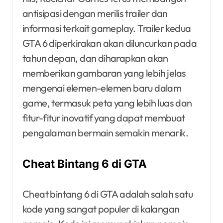
antisipasi dengan merilis trailer dan
informasi terkait gameplay. Trailer kedua
GTA 6 diperkirakan akan diluncurkan pada
tahun depan, dan diharapkan akan
memberikan gambaran yang lebih jelas
mengenai elemen-elemen baru dalam
game, termasuk peta yang lebih luas dan
fitur-fitur inovatif yang dapat membuat
pengalaman bermain semakin menarik.
Cheat Bintang 6 di GTA
Cheat bintang 6 di GTA adalah salah satu
kode yang sangat populer di kalangan