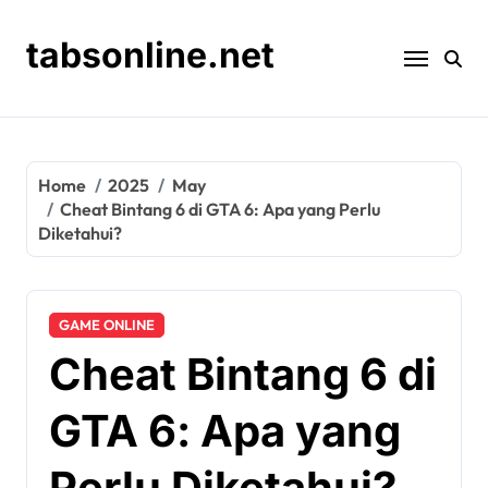
Skip
to
tabsonline.net
content
Home
2025
May
Cheat Bintang 6 di GTA 6: Apa yang Perlu
Diketahui?
GAME ONLINE
Cheat Bintang 6 di
GTA 6: Apa yang
Perlu Diketahui?