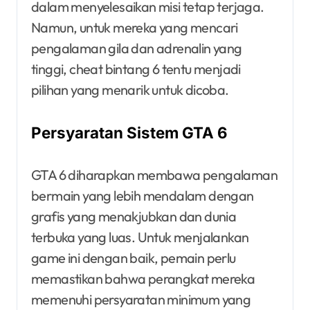
dalam menyelesaikan misi tetap terjaga.
Namun, untuk mereka yang mencari
pengalaman gila dan adrenalin yang
tinggi, cheat bintang 6 tentu menjadi
pilihan yang menarik untuk dicoba.
Persyaratan Sistem GTA 6
GTA 6 diharapkan membawa pengalaman
bermain yang lebih mendalam dengan
grafis yang menakjubkan dan dunia
terbuka yang luas. Untuk menjalankan
game ini dengan baik, pemain perlu
memastikan bahwa perangkat mereka
memenuhi persyaratan minimum yang