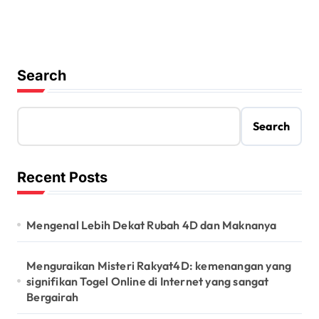
Search
Search
Recent Posts
Mengenal Lebih Dekat Rubah 4D dan Maknanya
Menguraikan Misteri Rakyat4D: kemenangan yang
signifikan Togel Online di Internet yang sangat
Bergairah