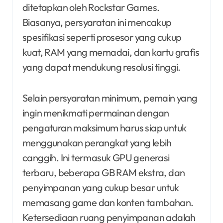
ditetapkan oleh Rockstar Games.
Biasanya, persyaratan ini mencakup
spesifikasi seperti prosesor yang cukup
kuat, RAM yang memadai, dan kartu grafis
yang dapat mendukung resolusi tinggi.
Selain persyaratan minimum, pemain yang
ingin menikmati permainan dengan
pengaturan maksimum harus siap untuk
menggunakan perangkat yang lebih
canggih. Ini termasuk GPU generasi
terbaru, beberapa GB RAM ekstra, dan
penyimpanan yang cukup besar untuk
memasang game dan konten tambahan.
Ketersediaan ruang penyimpanan adalah