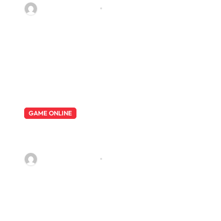
fOT8EJXjf0m8ov5
Jul 31, 2026
GAME ONLINE
Menguraikan Misteri Rakyat4D:
kemenangan yang signifikan
Togel Online di Internet yang
fOT8EJXjf0m8ov5
Jul 28, 2026
sangat Bergairah