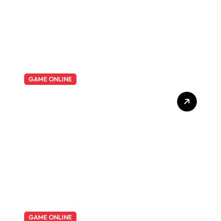
GAME ONLINE
Menguraikan Misteri
Rakyat4D: kemenangan
yang signifikan Togel Online
di Internet yang sangat
Bergairah
GAME ONLINE