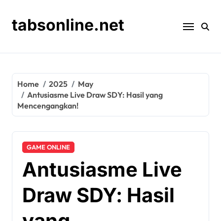
Skip
to
tabsonline.net
content
Home
2025
May
Antusiasme Live Draw SDY: Hasil yang
Mencengangkan!
GAME ONLINE
Antusiasme Live
Draw SDY: Hasil
yang